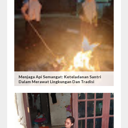
Menjaga Api Semangat: Keteladanan Santri
Dalam Merawat Lingkungan Dan Tradisi