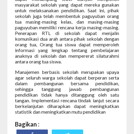
masyarakat sekolah yang dapat mereka gunakan
untuk melaksanakan pendidikan. Saat ini, pihak
sekolah juga telah membentuk paguyuban orang
tua masing-masing kelas, dan masing-masing
paguyuban memiliki rencana kerja masing-masing.
Penerapan RTL di sekolah dapat menjalin
komunikasi dua arah antara pihak sekolah dengan
orang tua, Orang tua siswa dapat memperoleh
informasi yang lengkap tentang pembelajaran
anaknya di sekolah dan mempererat silaturahmi
antara orang tua siswa.
Manajemen berbasis sekolah merupakan upaya
agar seluruh warga sekolah dapat berperan serta
dalam pembangunan bersama pendidikan,
sehingga tanggung jawab pembangunan
pendidikan tidak hanya ditanggung oleh satu
tangan. Implementasi rencana tindak lanjut secara
berkelanjutan diharapkan dapat meningkatkan
statistik dan meningkatkan mutu pendidikan
Bagikan :