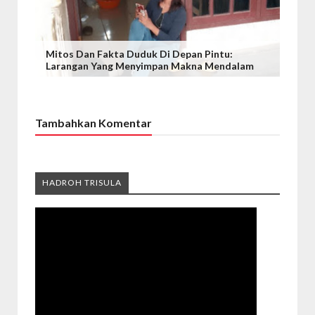
Mitos Dan Fakta Duduk Di Depan Pintu:
Larangan Yang Menyimpan Makna Mendalam
Tambahkan Komentar
HADROH TRISULA