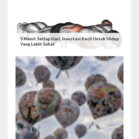
5 Menit Setiap Hari, Investasi Kecil Untuk Hidup
Yang Lebih Sehat