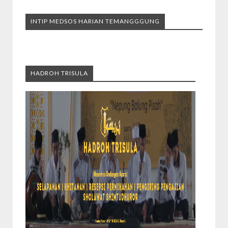
INTIP MEDSOS HARIAN TEMANGGGUNG
HADROH TRISULA