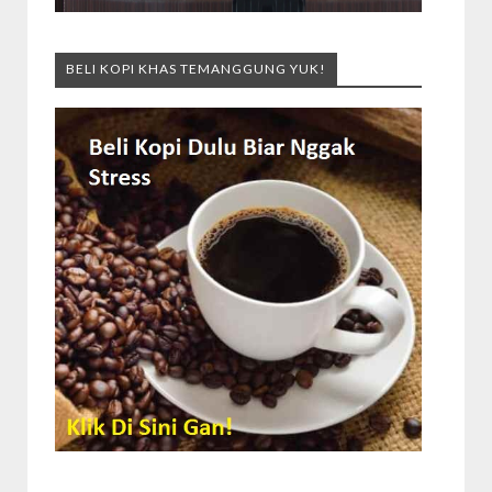
BELI KOPI KHAS TEMANGGUNG YUK!