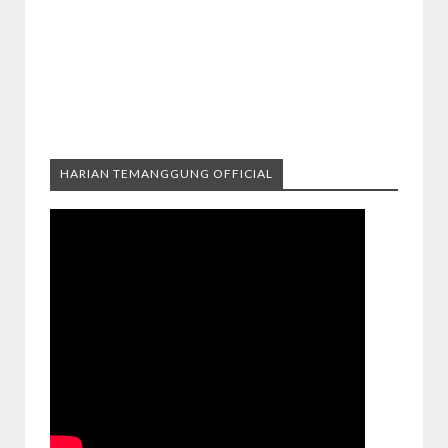
HARIAN TEMANGGUNG OFFICIAL