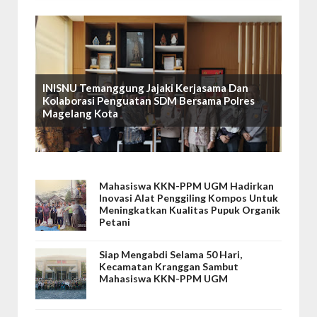
INISNU Temanggung Jajaki Kerjasama Dan
Kolaborasi Penguatan SDM Bersama Polres
Magelang Kota
Mahasiswa KKN-PPM UGM Hadirkan
Inovasi Alat Penggiling Kompos Untuk
Meningkatkan Kualitas Pupuk Organik
Petani
Siap Mengabdi Selama 50 Hari,
Kecamatan Kranggan Sambut
Mahasiswa KKN-PPM UGM