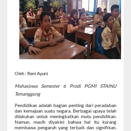
Oleh : Reni Ayuni
Mahasiswa Semester 6 Prodi PGMI STAINU
Temanggung
Pendidikan adalah bagian penting dari peradaban
dan kemajuan suatu negara. Berbagai upaya telah
dilakukan untuk meningkatkan mutu pendidikan.
Namun, masih diyakini bahwa hal itu kurang
membawa pengaruh yang terbaik dan signifikan.