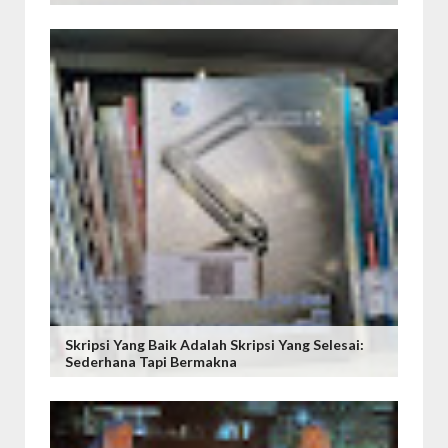
Skripsi Yang Baik Adalah Skripsi Yang Selesai:
Sederhana Tapi Bermakna