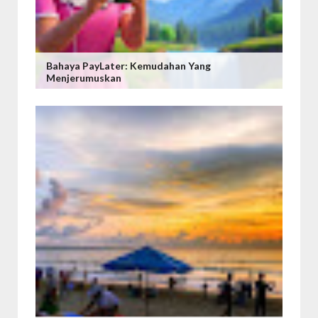
Bahaya PayLater: Kemudahan Yang
Menjerumuskan