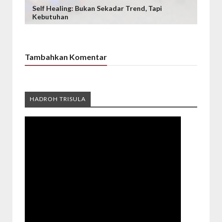
Self Healing: Bukan Sekadar Trend, Tapi
Kebutuhan
Tambahkan Komentar
HADROH TRISULA