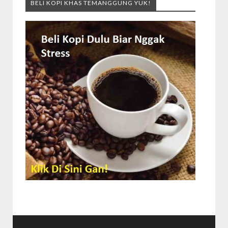
BELI KOPI KHAS TEMANGGUNG YUK!