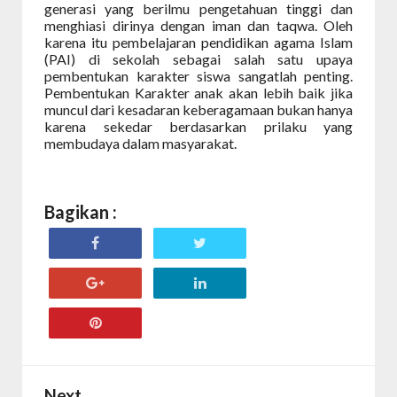
generasi yang berilmu pengetahuan tinggi dan
menghiasi dirinya dengan iman dan taqwa. Oleh
karena itu pembelajaran pendidikan agama Islam
(PAI) di sekolah sebagai salah satu upaya
pembentukan karakter siswa sangatlah penting.
Pembentukan Karakter anak akan lebih baik jika
muncul dari kesadaran keberagamaan bukan hanya
karena sekedar berdasarkan prilaku yang
membudaya dalam masyarakat.
Bagikan :
Next