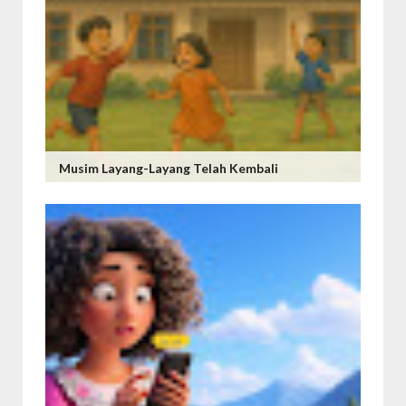
Musim Layang-Layang Telah Kembali