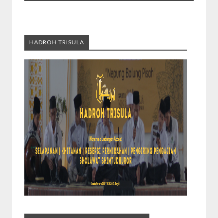
HADROH TRISULA