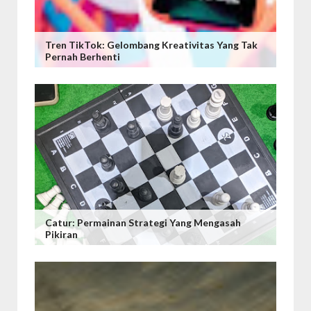
Tren TikTok: Gelombang Kreativitas Yang Tak
Pernah Berhenti
Catur: Permainan Strategi Yang Mengasah
Pikiran