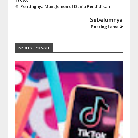
Pentingnya Manajemen di Dunia Pendidikan
Sebelumnya
Posting Lama
BERITA TERKAIT