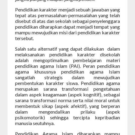
Pendidikan karakter menjadi sebuah jawaban yang
tepat atas permasalahan-permasalahan yang telah
disebut di atas dan sekolah sebagai penyelenggara
pendidikan diharapkan dapat menjadi tempat yang
mampu mewujudkan misi dari pendidikan karakter
tersebut.
Salah satu alternatif yang dapat dilakukan
dalam
melaksanakan pendidikan karakter disekolah
adalah mengoptimalkan pembelajaran materi
pendidikan agama Islam (PAI). Peran pendidikan
agama khususnya pendidikan agama Islam
sangatlah strategis dalam mewujudkan
pembentukan karakter siswa. Pendidikan agama
merupakan sarana transformasi pengetahuan
dalam aspek keagamaan (aspek kognitif), sebagai
sarana transformasi norma serta nilai moral untuk
membentuk sikap (aspek afektif), yang berperan
dalam mengendalikan prilaku (aspek
psikomotorik) sehingga tercipta kepribadian
manusia
seutuhnya.
Pendidikan Agama Islam diharapkan mampu