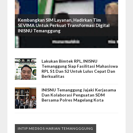
Kembangkan SIM Layanan, Hadirkan Tim
SEVIMA Untuk Perkuat Transformasi Digital
INISNU Temanggung
Lakukan Bimtek RPL, INISNU
Temanggung Siap Fasilitasi Mahasiswa
RPL S1 Dan S2 Untuk Lulus Cepat Dan
Berkualitas
INISNU Temanggung Jajaki Kerjasama
Dan Kolaborasi Penguatan SDM
Bersama Polres Magelang Kota
INTIP MEDSOS HARIAN TEMANGGGUNG