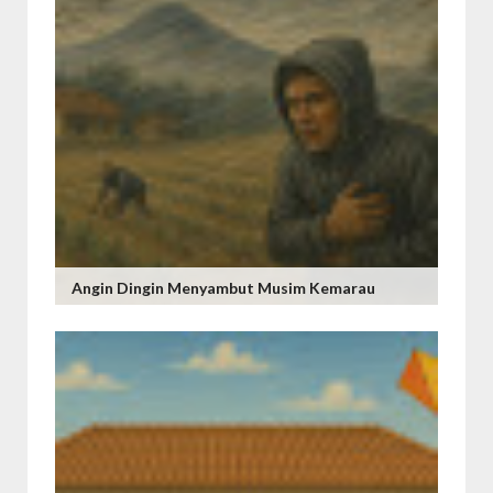
Angin Dingin Menyambut Musim Kemarau