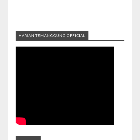
HARIAN TEMANGGUNG OFFICIAL