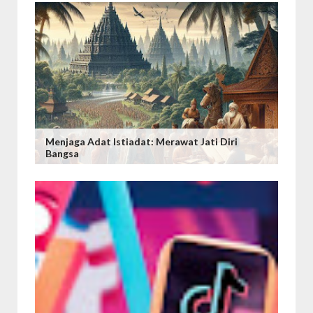
Menjaga Adat Istiadat: Merawat Jati Diri
Bangsa