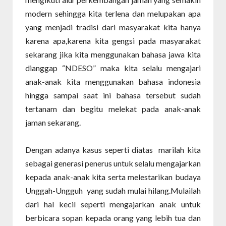
modern sehingga kita terlena dan melupakan apa
yang menjadi tradisi dari masyarakat kita hanya
karena apa,karena kita gengsi pada masyarakat
sekarang jika kita menggunakan bahasa jawa kita
dianggap “NDESO” maka kita selalu mengajari
anak-anak kita menggunakan bahasa indonesia
hingga sampai saat ini bahasa tersebut sudah
tertanam dan begitu melekat pada anak-anak
jaman sekarang.
Dengan adanya kasus seperti diatas marilah kita
sebagai generasi penerus untuk selalu mengajarkan
kepada anak-anak kita serta melestarikan budaya
Unggah-Ungguh yang sudah mulai hilang.Mulailah
dari hal kecil seperti mengajarkan anak untuk
berbicara sopan kepada orang yang lebih tua dan