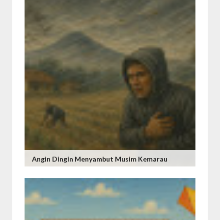
Angin Dingin Menyambut Musim Kemarau