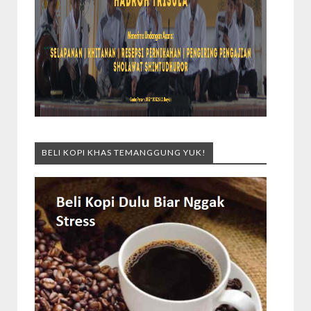
BELI KOPI KHAS TEMANGGUNG YUK!