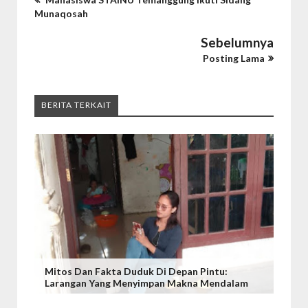
Munaqosah
Sebelumnya
Posting Lama
BERITA TERKAIT
Mitos Dan Fakta Duduk Di Depan Pintu:
Larangan Yang Menyimpan Makna Mendalam