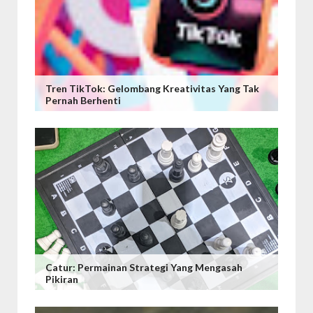
Tren TikTok: Gelombang Kreativitas Yang Tak
Pernah Berhenti
Catur: Permainan Strategi Yang Mengasah
Pikiran