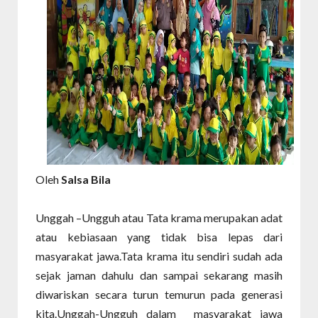
Oleh
Salsa Bila
Unggah –Ungguh atau Tata krama merupakan adat
atau kebiasaan yang tidak bisa lepas dari
masyarakat jawa.Tata krama itu sendiri sudah ada
sejak jaman dahulu dan sampai sekarang masih
diwariskan secara turun temurun pada generasi
kita.Unggah-Ungguh dalam masyarakat jawa