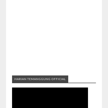
HARIAN TEMANGGUNG OFFICIAL