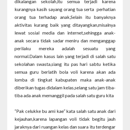
dikalangan sekolah,itu semua terjadi karena
kurangnya kasih sayang orang tua serta perhatian
orang tua terhadap anak,Selain itu banyaknya
aktivitas kurang baik yang ditayangkan,misalnya
lewat sosial media dan internet,sehingga anak-
anak secara tidak sadar meniru dan menganggap
perilaku mereka adalah sesuatu yang
normal.Dalam kasus lain yang terjadi di salah satu
sekolahan swasta,siang itu pas hari sabtu ketika
semua guru berlatih bola voli karena akan ada
lomba di tingkat kabupaten maka anak-anak
diberikan tugas didalam kelas,selang satu jam tiba-
tiba ada anak memanggil pada salah satu guru kita
“Pak celukke bu ami kae” kata salah satu anak dari
kejauhan,karena lapangan voli tidak begitu jauh
jaraknya dari ruangan kelas dan suara itu terdengar