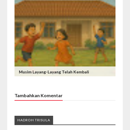
Musim Layang-Layang Telah Kembali
Tambahkan Komentar
HADROH TRISULA