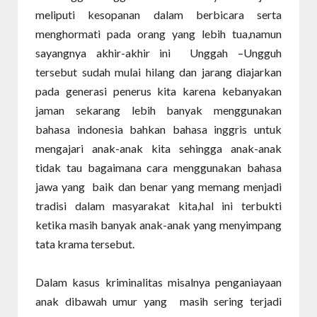
meliputi kesopanan dalam berbicara serta
menghormati pada orang yang lebih tua,namun
sayangnya akhir-akhir ini Unggah –Ungguh
tersebut sudah mulai hilang dan jarang diajarkan
pada generasi penerus kita karena kebanyakan
jaman sekarang lebih banyak menggunakan
bahasa indonesia bahkan bahasa inggris untuk
mengajari anak-anak kita sehingga anak-anak
tidak tau bagaimana cara menggunakan bahasa
jawa yang baik dan benar yang memang menjadi
tradisi dalam masyarakat kita,hal ini terbukti
ketika masih banyak anak-anak yang menyimpang
tata krama tersebut.
Dalam kasus kriminalitas misalnya penganiayaan
anak dibawah umur yang masih sering terjadi