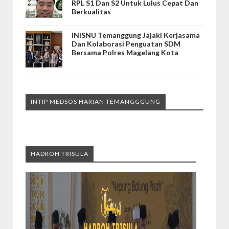
RPL S1 Dan S2 Untuk Lulus Cepat Dan
Berkualitas
INISNU Temanggung Jajaki Kerjasama
Dan Kolaborasi Penguatan SDM
Bersama Polres Magelang Kota
INTIP MEDSOS HARIAN TEMANGGGUNG
HADROH TRISULA