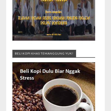
BELI KOPI KHAS TEMANGGUNG YUK!