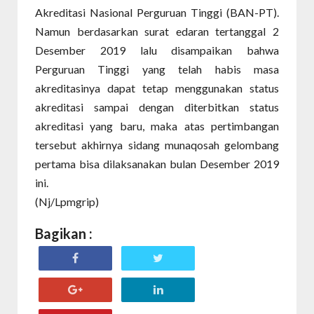
Akreditasi Nasional Perguruan Tinggi (BAN-PT).
Namun berdasarkan surat edaran tertanggal 2
Desember 2019 lalu disampaikan bahwa
Perguruan Tinggi yang telah habis masa
akreditasinya dapat tetap menggunakan status
akreditasi sampai dengan diterbitkan status
akreditasi yang baru, maka atas pertimbangan
tersebut akhirnya sidang munaqosah gelombang
pertama bisa dilaksanakan bulan Desember 2019
ini.
(Nj/Lpmgrip)
Bagikan :