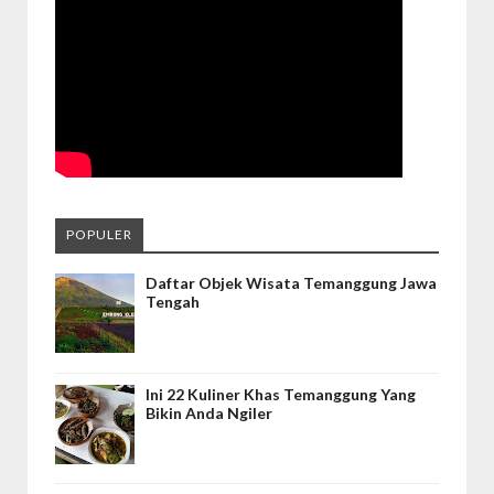
POPULER
Daftar Objek Wisata Temanggung Jawa
Tengah
Ini 22 Kuliner Khas Temanggung Yang
Bikin Anda Ngiler