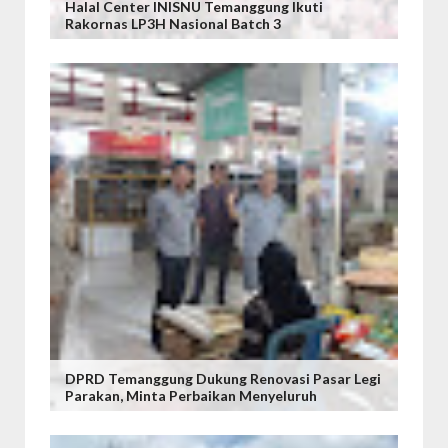
Halal Center INISNU Temanggung Ikuti
Rakornas LP3H Nasional Batch 3
DPRD Temanggung Dukung Renovasi Pasar Legi
Parakan, Minta Perbaikan Menyeluruh