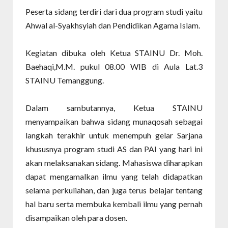
Peserta sidang terdiri dari dua program studi yaitu
Ahwal al-Syakhsyiah dan Pendidikan Agama Islam.
Kegiatan dibuka oleh Ketua STAINU Dr. Moh.
Baehaqi,M.M. pukul 08.00 WIB di Aula Lat.3
STAINU Temanggung.
Dalam sambutannya, Ketua STAINU
menyampaikan bahwa sidang munaqosah sebagai
langkah terakhir untuk menempuh gelar Sarjana
khususnya program studi AS dan PAI yang hari ini
akan melaksanakan sidang. Mahasiswa diharapkan
dapat mengamalkan ilmu yang telah didapatkan
selama perkuliahan, dan juga terus belajar tentang
hal baru serta membuka kembali ilmu yang pernah
disampaikan oleh para dosen.