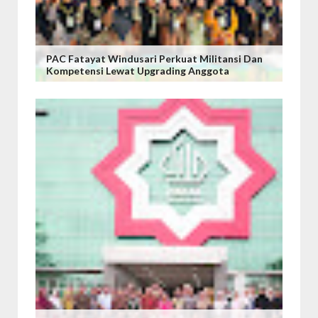
PAC Fatayat Windusari Perkuat Militansi Dan
Kompetensi Lewat Upgrading Anggota