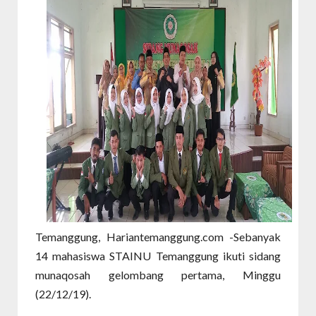
Temanggung, Hariantemanggung.com -Sebanyak
14 mahasiswa STAINU Temanggung ikuti sidang
munaqosah gelombang pertama, Minggu
(22/12/19).