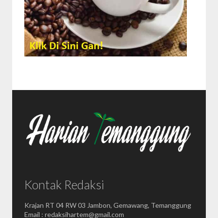
Kontak Redaksi
Krajan RT 04 RW 03 Jambon, Gemawang, Temanggung
Email : redaksihartem@gmail.com