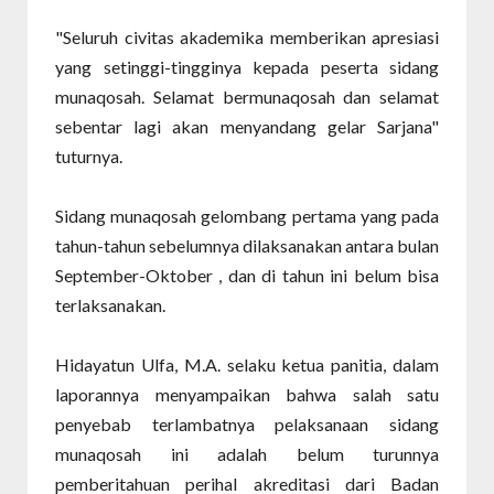
"Seluruh civitas akademika memberikan apresiasi
yang setinggi-tingginya kepada peserta sidang
munaqosah. Selamat bermunaqosah dan selamat
sebentar lagi akan menyandang gelar Sarjana"
tuturnya.
Sidang munaqosah gelombang pertama yang pada
tahun-tahun sebelumnya dilaksanakan antara bulan
September-Oktober , dan di tahun ini belum bisa
terlaksanakan.
Hidayatun Ulfa, M.A. selaku ketua panitia, dalam
laporannya menyampaikan bahwa salah satu
penyebab terlambatnya pelaksanaan sidang
munaqosah ini adalah belum turunnya
pemberitahuan perihal akreditasi dari Badan