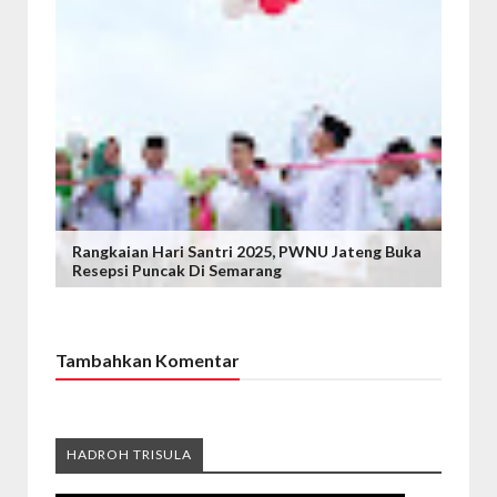
Rangkaian Hari Santri 2025, PWNU Jateng Buka
Resepsi Puncak Di Semarang
Tambahkan Komentar
HADROH TRISULA