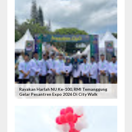
Rayakan Harlah NU Ke-100, RMI Temanggung
Gelar Pesantren Expo 2026 Di City Walk