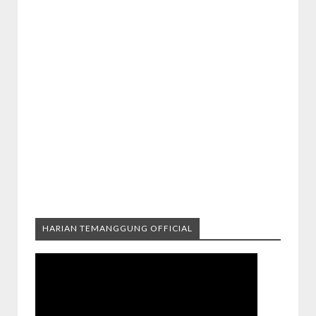
HARIAN TEMANGGUNG OFFICIAL