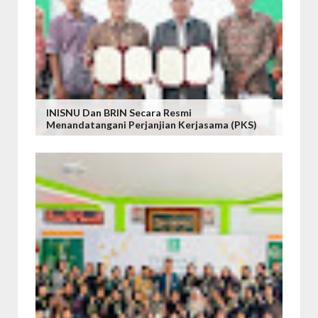
INISNU Dan BRIN Secara Resmi
Menandatangani Perjanjian Kerjasama (PKS)