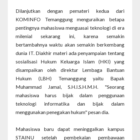
Dilanjutkan dengan pemateri kedua dari
KOMINFO Temanggung menguraikan betapa
pentingnya mahasiswa menguasai teknologi di era
milenial sekarang ini, karena semakin
bertambahnya waktu akan semakin berkembang
dunia IT. Diakhir materi ada penyampaian tentang
sosialisasi Hukum Keluarga Islam (HKI) yang
disampaikan oleh direktur Lembaga Bantuan
Hukum (LBH) Temanggung yaitu Bapak
Muhammad Jamal, S.H.I.S.H.M.H. "Seorang
mahasiswa harus bijak dalam penggunaan
teknologi informatika dan bijak dalam
menggunakan penegakan hukum" pesan dia.
Mahasiswa baru dapat meninggalkan kampus
STAINU setelah pembekalan pembawaan