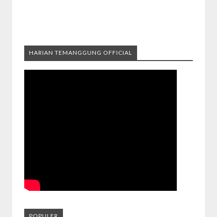
HARIAN TEMANGGUNG OFFICIAL
POPULER