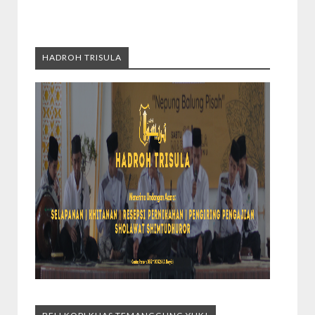
HADROH TRISULA