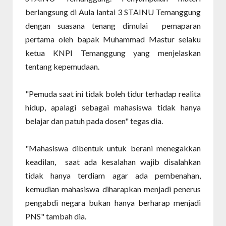
berlangsung di Aula lantai 3 STAINU Temanggung
dengan suasana tenang dimulai pemaparan
pertama oleh bapak Muhammad Mastur selaku
ketua KNPI Temanggung yang menjelaskan
tentang kepemudaan.
"Pemuda saat ini tidak boleh tidur terhadap realita
hidup, apalagi sebagai mahasiswa tidak hanya
belajar dan patuh pada dosen" tegas dia.
"Mahasiswa dibentuk untuk berani menegakkan
keadilan, saat ada kesalahan wajib disalahkan
tidak hanya terdiam agar ada pembenahan,
kemudian mahasiswa diharapkan menjadi penerus
pengabdi negara bukan hanya berharap menjadi
PNS" tambah dia.