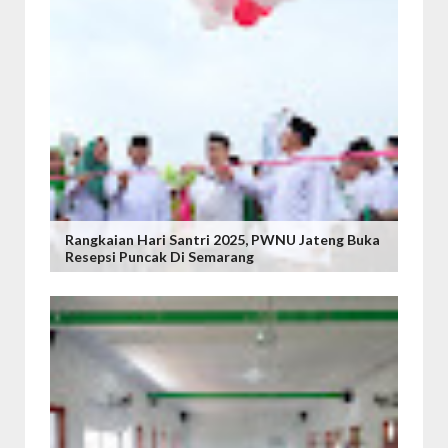
Rangkaian Hari Santri 2025, PWNU Jateng Buka
Resepsi Puncak Di Semarang