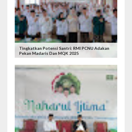
Tingkatkan Potensi Santri: RMI PCNU Adakan
Pekan Madaris Dan MQK 2025