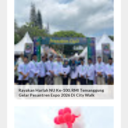
Rayakan Harlah NU Ke-100, RMI Temanggung
Gelar Pesantren Expo 2026 Di City Walk