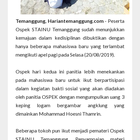
Temanggung, Hariantemanggung.com
- Peserta
Ospek STAINU Temanggung sudah menunjukkan
kemajuan dalam kedisiplinan dibuktikan dengan
hanya beberapa mahasiswa baru yang terlambat
mengikuti apel pagi pada Selasa (20/08/2019).
Ospek hari kedua ini panitia lebih menekankan
pada mahasiswa baru untuk ikut berpartisipasi
dalam kegiatan bakti sosial yang akan diadakan
oleh panitia OSPEK dengan mengumpulkan uang 3
keping logam bergambar angklung yang
dimainkan Mohammad Hoesni Thamrin.
Beberapa tokoh pun ikut menjadi pemateri Ospek
STAINU Temanggung. Penyampaian materi