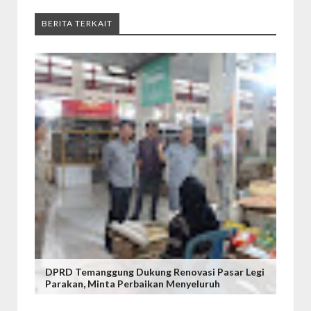
BERITA TERKAIT
DPRD Temanggung Dukung Renovasi Pasar Legi
Parakan, Minta Perbaikan Menyeluruh