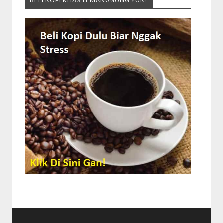
BELI KOPI KHAS TEMANGGUNG YUK!