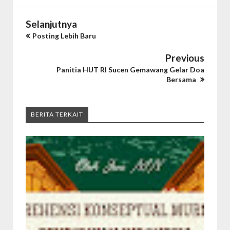
Selanjutnya
Posting Lebih Baru
Previous
Panitia HUT RI Sucen Gemawang Gelar Doa
Bersama
BERITA TERKAIT