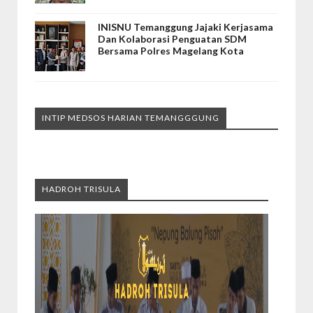
INISNU Temanggung Jajaki Kerjasama
Dan Kolaborasi Penguatan SDM
Bersama Polres Magelang Kota
INTIP MEDSOS HARIAN TEMANGGGUNG
HADROH TRISULA