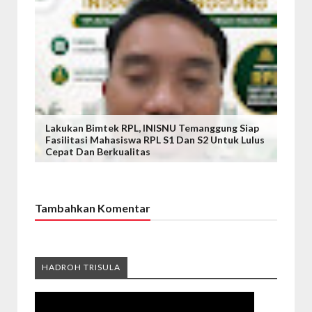
Lakukan Bimtek RPL, INISNU Temanggung Siap
Fasilitasi Mahasiswa RPL S1 Dan S2 Untuk Lulus
Cepat Dan Berkualitas
Tambahkan Komentar
HADROH TRISULA