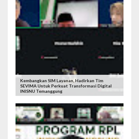
Kembangkan SIM Layanan, Hadirkan Tim
SEVIMA Untuk Perkuat Transformasi Digital
INISNU Temanggung