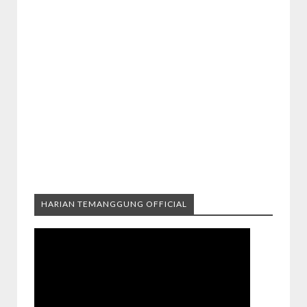
HARIAN TEMANGGUNG OFFICIAL