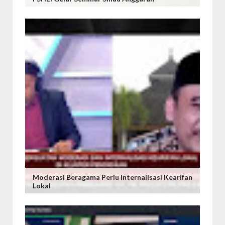
Moderasi Beragama Perlu Internalisasi Kearifan
Lokal