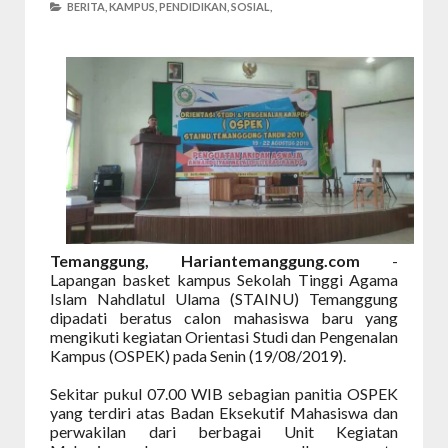
BERITA,
KAMPUS,
PENDIDIKAN,
SOSIAL,
Temanggung, Hariantemanggung.com
-
Lapangan basket kampus Sekolah Tinggi Agama
Islam Nahdlatul Ulama (STAINU) Temanggung
dipadati beratus calon mahasiswa baru yang
mengikuti kegiatan Orientasi Studi dan Pengenalan
Kampus (OSPEK) pada Senin (19/08/2019).
Sekitar pukul 07.00 WIB sebagian panitia OSPEK
yang terdiri atas Badan Eksekutif Mahasiswa dan
perwakilan dari berbagai Unit Kegiatan