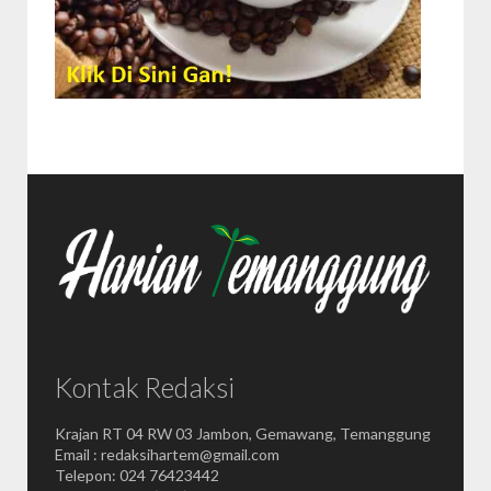
Kontak Redaksi
Krajan RT 04 RW 03 Jambon, Gemawang, Temanggung
Email : redaksihartem@gmail.com
Telepon: 024 76423442