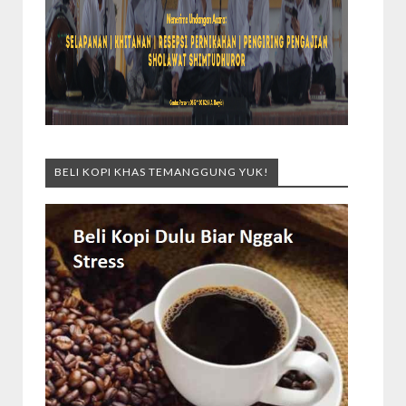
BELI KOPI KHAS TEMANGGUNG YUK!