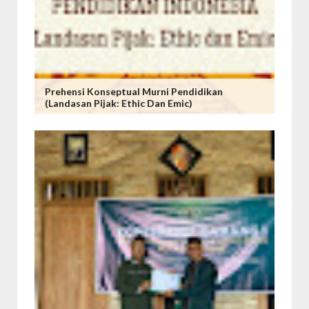
Prehensi Konseptual Murni Pendidikan
(Landasan Pijak: Ethic Dan Emic)