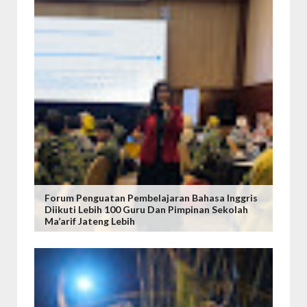
Forum Penguatan Pembelajaran Bahasa Inggris
Diikuti Lebih 100 Guru Dan Pimpinan Sekolah
Ma’arif Jateng Lebih