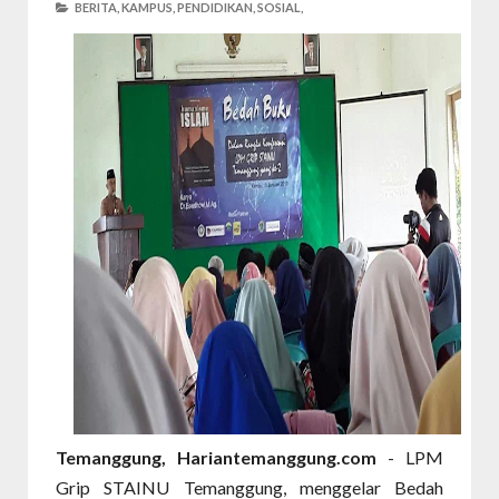
BERITA,
KAMPUS,
PENDIDIKAN,
SOSIAL,
Temanggung, Hariantemanggung.com
- LPM
Grip STAINU Temanggung, menggelar Bedah