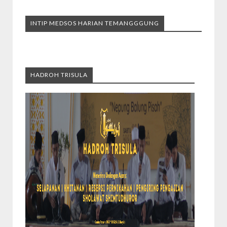
INTIP MEDSOS HARIAN TEMANGGGUNG
HADROH TRISULA