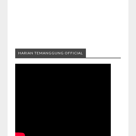
HARIAN TEMANGGUNG OFFICIAL