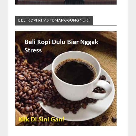
BELI KOPI KHAS TEMANGGUNG YUK!