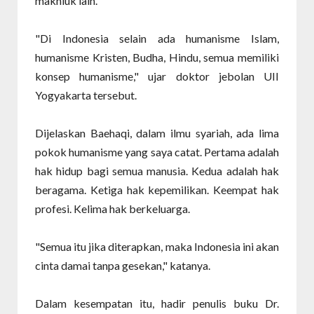
makhluk lain.
"Di Indonesia selain ada humanisme Islam,
humanisme Kristen, Budha, Hindu, semua memiliki
konsep humanisme," ujar doktor jebolan UII
Yogyakarta tersebut.
Dijelaskan Baehaqi, dalam ilmu syariah, ada lima
pokok humanisme yang saya catat. Pertama adalah
hak hidup bagi semua manusia. Kedua adalah hak
beragama. Ketiga hak kepemilikan. Keempat hak
profesi. Kelima hak berkeluarga.
"Semua itu jika diterapkan, maka Indonesia ini akan
cinta damai tanpa gesekan," katanya.
Dalam kesempatan itu, hadir penulis buku Dr.