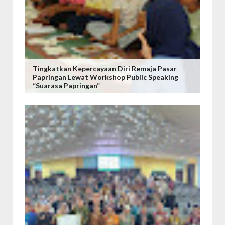
Tingkatkan Kepercayaan Diri Remaja Pasar
Papringan Lewat Workshop Public Speaking
“Suarasa Papringan”