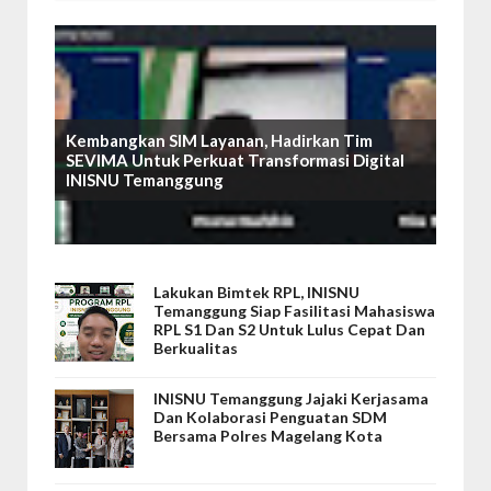
Kembangkan SIM Layanan, Hadirkan Tim
SEVIMA Untuk Perkuat Transformasi Digital
INISNU Temanggung
Lakukan Bimtek RPL, INISNU
Temanggung Siap Fasilitasi Mahasiswa
RPL S1 Dan S2 Untuk Lulus Cepat Dan
Berkualitas
INISNU Temanggung Jajaki Kerjasama
Dan Kolaborasi Penguatan SDM
Bersama Polres Magelang Kota