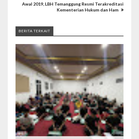
Awal 2019, LBH Temanggung Resmi Terakreditasi
Kementerian Hukum dan Ham
BERITA TERKAIT