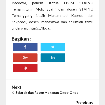
Baedowi, panelis Ketua LP3M STAINU
Temanggung Moh. Syafi' dan dosen STAINU
Temanggung Nasih Muhammad, Kaprodi dan
Sekprodi, dosen, mahasiswa dan sejumlah tamu
undangan. (htm55/Ibda).
Bagikan :
Next
Sejarah dan Resep Makanan Onde-Onde
Previous