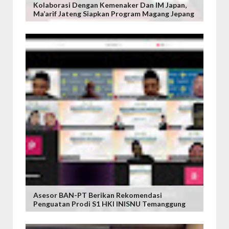
Kolaborasi Dengan Kemenaker Dan IM Japan,
Ma’arif Jateng Siapkan Program Magang Jepang
Asesor BAN-PT Berikan Rekomendasi
Penguatan Prodi S1 HKI INISNU Temanggung