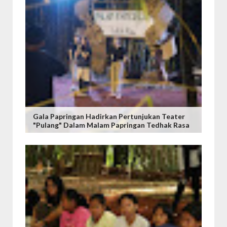
Gala Papringan Hadirkan Pertunjukan Teater
"Pulang" Dalam Malam Papringan Tedhak Rasa