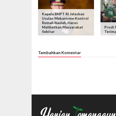
Kepala BNPT RI Jelaskan
Usulan Mekanisme Kontrol
Rumah Ibadah, Harus
Melibatkan Masyarakat
Prodi 
Sekitar
Terima
Tambahkan Komentar