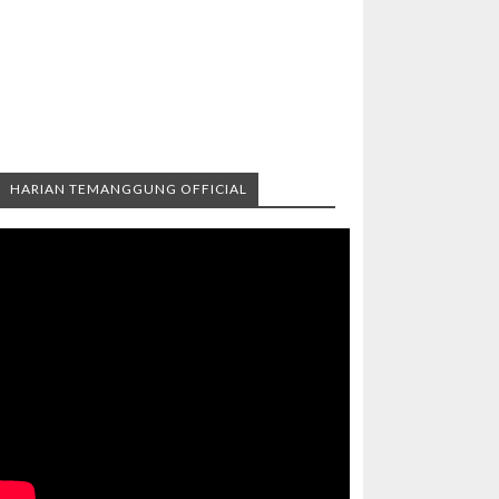
HARIAN TEMANGGUNG OFFICIAL