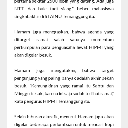
pertama sekitar 2500 lebih yang datang. Ada juga
NTT dan bule tadi siang," beber mahasiswa
tingkat akhir di STAINU Temanggung itu.
Hamam juga menegaskan, bahwa agenda yang
ditarget ramai salah satunya momentum
perkumpulan para penguasaha lewat HIPMI yang
akan digelar besuk.
Hamam juga mengatakan, bahwa target
pengunjung yang paling banyak adalah akhir pekan
besuk. “Kemungkinan yang ramai itu Sabtu dan
Minggu besuk, karena ini saja sudah terlihat ramai,”
kata pengurus HIPMI Temanggung itu.
Selain hiburan akustik, menurut Hamam juga akan
digelar beberapa perlombaan untuk mencari kopi