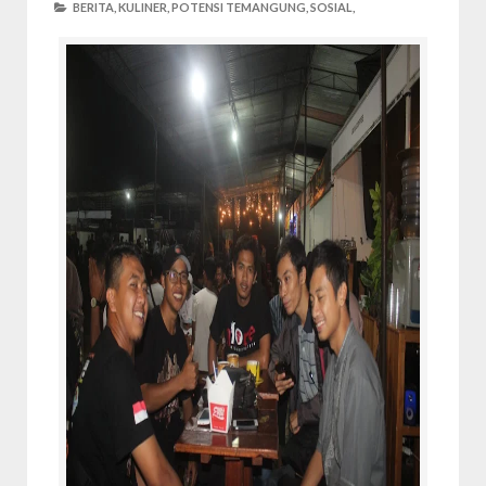
BERITA,
KULINER,
POTENSI TEMANGUNG,
SOSIAL,