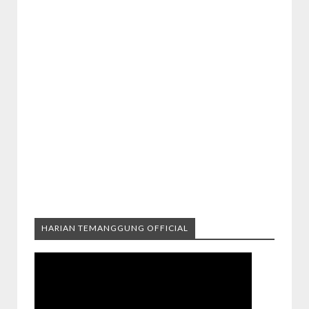
HARIAN TEMANGGUNG OFFICIAL