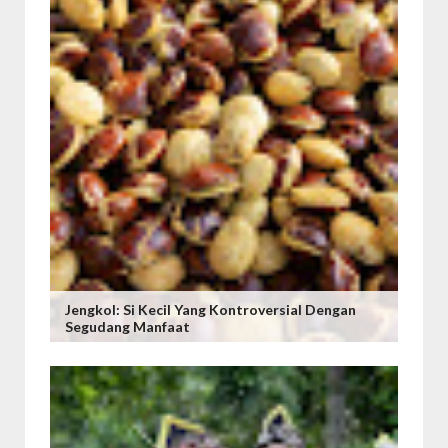
Jengkol: Si Kecil Yang Kontroversial Dengan
Segudang Manfaat