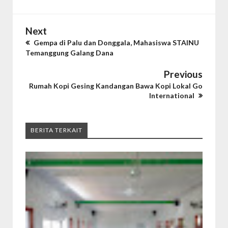
Next
Gempa di Palu dan Donggala, Mahasiswa STAINU
Temanggung Galang Dana
Previous
Rumah Kopi Gesing Kandangan Bawa Kopi Lokal Go
International
BERITA TERKAIT