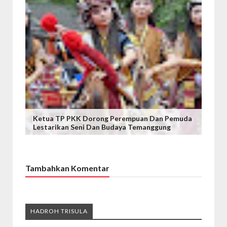
Ketua TP PKK Dorong Perempuan Dan Pemuda
Lestarikan Seni Dan Budaya Temanggung
Tambahkan Komentar
HADROH TRISULA