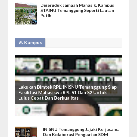
Digeruduk Jamaah Manasik, Kampus
STAINU Temanggung Seperti Lautan
Putih
Kampus
Lakukan Bimtek RPL, INISNU Temanggung Siap
Fasilitasi Mahasiswa RPL S1 Dan S2 Untuk
Lulus Cepat Dan Berkualitas
INISNU Temanggung Jajaki Kerjasama
Dan Kolaborasi Penguatan SDM