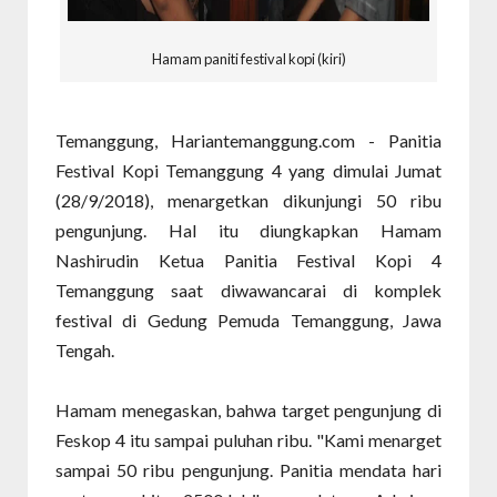
Hamam paniti festival kopi (kiri)
Temanggung, Hariantemanggung.com - Panitia
Festival Kopi Temanggung 4 yang dimulai Jumat
(28/9/2018), menargetkan dikunjungi 50 ribu
pengunjung. Hal itu diungkapkan Hamam
Nashirudin Ketua Panitia Festival Kopi 4
Temanggung saat diwawancarai di komplek
festival di Gedung Pemuda Temanggung, Jawa
Tengah.
Hamam menegaskan, bahwa target pengunjung di
Feskop 4 itu sampai puluhan ribu. "Kami menarget
sampai 50 ribu pengunjung. Panitia mendata hari