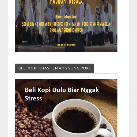
BELI KOPI KHAS TEMANGGUNG YUK!