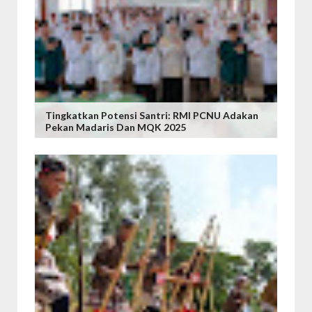
Tingkatkan Potensi Santri: RMI PCNU Adakan
Pekan Madaris Dan MQK 2025