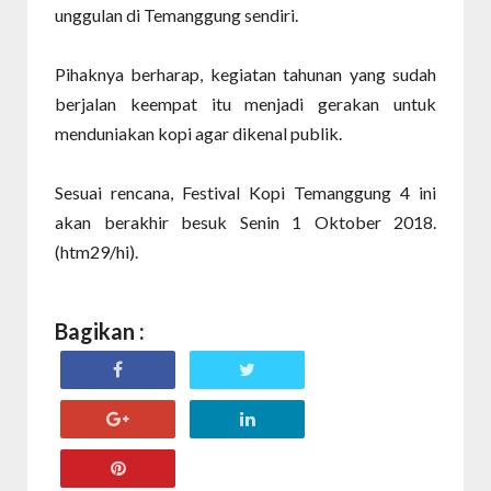
unggulan di Temanggung sendiri.
Pihaknya berharap, kegiatan tahunan yang sudah
berjalan keempat itu menjadi gerakan untuk
menduniakan kopi agar dikenal publik.
Sesuai rencana, Festival Kopi Temanggung 4 ini
akan berakhir besuk Senin 1 Oktober 2018.
(htm29/hi).
Bagikan :