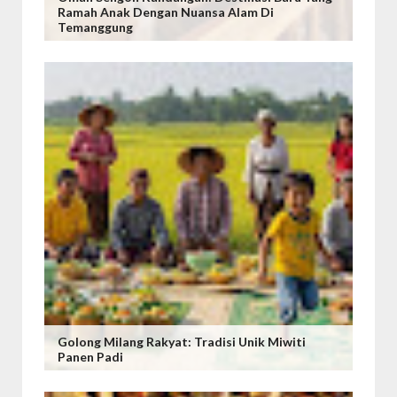
Ramah Anak Dengan Nuansa Alam Di
Temanggung
Golong Milang Rakyat: Tradisi Unik Miwiti
Panen Padi