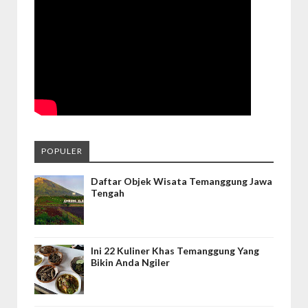
POPULER
Daftar Objek Wisata Temanggung Jawa
Tengah
Ini 22 Kuliner Khas Temanggung Yang
Bikin Anda Ngiler