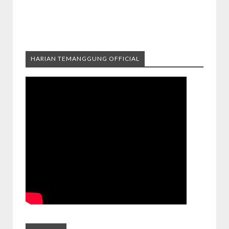
HARIAN TEMANGGUNG OFFICIAL