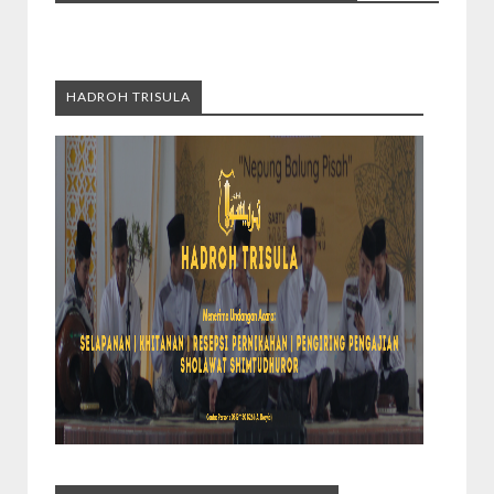
HADROH TRISULA