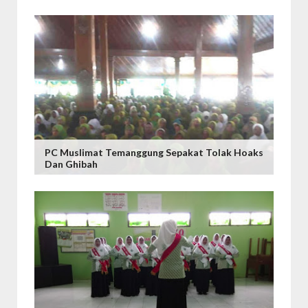
PC Muslimat Temanggung Sepakat Tolak Hoaks
Dan Ghibah