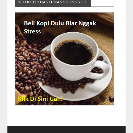
BELI KOPI KHAS TEMANGGUNG YUK!