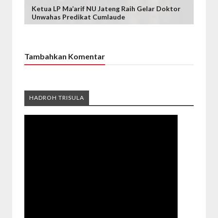
Ketua LP Ma’arif NU Jateng Raih Gelar Doktor
Unwahas Predikat Cumlaude
Tambahkan Komentar
HADROH TRISULA