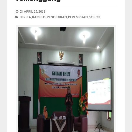
DI
APRIL 25, 2018
BERITA,
KAMPUS,
PENDIDIKAN,
PEREMPUAN,
SOSOK,