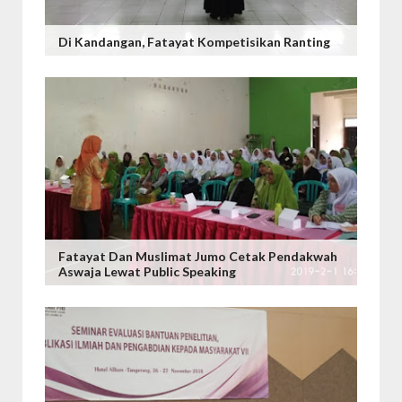
Di Kandangan, Fatayat Kompetisikan Ranting
Fatayat Dan Muslimat Jumo Cetak Pendakwah
Aswaja Lewat Public Speaking