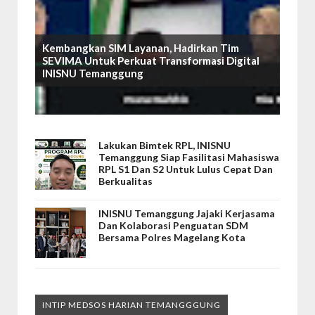
Kembangkan SIM Layanan, Hadirkan Tim
SEVIMA Untuk Perkuat Transformasi Digital
INISNU Temanggung
Lakukan Bimtek RPL, INISNU
Temanggung Siap Fasilitasi Mahasiswa
RPL S1 Dan S2 Untuk Lulus Cepat Dan
Berkualitas
INISNU Temanggung Jajaki Kerjasama
Dan Kolaborasi Penguatan SDM
Bersama Polres Magelang Kota
INTIP MEDSOS HARIAN TEMANGGGUNG