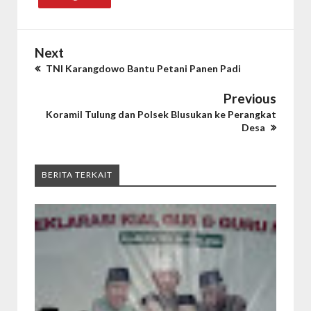
Next
TNI Karangdowo Bantu Petani Panen Padi
Previous
Koramil Tulung dan Polsek Blusukan ke Perangkat
Desa
BERITA TERKAIT