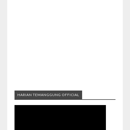
HARIAN TEMANGGUNG OFFICIAL