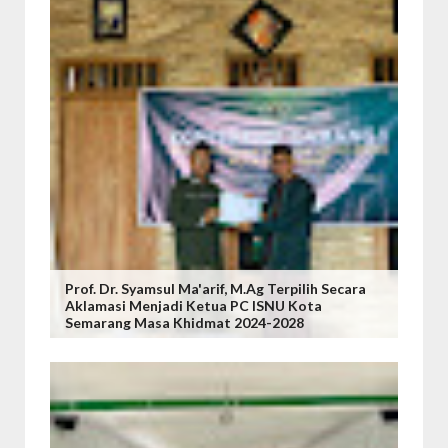
Prof. Dr. Syamsul Ma'arif, M.Ag Terpilih Secara
Aklamasi Menjadi Ketua PC ISNU Kota
Semarang Masa Khidmat 2024-2028