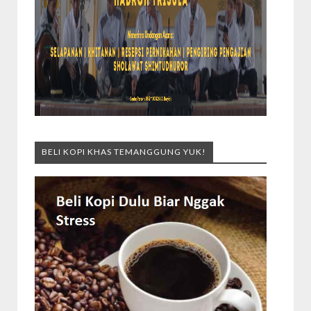
BELI KOPI KHAS TEMANGGUNG YUK!