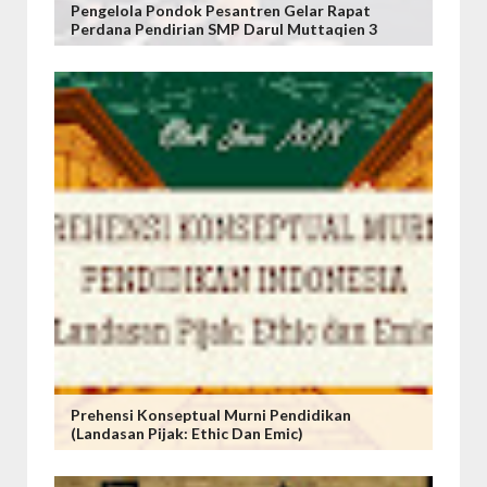
Pengelola Pondok Pesantren Gelar Rapat
Perdana Pendirian SMP Darul Muttaqien 3
Prehensi Konseptual Murni Pendidikan
(Landasan Pijak: Ethic Dan Emic)