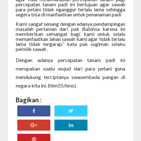
percepatan tanam padi ini bertujuan agar sawah
para petani tidak nganggur terlalu lama sehingga
segera bisa di manfaatkan untuk penanaman padi
Kami sangat senang dengan adanya pendampingan
masalah pertanian dari pak Babinsa karena ini
memberikan semangat bagi kami untuk selalu
memanfaatkan lahan sawah kami agar tidak terlalu
lama tidak tergarap.’’ kata pak sugiman selaku
pemilik sawah .
Dengan adanya percepatan tanam padi ini
merupakan suatu wujud dari para petani guna
mendukung terciptanya swasembada pangan di
negara kita ini. (htm55/hms).
Bagikan :