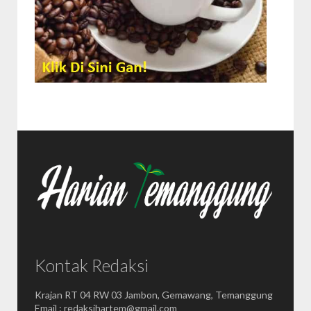
Kontak Redaksi
Krajan RT 04 RW 03 Jambon, Gemawang, Temanggung
Email : redaksihartem@gmail.com