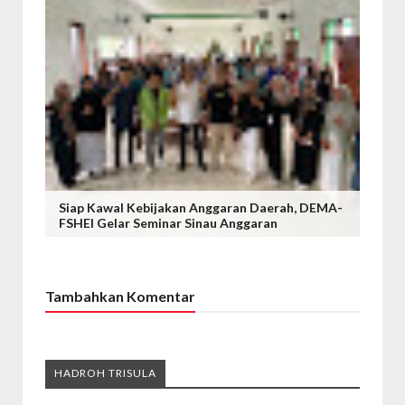
Siap Kawal Kebijakan Anggaran Daerah, DEMA-
FSHEI Gelar Seminar Sinau Anggaran
Tambahkan Komentar
HADROH TRISULA