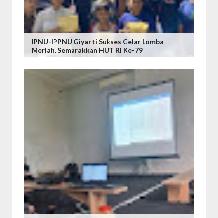
IPNU-IPPNU Giyanti Sukses Gelar Lomba
Meriah, Semarakkan HUT RI Ke-79