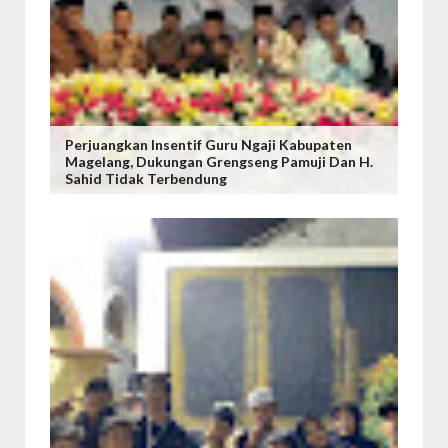
Perjuangkan Insentif Guru Ngaji Kabupaten
Magelang, Dukungan Grengseng Pamuji Dan H.
Sahid Tidak Terbendung