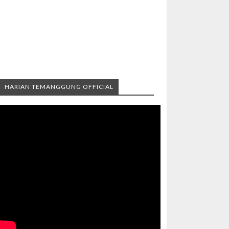
HARIAN TEMANGGUNG OFFICIAL