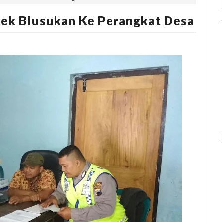
sek Blusukan Ke Perangkat Desa