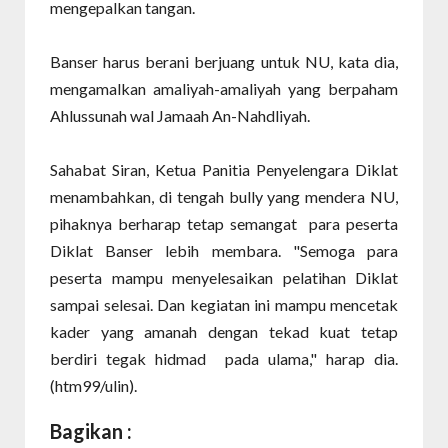
mengepalkan tangan.
Banser harus berani berjuang untuk NU, kata dia,
mengamalkan amaliyah-amaliyah yang berpaham
Ahlussunah wal Jamaah An-Nahdliyah.
Sahabat Siran, Ketua Panitia Penyelengara Diklat
menambahkan, di tengah bully yang mendera NU,
pihaknya berharap tetap semangat para peserta
Diklat Banser lebih membara. "Semoga para
peserta mampu menyelesaikan pelatihan Diklat
sampai selesai. Dan kegiatan ini mampu mencetak
kader yang amanah dengan tekad kuat tetap
berdiri tegak hidmad pada ulama," harap dia.
(htm99/ulin).
Bagikan :