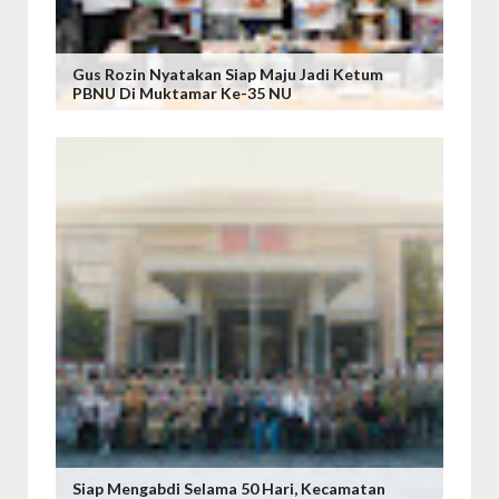
Gus Rozin Nyatakan Siap Maju Jadi Ketum
PBNU Di Muktamar Ke-35 NU
Siap Mengabdi Selama 50 Hari, Kecamatan