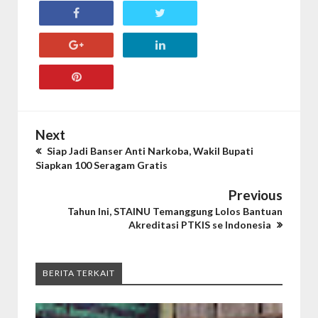
Next
Siap Jadi Banser Anti Narkoba, Wakil Bupati
Siapkan 100 Seragam Gratis
Previous
Tahun Ini, STAINU Temanggung Lolos Bantuan
Akreditasi PTKIS se Indonesia
BERITA TERKAIT