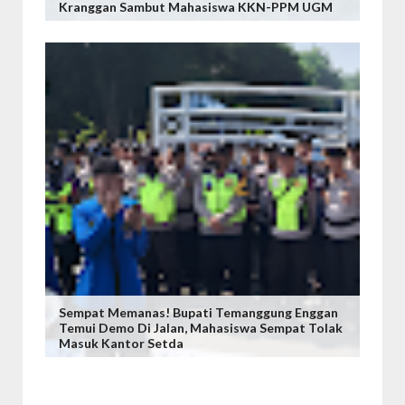
Kranggan Sambut Mahasiswa KKN-PPM UGM
Sempat Memanas! Bupati Temanggung Enggan
Temui Demo Di Jalan, Mahasiswa Sempat Tolak
Masuk Kantor Setda