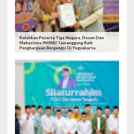
Kalahkan Peserta Tiga Negara, Dosen Dan
Mahasiswa INISNU Temanggung Raih
Penghargaan Bergengsi Di Yogyakarta