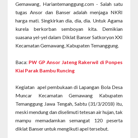
Gemawang, Hariantemanggung.com - Salah satu
tugas Ansor dan Banser adalah menjaga NKRI
harga mati. Singkirkan dia, dia, dia. Untuk Agama
kurela berkorban semboyan kita. Demikian
suasana yel-yel dalam Diklat Banser Satkoryon XXI
Kecamatan Gemawang, Kabupaten Temanggung.
Baca:
PW GP Ansor Jateng Rakerwil di Ponpes
Kiai Parak Bambu Runcing
Kegiatan apel pembukaan di Lapangan Bola Desa
Muncar Kecamatan Gemawang Kabupaten
Temanggung Jawa Tengah, Sabtu (31/3/2018) itu,
meski mendung dan diselimuti tetesan air hujan, tak
mampu memadamkan semangat 120 peserta
diklat Banser untuk mengikuti apel tersebut.