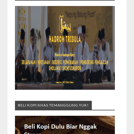
BELI KOPI KHAS TEMANGGUNG YUK!