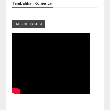
Tambahkan Komentar
HADROH TRISULA