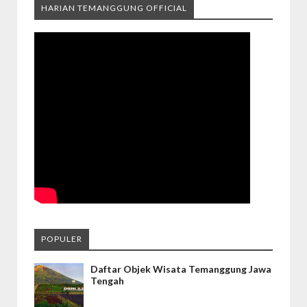
HARIAN TEMANGGUNG OFFICIAL
POPULER
Daftar Objek Wisata Temanggung Jawa
Tengah