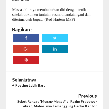
Massa akhirnya membubarkan diri dengan tertib
setelah dokumen tuntutan resmi ditandatangani dan
diterima oleh bupati.
(Red-Hartem-MPP)
Bagikan :
Selanjutnya
Posting Lebih Baru
Previous
Sebut Rakyat "Megap-Megap" di Rezim Prabowo-
Gibran, Mahasiswa Temanggung Gedor Kantor