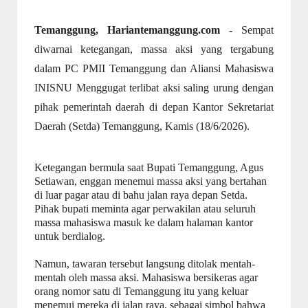
Temanggung, Hariantemanggung.com
- Sempat
diwarnai ketegangan, massa aksi yang tergabung
dalam PC PMII Temanggung dan Aliansi Mahasiswa
INISNU Menggugat terlibat aksi saling urung dengan
pihak pemerintah daerah di depan Kantor Sekretariat
Daerah (Setda) Temanggung, Kamis (18/6/2026).
Ketegangan bermula saat Bupati Temanggung, Agus
Setiawan, enggan menemui massa aksi yang bertahan
di luar pagar atau di bahu jalan raya depan Setda.
Pihak bupati meminta agar perwakilan atau seluruh
massa mahasiswa masuk ke dalam halaman kantor
untuk berdialog.
Namun, tawaran tersebut langsung ditolak mentah-
mentah oleh massa aksi. Mahasiswa bersikeras agar
orang nomor satu di Temanggung itu yang keluar
menemui mereka di jalan raya, sebagai simbol bahwa