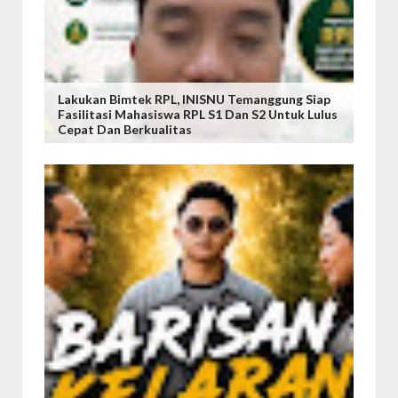
Lakukan Bimtek RPL, INISNU Temanggung Siap
Fasilitasi Mahasiswa RPL S1 Dan S2 Untuk Lulus
Cepat Dan Berkualitas