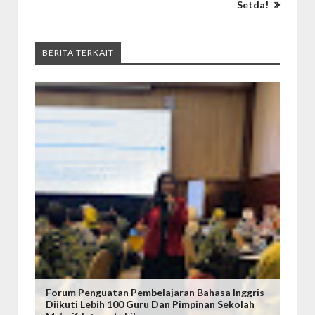
Setda!
BERITA TERKAIT
Forum Penguatan Pembelajaran Bahasa Inggris
Diikuti Lebih 100 Guru Dan Pimpinan Sekolah