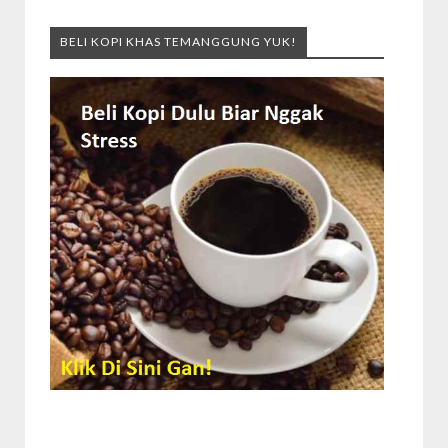
BELI KOPI KHAS TEMANGGUNG YUK!