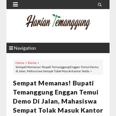


Navigation
Home
Berita
Sempat Memanas! Bupati Temanggung Enggan Temui Demo
di Jalan, Mahasiswa Sempat Tolak Masuk Kantor Setda
Sempat Memanas! Bupati
Temanggung Enggan Temui
Demo Di Jalan, Mahasiswa
Sempat Tolak Masuk Kantor