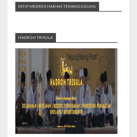
INTIP MEDSOS HARIAN TEMANGGGUNG
HADROH TRISULA