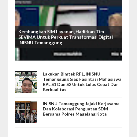
Kembangkan SIM Layanan, Hadirkan Tim
SEVIMA Untuk Perkuat Transformasi Digital
INISNU Temanggung
Lakukan Bimtek RPL, INISNU
Temanggung Siap Fasilitasi Mahasiswa
RPL S1 Dan S2 Untuk Lulus Cepat Dan
Berkualitas
INISNU Temanggung Jajaki Kerjasama
Dan Kolaborasi Penguatan SDM
Bersama Polres Magelang Kota