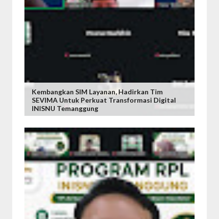
Kembangkan SIM Layanan, Hadirkan Tim
SEVIMA Untuk Perkuat Transformasi Digital
INISNU Temanggung