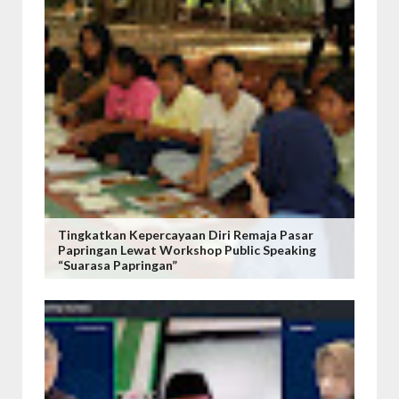
Tingkatkan Kepercayaan Diri Remaja Pasar
Papringan Lewat Workshop Public Speaking
“Suarasa Papringan”