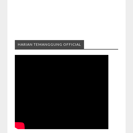
HARIAN TEMANGGUNG OFFICIAL