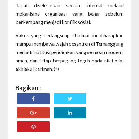
dapat diselesaikan secara internal melalui
mekanisme organisasi yang benar sebelum
berkembang menjadi konflik sosial.
Rakor yang berlangsung khidmat ini diharapkan
mampu membawa wajah pesantren di Temanggung
menjadi institusi pendidikan yang semakin modern,
aman, dan tetap berpegang teguh pada nilai-nilai
akhlakul karimah. (*)
Bagikan :