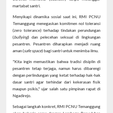
martabat santri.
Menyikapi dinamika sosial saat ini, RMI PCNU
Temanggung menegaskan komitmen nol toleransi
(zero tolerance) terhadap tindakan perundungan
(
bullying
) dan pelecehan seksual di lingkungan
pesantren. Pesantren diharapkan menjadi ruang
aman (
safe space
) bagi santri untuk menimba ilmu.
"Kita ingin memastikan bahwa tradisi disiplin di
pesantren tetap terjaga, namun harus dibarengi
dengan perlindungan yang ketat terhadap hak-hak
dasar santri agar terhindar dari kekerasan fisik
maupun psikis," ujar salah satu pimpinan rapat di
Ngadirejo.
Sebagai langkah konkret, RMI PCNU Temanggung