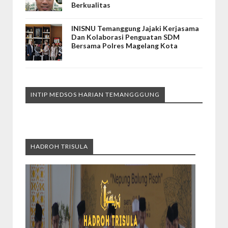
Berkualitas
INISNU Temanggung Jajaki Kerjasama
Dan Kolaborasi Penguatan SDM
Bersama Polres Magelang Kota
INTIP MEDSOS HARIAN TEMANGGGUNG
HADROH TRISULA