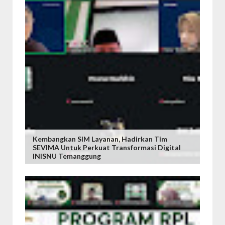
Kembangkan SIM Layanan, Hadirkan Tim
SEVIMA Untuk Perkuat Transformasi Digital
INISNU Temanggung