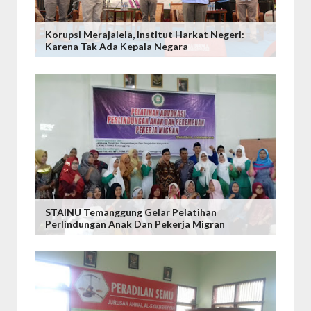
Korupsi Merajalela, Institut Harkat Negeri:
Karena Tak Ada Kepala Negara
STAINU Temanggung Gelar Pelatihan
Perlindungan Anak Dan Pekerja Migran