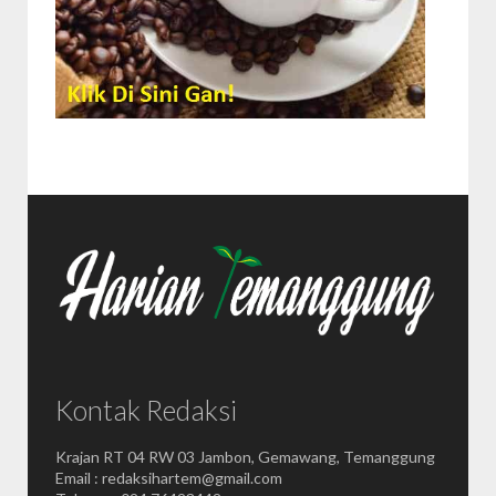
Kontak Redaksi
Krajan RT 04 RW 03 Jambon, Gemawang, Temanggung
Email : redaksihartem@gmail.com