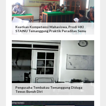
Kuatkan Kompetensi Mahasiswa, Prodi HKI
STAINU Temanggung Praktik Peradilan Semu
Pengusaha Tembakau Temanggung Diduga
Tewas Bunuh Diri