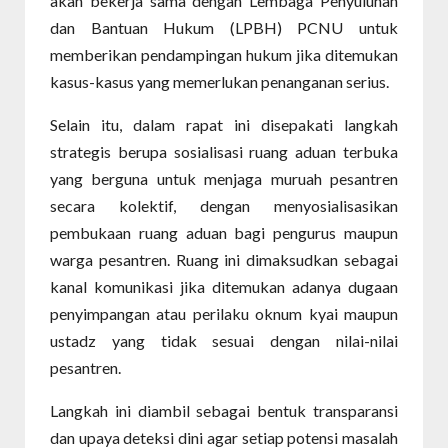
akan bekerja sama dengan Lembaga Penyuluhan
dan Bantuan Hukum (LPBH) PCNU untuk
memberikan pendampingan hukum jika ditemukan
kasus-kasus yang memerlukan penanganan serius.
Selain itu, dalam rapat ini disepakati langkah
strategis berupa sosialisasi ruang aduan terbuka
yang berguna untuk menjaga muruah pesantren
secara kolektif, dengan menyosialisasikan
pembukaan ruang aduan bagi pengurus maupun
warga pesantren. Ruang ini dimaksudkan sebagai
kanal komunikasi jika ditemukan adanya dugaan
penyimpangan atau perilaku oknum kyai maupun
ustadz yang tidak sesuai dengan nilai-nilai
pesantren.
Langkah ini diambil sebagai bentuk transparansi
dan upaya deteksi dini agar setiap potensi masalah