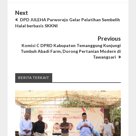
Next
DPD JULEHA Purworejo Gelar Pelatihan Sembelih
Halal berbasis SKKNI
Previous
Komisi C DPRD Kabupaten Temanggung Kunjungi
Tumbuh Abadi Farm, Dorong Pertanian Modern di
Tawangsari
BERITA TERKAIT