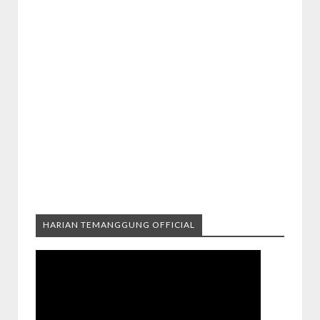
HARIAN TEMANGGUNG OFFICIAL