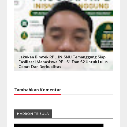
Lakukan Bimtek RPL, INISNU Temanggung Siap
Fasilitasi Mahasiswa RPL S1 Dan S2 Untuk Lulus
Cepat Dan Berkualitas
Tambahkan Komentar
HADROH TRISULA