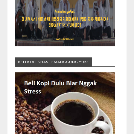
BELI KOPI KHAS TEMANGGUNG YUK!