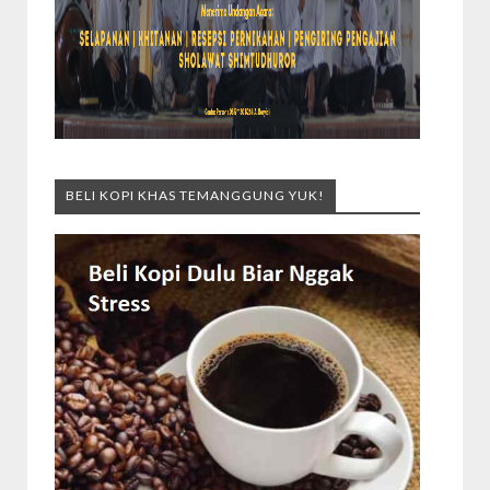
BELI KOPI KHAS TEMANGGUNG YUK!