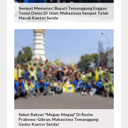
Sempat Memanas! Bupati Temanggung Enggan
Temui Demo Di Jalan, Mahasiswa Sempat Tolak
Masuk Kantor Setda
Sebut Rakyat "Megap-Megap" Di Rezim
Prabowo-Gibran, Mahasiswa Temanggung
Gedor Kantor Setda!