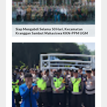
Siap Mengabdi Selama 50 Hari, Kecamatan
Kranggan Sambut Mahasiswa KKN-PPM UGM