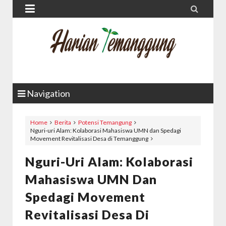


Navigation
Home
Berita
Potensi Temangung
Nguri-uri Alam: Kolaborasi Mahasiswa UMN dan Spedagi
Movement Revitalisasi Desa di Temanggung
Nguri-Uri Alam: Kolaborasi
Mahasiswa UMN Dan
Spedagi Movement
Revitalisasi Desa Di