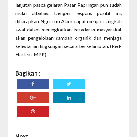
lanjutan pasca gelaran Pasar Papringan pun sudah
mulai dibahas. Dengan respons positif ini,
diharapkan Nguri-uri Alam dapat menjadi langkah
awal dalam meningkatkan kesadaran masyarakat
akan pengelolaan sampah organik dan menjaga
kelestarian lingkungan secara berkelanjutan. (Red-
Hartem-MPP)
Bagikan :
Next