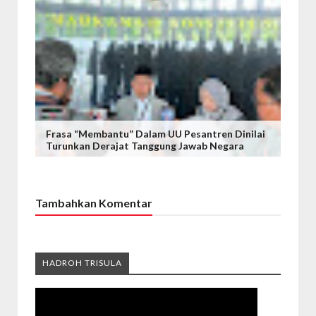
Frasa “Membantu” Dalam UU Pesantren Dinilai
Turunkan Derajat Tanggung Jawab Negara
Tambahkan Komentar
HADROH TRISULA