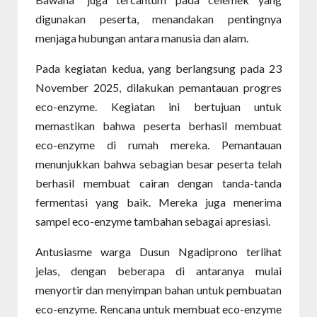
digunakan peserta, menandakan pentingnya
menjaga hubungan antara manusia dan alam.
Pada kegiatan kedua, yang berlangsung pada 23
November 2025, dilakukan pemantauan progres
eco-enzyme. Kegiatan ini bertujuan untuk
memastikan bahwa peserta berhasil membuat
eco-enzyme di rumah mereka. Pemantauan
menunjukkan bahwa sebagian besar peserta telah
berhasil membuat cairan dengan tanda-tanda
fermentasi yang baik. Mereka juga menerima
sampel eco-enzyme tambahan sebagai apresiasi.
Antusiasme warga Dusun Ngadiprono terlihat
jelas, dengan beberapa di antaranya mulai
menyortir dan menyimpan bahan untuk pembuatan
eco-enzyme. Rencana untuk membuat eco-enzyme