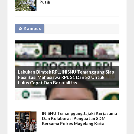
Putih
Kampus
Lakukan Bimtek RPL, INISNU Temanggung Siap
Fasilitasi Mahasiswa RPL S1 Dan S2 Untuk
Lulus Cepat Dan Berkualitas
INISNU Temanggung Jajaki Kerjasama
Dan Kolaborasi Penguatan SDM
Bersama Polres Magelang Kota