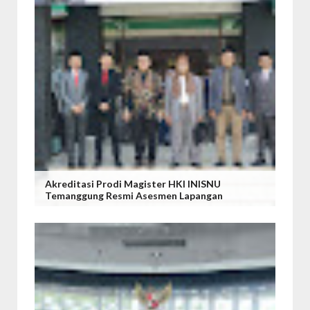
Akreditasi Prodi Magister HKI INISNU
Temanggung Resmi Asesmen Lapangan