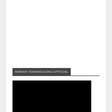
HARIAN TEMANGGUNG OFFICIAL