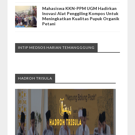
Mahasiswa KKN-PPM UGM Hadirkan
Inovasi Alat Penggiling Kompos Untuk
Meningkatkan Kualitas Pupuk Organik
Petani
INTIP MEDSOS HARIAN TEMANGGGUNG
HADROH TRISULA