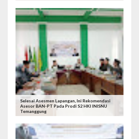
Selesai Asesmen Lapangan, Ini Rekomendasi
Asesor BAN-PT Pada Prodi S2 HKI INISNU
Temanggung