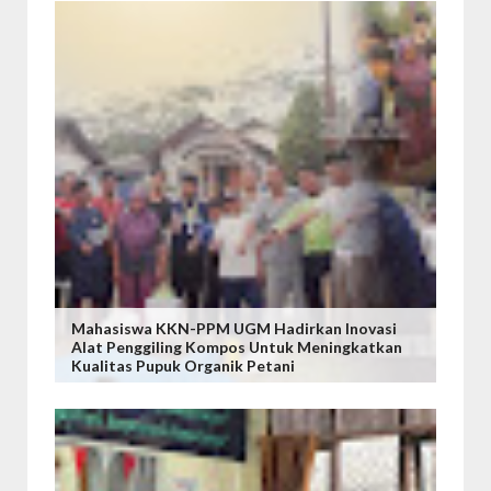
Mahasiswa KKN-PPM UGM Hadirkan Inovasi
Alat Penggiling Kompos Untuk Meningkatkan
Kualitas Pupuk Organik Petani