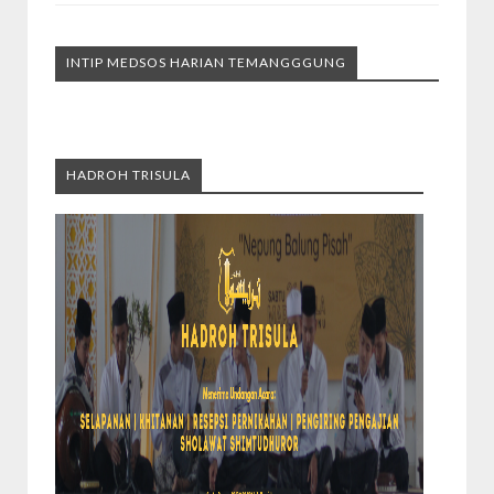
INTIP MEDSOS HARIAN TEMANGGGUNG
HADROH TRISULA