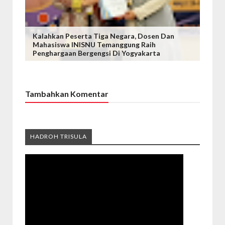
Kalahkan Peserta Tiga Negara, Dosen Dan
Mahasiswa INISNU Temanggung Raih
Penghargaan Bergengsi Di Yogyakarta
Tambahkan Komentar
HADROH TRISULA