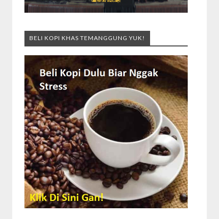
BELI KOPI KHAS TEMANGGUNG YUK!