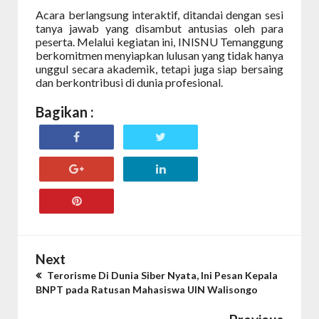
Acara berlangsung interaktif, ditandai dengan sesi
tanya jawab yang disambut antusias oleh para
peserta. Melalui kegiatan ini, INISNU Temanggung
berkomitmen menyiapkan lulusan yang tidak hanya
unggul secara akademik, tetapi juga siap bersaing
dan berkontribusi di dunia profesional.
Bagikan :
Next
Terorisme Di Dunia Siber Nyata, Ini Pesan Kepala
BNPT pada Ratusan Mahasiswa UIN Walisongo