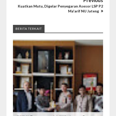
Previous
Kuatkan Mutu, Digelar Penyegaran Asesor LSP P2
Ma'arif NU Jateng
BERITA TERKAIT