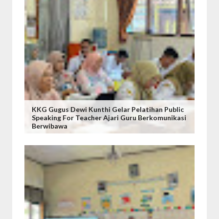
KKG Gugus Dewi Kunthi Gelar Pelatihan Public
Speaking For Teacher Ajari Guru Berkomunikasi
Berwibawa