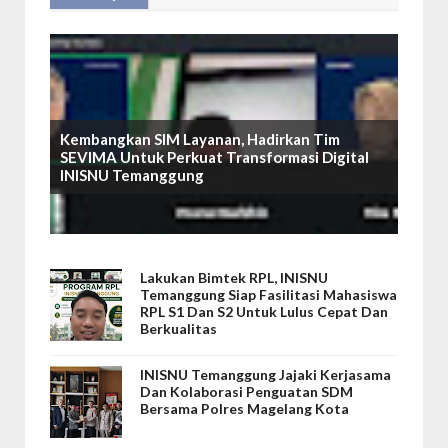
Kembangkan SIM Layanan, Hadirkan Tim
SEVIMA Untuk Perkuat Transformasi Digital
INISNU Temanggung
Lakukan Bimtek RPL, INISNU
Temanggung Siap Fasilitasi Mahasiswa
RPL S1 Dan S2 Untuk Lulus Cepat Dan
Berkualitas
INISNU Temanggung Jajaki Kerjasama
Dan Kolaborasi Penguatan SDM
Bersama Polres Magelang Kota