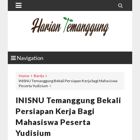


Navigation
Home
Berita
INISNU Temanggung Bekali Persiapan Kerja bagi Mahasiswa
Peserta Yudisium
INISNU Temanggung Bekali
Persiapan Kerja Bagi
Mahasiswa Peserta
Yudisium