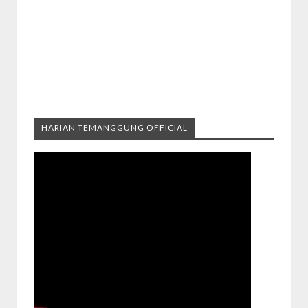
HARIAN TEMANGGUNG OFFICIAL