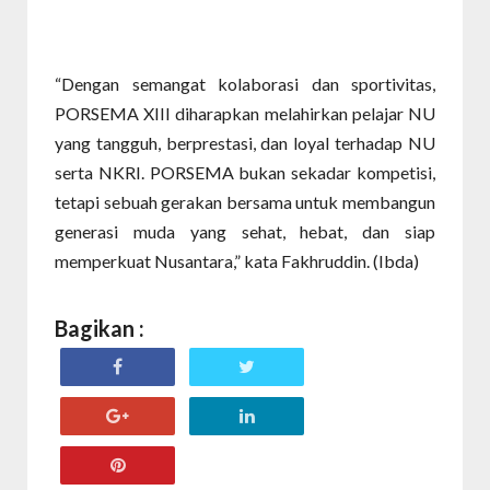
“Dengan semangat kolaborasi dan sportivitas,
PORSEMA XIII diharapkan melahirkan pelajar NU
yang tangguh, berprestasi, dan loyal terhadap NU
serta NKRI. PORSEMA bukan sekadar kompetisi,
tetapi sebuah gerakan bersama untuk membangun
generasi muda yang sehat, hebat, dan siap
memperkuat Nusantara,” kata Fakhruddin. (Ibda)
Bagikan :