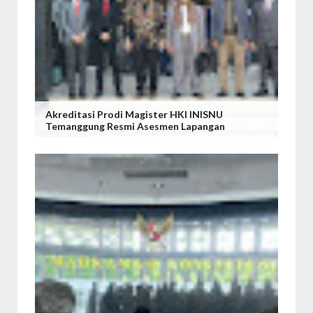
Akreditasi Prodi Magister HKI INISNU
Temanggung Resmi Asesmen Lapangan