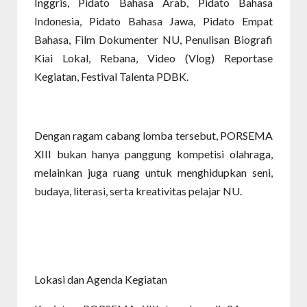
Inggris, Pidato Bahasa Arab, Pidato Bahasa
Indonesia, Pidato Bahasa Jawa, Pidato Empat
Bahasa, Film Dokumenter NU, Penulisan Biografi
Kiai Lokal, Rebana, Video (Vlog) Reportase
Kegiatan, Festival Talenta PDBK.
Dengan ragam cabang lomba tersebut, PORSEMA
XIII bukan hanya panggung kompetisi olahraga,
melainkan juga ruang untuk menghidupkan seni,
budaya, literasi, serta kreativitas pelajar NU.
Lokasi dan Agenda Kegiatan