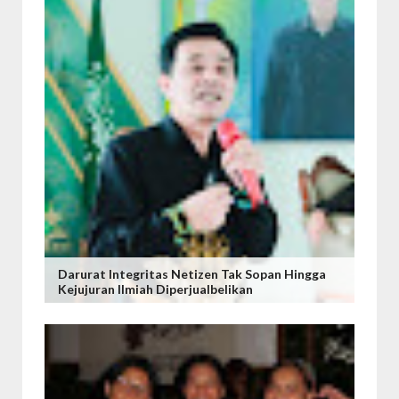
Darurat Integritas Netizen Tak Sopan Hingga
Kejujuran Ilmiah Diperjualbelikan