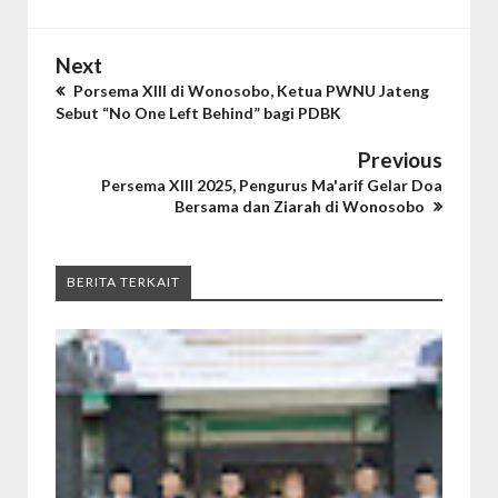
Next
Porsema XIII di Wonosobo, Ketua PWNU Jateng
Sebut “No One Left Behind” bagi PDBK
Previous
Persema XIII 2025, Pengurus Ma'arif Gelar Doa
Bersama dan Ziarah di Wonosobo
BERITA TERKAIT