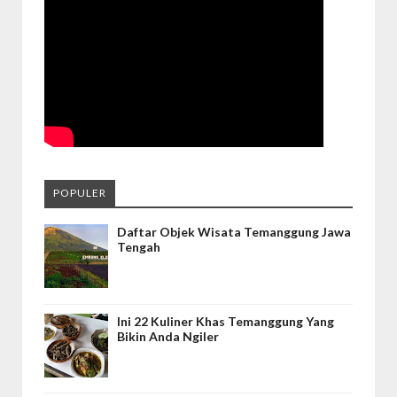
POPULER
Daftar Objek Wisata Temanggung Jawa
Tengah
Ini 22 Kuliner Khas Temanggung Yang
Bikin Anda Ngiler