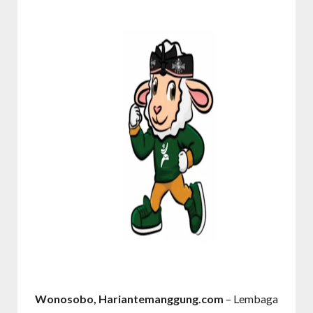
Wonosobo, Hariantemanggung.com
– Lembaga