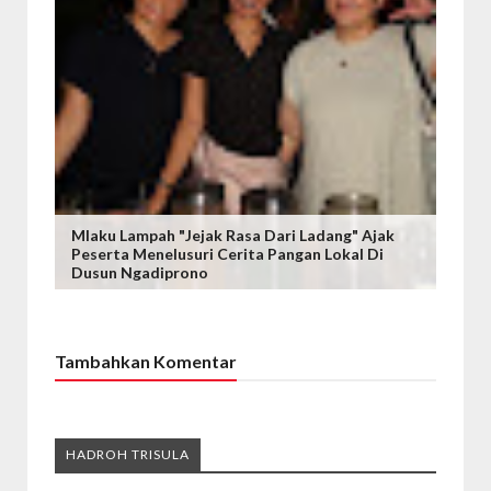
Mlaku Lampah "Jejak Rasa Dari Ladang" Ajak
Peserta Menelusuri Cerita Pangan Lokal Di
Dusun Ngadiprono
Tambahkan Komentar
HADROH TRISULA