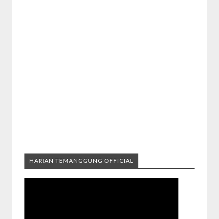
HARIAN TEMANGGUNG OFFICIAL