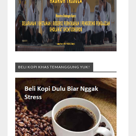
BELI KOPI KHAS TEMANGGUNG YUK!