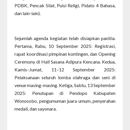
PDBK, Pencak Silat, Puisi Religi, Pidato 4 Bahasa,
dan lain-lain).
Sejumlah agenda kegiatan telah disiapkan panitia.
Pertama, Rabu, 10 September 2025: Registrasi,
rapat koordinasi pimpinan kontingen, dan Opening
Ceremony di Hall Sasana Adipura Kencana. Kedua,
Kamis–Jumat, 11–12 September 2025:
Pelaksanaan seluruh lomba olahraga dan seni di
venue masing-masing. Ketiga, Sabtu, 13 September
2025: Penutupan di Pendopo Kabupaten
Wonosobo, pengumuman juara umum, penyerahan
medali, dan sayonara.