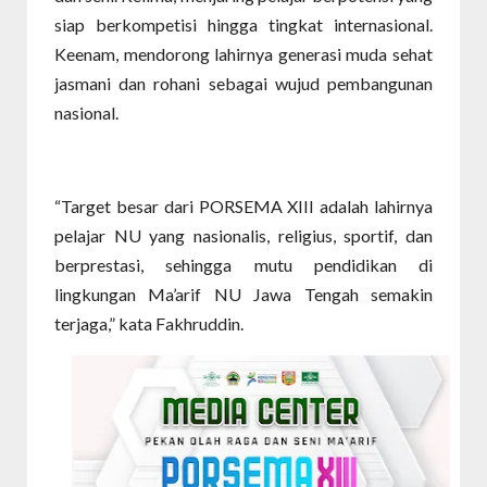
siap berkompetisi hingga tingkat internasional.
Keenam, mendorong lahirnya generasi muda sehat
jasmani dan rohani sebagai wujud pembangunan
nasional.
“Target besar dari PORSEMA XIII adalah lahirnya
pelajar NU yang nasionalis, religius, sportif, dan
berprestasi, sehingga mutu pendidikan di
lingkungan Ma’arif NU Jawa Tengah semakin
terjaga,” kata Fakhruddin.