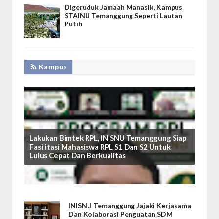
Digeruduk Jamaah Manasik, Kampus
STAINU Temanggung Seperti Lautan
Putih
Kampus
Lakukan Bimtek RPL, INISNU Temanggung Siap
Fasilitasi Mahasiswa RPL S1 Dan S2 Untuk
Lulus Cepat Dan Berkualitas
INISNU Temanggung Jajaki Kerjasama
Dan Kolaborasi Penguatan SDM