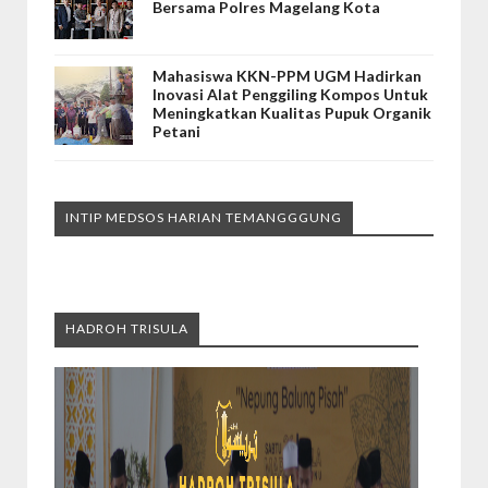
Bersama Polres Magelang Kota
Mahasiswa KKN-PPM UGM Hadirkan
Inovasi Alat Penggiling Kompos Untuk
Meningkatkan Kualitas Pupuk Organik
Petani
INTIP MEDSOS HARIAN TEMANGGGUNG
HADROH TRISULA