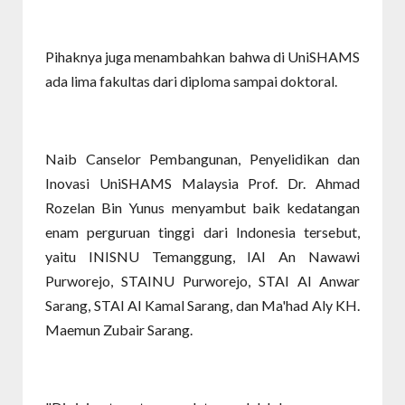
Pihaknya juga menambahkan bahwa di UniSHAMS
ada lima fakultas dari diploma sampai doktoral.
Naib Canselor Pembangunan, Penyelidikan dan
Inovasi UniSHAMS Malaysia Prof. Dr. Ahmad
Rozelan Bin Yunus menyambut baik kedatangan
enam perguruan tinggi dari Indonesia tersebut,
yaitu INISNU Temanggung, IAI An Nawawi
Purworejo, STAINU Purworejo, STAI Al Anwar
Sarang, STAI Al Kamal Sarang, dan Ma'had Aly KH.
Maemun Zubair Sarang.