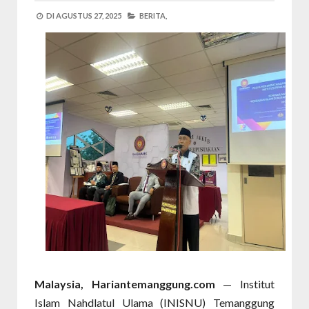
DI
AGUSTUS 27, 2025
BERITA,
Malaysia, Hariantemanggung.com
— Institut
Islam Nahdlatul Ulama (INISNU) Temanggung