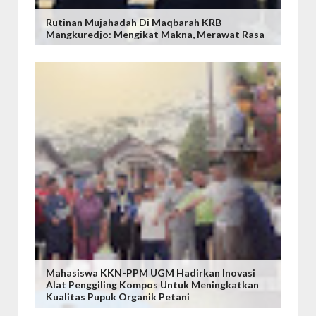
Rutinan Mujahadah Di Maqbarah KRB
Mangkuredjo: Mengikat Makna, Merawat Rasa
Mahasiswa KKN-PPM UGM Hadirkan Inovasi
Alat Penggiling Kompos Untuk Meningkatkan
Kualitas Pupuk Organik Petani