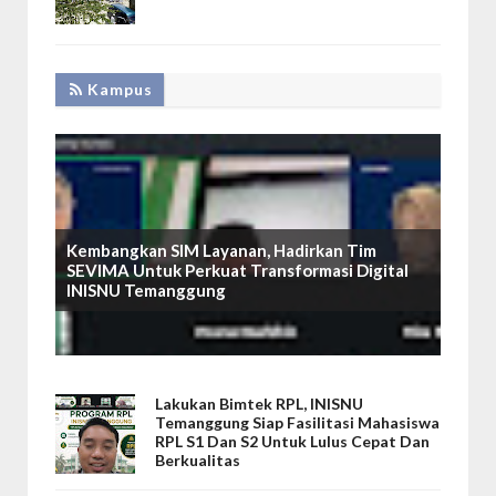
Kampus
Kembangkan SIM Layanan, Hadirkan Tim
SEVIMA Untuk Perkuat Transformasi Digital
INISNU Temanggung
Lakukan Bimtek RPL, INISNU
Temanggung Siap Fasilitasi Mahasiswa
RPL S1 Dan S2 Untuk Lulus Cepat Dan
Berkualitas