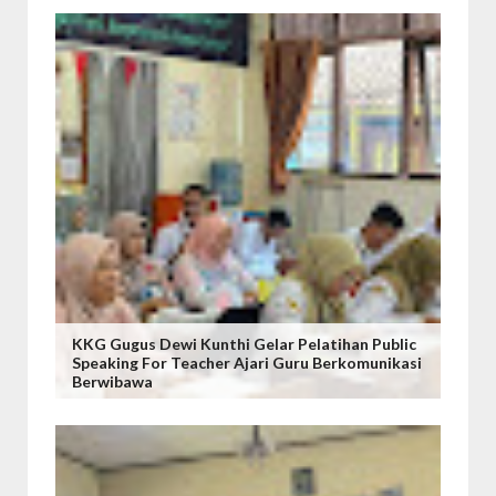
KKG Gugus Dewi Kunthi Gelar Pelatihan Public
Speaking For Teacher Ajari Guru Berkomunikasi
Berwibawa