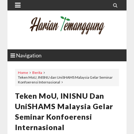


Navigation
Home
Berita
Teken MoU, INISNU dan UniSHAMS Malaysia Gelar Seminar
Konfoerensi Internasional
Teken MoU, INISNU Dan
UniSHAMS Malaysia Gelar
Seminar Konfoerensi
Internasional