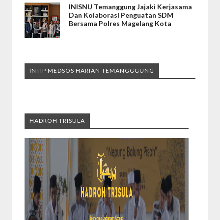
INISNU Temanggung Jajaki Kerjasama
Dan Kolaborasi Penguatan SDM
Bersama Polres Magelang Kota
INTIP MEDSOS HARIAN TEMANGGGUNG
HADROH TRISULA