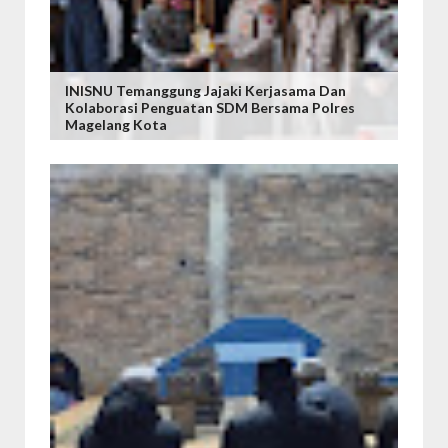
INISNU Temanggung Jajaki Kerjasama Dan
Kolaborasi Penguatan SDM Bersama Polres
Magelang Kota