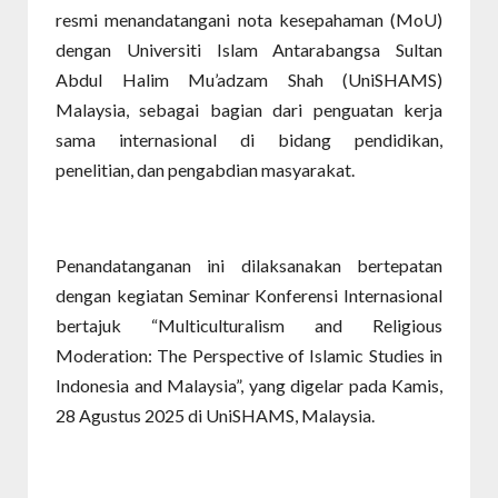
resmi menandatangani nota kesepahaman (MoU)
dengan Universiti Islam Antarabangsa Sultan
Abdul Halim Mu’adzam Shah (UniSHAMS)
Malaysia, sebagai bagian dari penguatan kerja
sama internasional di bidang pendidikan,
penelitian, dan pengabdian masyarakat.
Penandatanganan ini dilaksanakan bertepatan
dengan kegiatan Seminar Konferensi Internasional
bertajuk “Multiculturalism and Religious
Moderation: The Perspective of Islamic Studies in
Indonesia and Malaysia”, yang digelar pada Kamis,
28 Agustus 2025 di UniSHAMS, Malaysia.