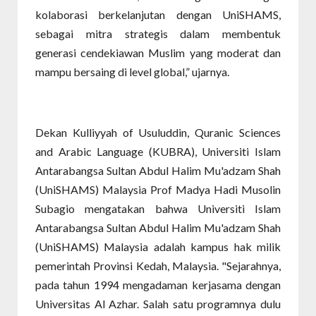
kolaborasi berkelanjutan dengan UniSHAMS,
sebagai mitra strategis dalam membentuk
generasi cendekiawan Muslim yang moderat dan
mampu bersaing di level global,” ujarnya.
Dekan Kulliyyah of Usuluddin, Quranic Sciences
and Arabic Language (KUBRA), Universiti Islam
Antarabangsa Sultan Abdul Halim Mu'adzam Shah
(UniSHAMS) Malaysia Prof Madya Hadi Musolin
Subagio mengatakan bahwa Universiti Islam
Antarabangsa Sultan Abdul Halim Mu'adzam Shah
(UniSHAMS) Malaysia adalah kampus hak milik
pemerintah Provinsi Kedah, Malaysia. "Sejarahnya,
pada tahun 1994 mengadaman kerjasama dengan
Universitas Al Azhar. Salah satu programnya dulu