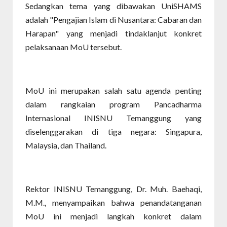
Sedangkan tema yang dibawakan UniSHAMS
adalah "Pengajian Islam di Nusantara: Cabaran dan
Harapan" yang menjadi tindaklanjut konkret
pelaksanaan MoU tersebut.
MoU ini merupakan salah satu agenda penting
dalam rangkaian program Pancadharma
Internasional INISNU Temanggung yang
diselenggarakan di tiga negara: Singapura,
Malaysia, dan Thailand.
Rektor INISNU Temanggung, Dr. Muh. Baehaqi,
M.M., menyampaikan bahwa penandatanganan
MoU ini menjadi langkah konkret dalam