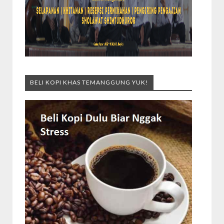
BELI KOPI KHAS TEMANGGUNG YUK!