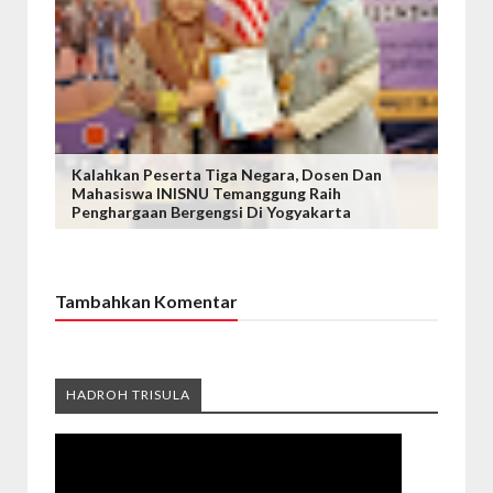
Kalahkan Peserta Tiga Negara, Dosen Dan
Mahasiswa INISNU Temanggung Raih
Penghargaan Bergengsi Di Yogyakarta
Tambahkan Komentar
HADROH TRISULA