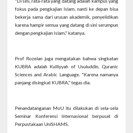
"Di sini, rata-rata yang datang adalah kampus yang
fokus pada pengkajian Islam, nanti ke depan bisa
bekerja sama dari urusan akademik, penyelidikan
karena hampir semua yang datang di sini serumpun
dengan pengkajian Islam," katanya.
Prof Rozelan juga mengatakan bahwa singkatan
KUBRA adalah Kulliyyah of Usuluddin, Quranic
Sciences and Arabic Language. "Karena namanya
panjang disingkat KUBRA," tegas dia.
Penandatanganan MoU itu dilakukan di sela-sela
Seminar Konferensi Internasional berpusat di
Perpustakaan UniSHAMS.