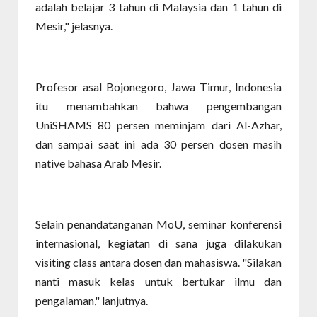
adalah belajar 3 tahun di Malaysia dan 1 tahun di
Mesir," jelasnya.
Profesor asal Bojonegoro, Jawa Timur, Indonesia
itu menambahkan bahwa pengembangan
UniSHAMS 80 persen meminjam dari Al-Azhar,
dan sampai saat ini ada 30 persen dosen masih
native bahasa Arab Mesir.
Selain penandatanganan MoU, seminar konferensi
internasional, kegiatan di sana juga dilakukan
visiting class antara dosen dan mahasiswa. "Silakan
nanti masuk kelas untuk bertukar ilmu dan
pengalaman," lanjutnya.