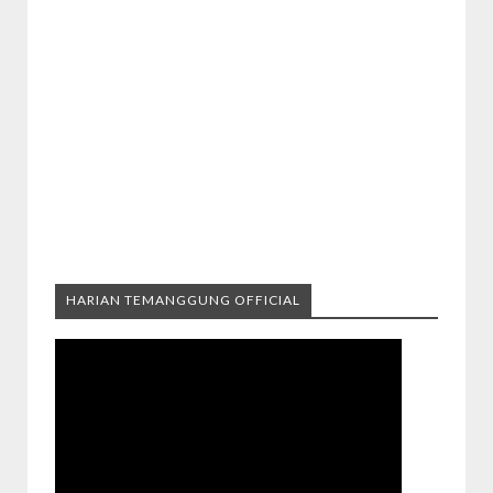
HARIAN TEMANGGUNG OFFICIAL