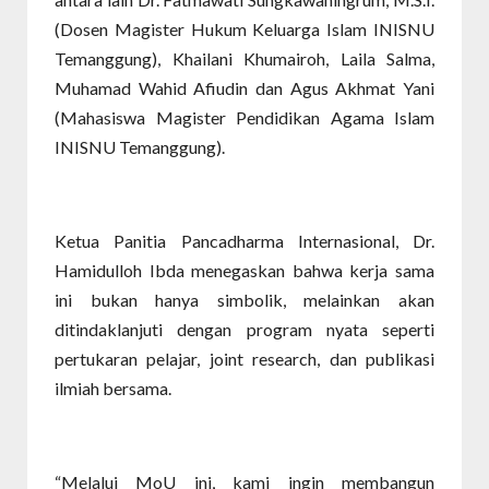
(Dosen Magister Hukum Keluarga Islam INISNU
Temanggung), Khailani Khumairoh, Laila Salma,
Muhamad Wahid Afiudin dan Agus Akhmat Yani
(Mahasiswa Magister Pendidikan Agama Islam
INISNU Temanggung).
Ketua Panitia Pancadharma Internasional, Dr.
Hamidulloh Ibda menegaskan bahwa kerja sama
ini bukan hanya simbolik, melainkan akan
ditindaklanjuti dengan program nyata seperti
pertukaran pelajar, joint research, dan publikasi
ilmiah bersama.
“Melalui MoU ini, kami ingin membangun