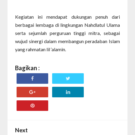
Kegiatan ini mendapat dukungan penuh dari
berbagai lembaga di lingkungan Nahdlatul Ulama
serta sejumlah perguruan tinggi mitra, sebagai
wujud sinergi dalam membangun peradaban Islam
yang rahmatan lil ‘alamin.
Bagikan :
Next