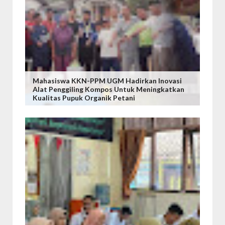
Mahasiswa KKN-PPM UGM Hadirkan Inovasi
Alat Penggiling Kompos Untuk Meningkatkan
Kualitas Pupuk Organik Petani