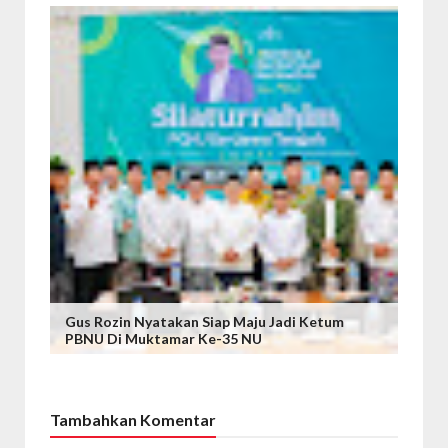
Gus Rozin Nyatakan Siap Maju Jadi Ketum
PBNU Di Muktamar Ke-35 NU
Tambahkan Komentar