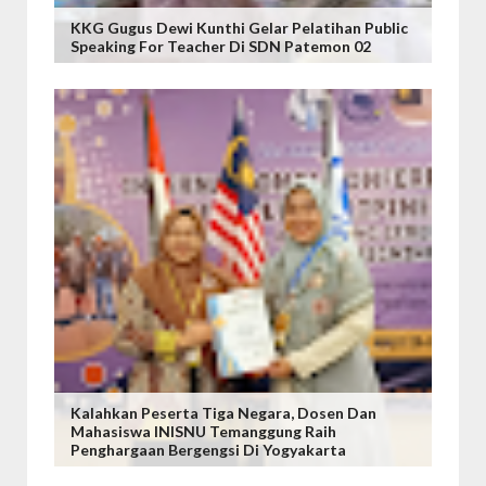
KKG Gugus Dewi Kunthi Gelar Pelatihan Public
Speaking For Teacher Di SDN Patemon 02
Kalahkan Peserta Tiga Negara, Dosen Dan
Mahasiswa INISNU Temanggung Raih
Penghargaan Bergengsi Di Yogyakarta