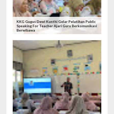
KKG Gugus Dewi Kunthi Gelar Pelatihan Public
Speaking For Teacher Ajari Guru Berkomunikasi
Berwibawa