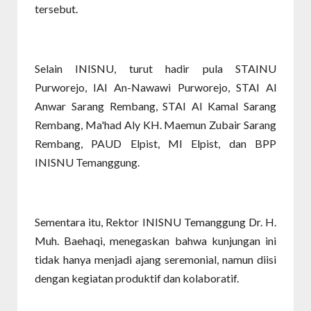
tersebut.
Selain INISNU, turut hadir pula STAINU
Purworejo, IAI An-Nawawi Purworejo, STAI Al
Anwar Sarang Rembang, STAI Al Kamal Sarang
Rembang, Ma'had Aly KH. Maemun Zubair Sarang
Rembang, PAUD Elpist, MI Elpist, dan BPP
INISNU Temanggung.
Sementara itu, Rektor INISNU Temanggung Dr. H.
Muh. Baehaqi, menegaskan bahwa kunjungan ini
tidak hanya menjadi ajang seremonial, namun diisi
dengan kegiatan produktif dan kolaboratif.