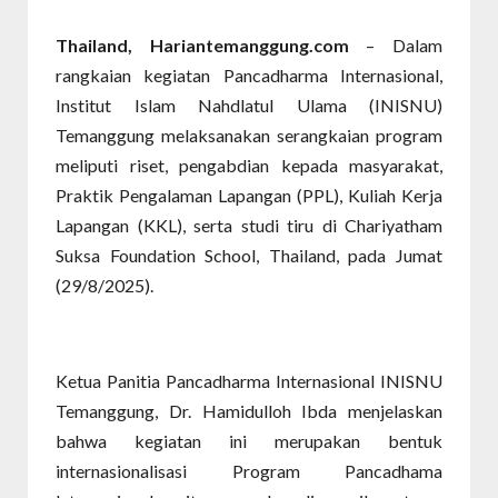
Thailand, Hariantemanggung.com
– Dalam
rangkaian kegiatan Pancadharma Internasional,
Institut Islam Nahdlatul Ulama (INISNU)
Temanggung melaksanakan serangkaian program
meliputi riset, pengabdian kepada masyarakat,
Praktik Pengalaman Lapangan (PPL), Kuliah Kerja
Lapangan (KKL), serta studi tiru di Chariyatham
Suksa Foundation School, Thailand, pada Jumat
(29/8/2025).
Ketua Panitia Pancadharma Internasional INISNU
Temanggung, Dr. Hamidulloh Ibda menjelaskan
bahwa kegiatan ini merupakan bentuk
internasionalisasi Program Pancadhama