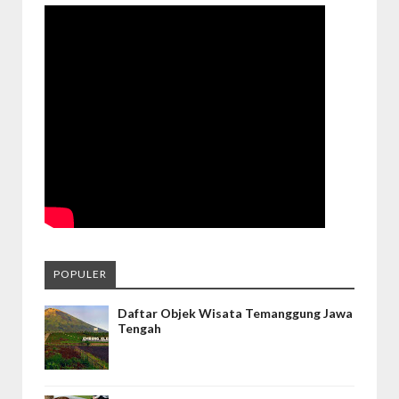
POPULER
Daftar Objek Wisata Temanggung Jawa
Tengah