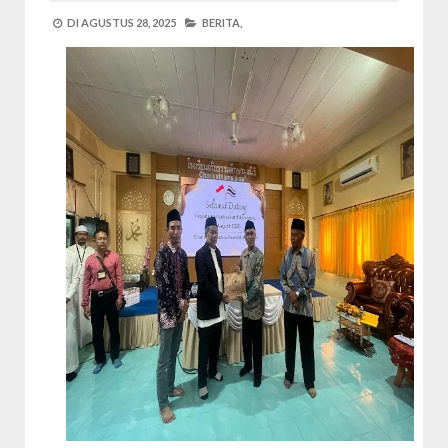
DI
AGUSTUS 28, 2025
BERITA,