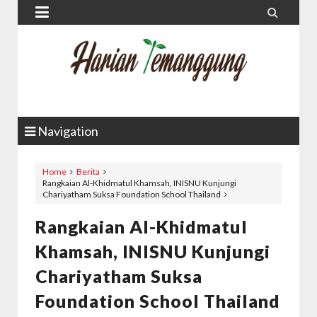


Navigation
Home
Berita
Rangkaian Al-Khidmatul Khamsah, INISNU Kunjungi
Chariyatham Suksa Foundation School Thailand
Rangkaian Al-Khidmatul
Khamsah, INISNU Kunjungi
Chariyatham Suksa
Foundation School Thailand