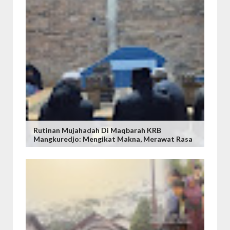
Rutinan Mujahadah Di Maqbarah KRB
Mangkuredjo: Mengikat Makna, Merawat Rasa