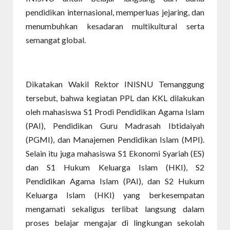
pendidikan internasional, memperluas jejaring, dan
menumbuhkan kesadaran multikultural serta
semangat global.
Dikatakan Wakil Rektor INISNU Temanggung
tersebut, bahwa kegiatan PPL dan KKL dilakukan
oleh mahasiswa S1 Prodi Pendidikan Agama Islam
(PAI), Pendidikan Guru Madrasah Ibtidaiyah
(PGMI), dan Manajemen Pendidikan Islam (MPI).
Selain itu juga mahasiswa S1 Ekonomi Syariah (ES)
dan S1 Hukum Keluarga Islam (HKI), S2
Pendidikan Agama Islam (PAI), dan S2 Hukum
Keluarga Islam (HKI) yang berkesempatan
mengamati sekaligus terlibat langsung dalam
proses belajar mengajar di lingkungan sekolah