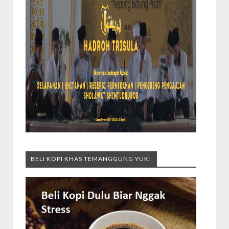
BELI KOPI KHAS TEMANGGUNG YUK!