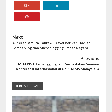
Next
Keren, Amura Tours & Travel Berikan Hadiah
Lomba Vlog dan Microblogging Empat Negara
Previous
MI ELPIST Temanggung Ikut Serta dalam Seminar
Konferensi Internasional di UniSHAMS Malaysia
BERITA TERKAIT