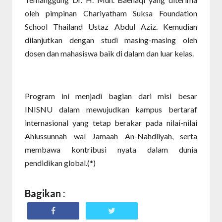
oleh pimpinan Chariyatham Suksa Foundation
School Thailand Ustaz Abdul Aziz. Kemudian
dilanjutkan dengan studi masing-masing oleh
dosen dan mahasiswa baik di dalam dan luar kelas.
Program ini menjadi bagian dari misi besar
INISNU dalam mewujudkan kampus bertaraf
internasional yang tetap berakar pada nilai-nilai
Ahlussunnah wal Jamaah An-Nahdliyah, serta
membawa kontribusi nyata dalam dunia
pendidikan global.(*)
Bagikan :