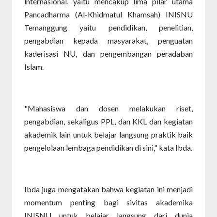
lnternasional, yaitu mencakup lima pilar utama
Pancadharma (Al-Khidmatul Khamsah) INISNU
Temanggung yaitu pendidikan, penelitian,
pengabdian kepada masyarakat, penguatan
kaderisasi NU, dan pengembangan peradaban
Islam.
"Mahasiswa dan dosen melakukan riset,
pengabdian, sekaligus PPL, dan KKL dan kegiatan
akademik lain untuk belajar langsung praktik baik
pengelolaan lembaga pendidikan di sini," kata Ibda.
Ibda juga mengatakan bahwa kegiatan ini menjadi
momentum penting bagi sivitas akademika
INISNU untuk belajar langsung dari dunia