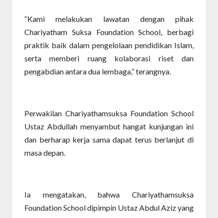
“Kami melakukan lawatan dengan pihak
Chariyatham Suksa Foundation School, berbagi
praktik baik dalam pengelolaan pendidikan Islam,
serta memberi ruang kolaborasi riset dan
pengabdian antara dua lembaga,” terangnya.
Perwakilan Chariyathamsuksa Foundation School
Ustaz Abdullah menyambut hangat kunjungan ini
dan berharap kerja sama dapat terus berlanjut di
masa depan.
Ia mengatakan, bahwa Chariyathamsuksa
Foundation School dipimpin Ustaz Abdul Aziz yang