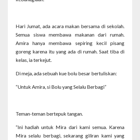
Hari Jumat, ada acara makan bersama di sekolah.
Semua siswa membawa makanan dari rumah.
Amira hanya membawa sepiring kecil pisang
goreng karena itu yang ada di rumah. Saat tiba di
kelas, ia terkejut.
Di meja, ada sebuah kue bolu besar bertuliskan:
“Untuk Amira, si Bolu yang Selalu Berbagi”
Teman-teman bertepuk tangan.
“Ini hadiah untuk Mira dari kami semua. Karena
Mira selalu berbagi, sekarang giliran kami yang