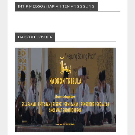
INTIP MEDSOS HARIAN TEMANGGGUNG
HADROH TRISULA