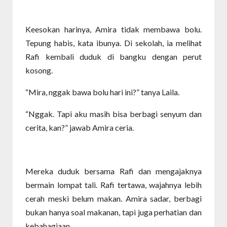
Keesokan harinya, Amira tidak membawa bolu.
Tepung habis, kata ibunya. Di sekolah, ia melihat
Rafi kembali duduk di bangku dengan perut
kosong.
“Mira, nggak bawa bolu hari ini?” tanya Laila.
“Nggak. Tapi aku masih bisa berbagi senyum dan
cerita, kan?” jawab Amira ceria.
Mereka duduk bersama Rafi dan mengajaknya
bermain lompat tali. Rafi tertawa, wajahnya lebih
cerah meski belum makan. Amira sadar, berbagi
bukan hanya soal makanan, tapi juga perhatian dan
kebahagiaan.