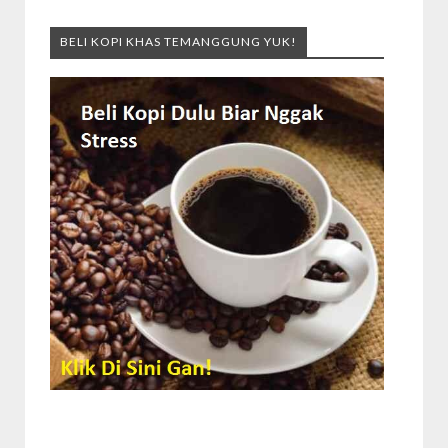
BELI KOPI KHAS TEMANGGUNG YUK!