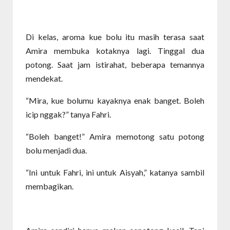
Di kelas, aroma kue bolu itu masih terasa saat
Amira membuka kotaknya lagi. Tinggal dua
potong. Saat jam istirahat, beberapa temannya
mendekat.
“Mira, kue bolumu kayaknya enak banget. Boleh
icip nggak?” tanya Fahri.
“Boleh banget!” Amira memotong satu potong
bolu menjadi dua.
“Ini untuk Fahri, ini untuk Aisyah,” katanya sambil
membagikan.