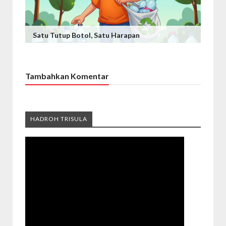
Satu Tutup Botol, Satu Harapan
Tambahkan Komentar
HADROH TRISULA