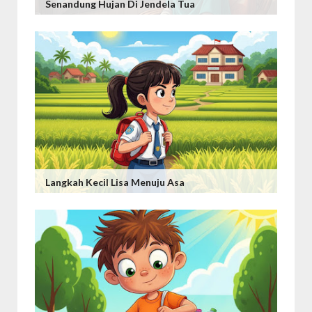
Senandung Hujan Di Jendela Tua
Langkah Kecil Lisa Menuju Asa