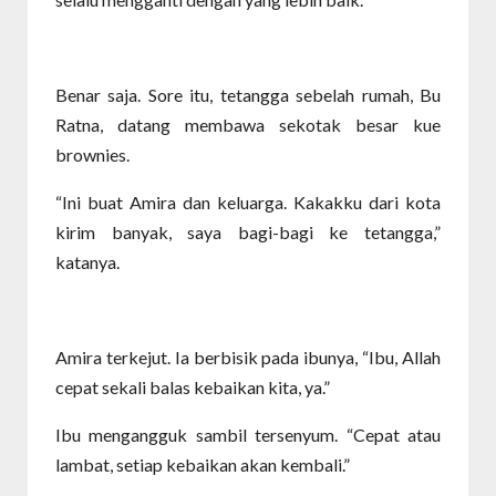
Benar saja. Sore itu, tetangga sebelah rumah, Bu
Ratna, datang membawa sekotak besar kue
brownies.
“Ini buat Amira dan keluarga. Kakakku dari kota
kirim banyak, saya bagi-bagi ke tetangga,”
katanya.
Amira terkejut. Ia berbisik pada ibunya, “Ibu, Allah
cepat sekali balas kebaikan kita, ya.”
Ibu mengangguk sambil tersenyum. “Cepat atau
lambat, setiap kebaikan akan kembali.”