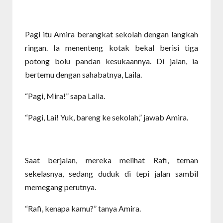
Pagi itu Amira berangkat sekolah dengan langkah
ringan. Ia menenteng kotak bekal berisi tiga
potong bolu pandan kesukaannya. Di jalan, ia
bertemu dengan sahabatnya, Laila.
“Pagi, Mira!” sapa Laila.
“Pagi, Lai! Yuk, bareng ke sekolah,” jawab Amira.
Saat berjalan, mereka melihat Rafi, teman
sekelasnya, sedang duduk di tepi jalan sambil
memegang perutnya.
“Rafi, kenapa kamu?” tanya Amira.