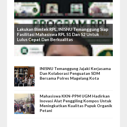
Lakukan Bimtek RPL, INISNU Temanggung Siap
Fasilitasi Mahasiswa RPL S1 Dan S2 Untuk
Lulus Cepat Dan Berkualitas
INISNU Temanggung Jajaki Kerjasama
Dan Kolaborasi Penguatan SDM
Bersama Polres Magelang Kota
Mahasiswa KKN-PPM UGM Hadirkan
Inovasi Alat Penggiling Kompos Untuk
Meningkatkan Kualitas Pupuk Organik
Petani