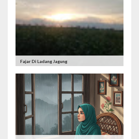
Fajar Di Ladang Jagung