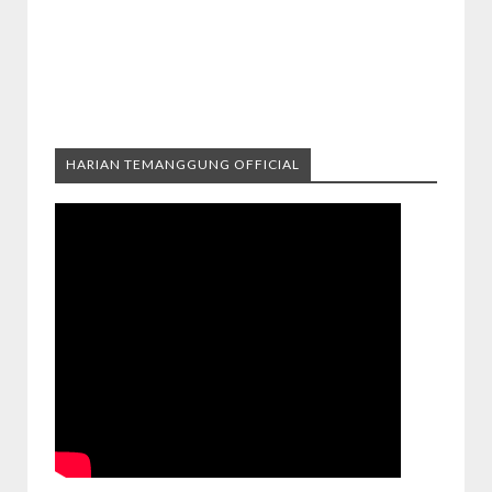
HARIAN TEMANGGUNG OFFICIAL