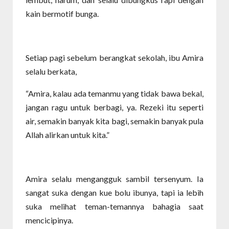
kain bermotif bunga.
Setiap pagi sebelum berangkat sekolah, ibu Amira
selalu berkata,
“Amira, kalau ada temanmu yang tidak bawa bekal,
jangan ragu untuk berbagi, ya. Rezeki itu seperti
air, semakin banyak kita bagi, semakin banyak pula
Allah alirkan untuk kita.”
Amira selalu mengangguk sambil tersenyum. Ia
sangat suka dengan kue bolu ibunya, tapi ia lebih
suka melihat teman-temannya bahagia saat
mencicipinya.