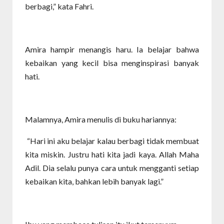
berbagi,” kata Fahri.
Amira hampir menangis haru. Ia belajar bahwa
kebaikan yang kecil bisa menginspirasi banyak
hati.
Malamnya, Amira menulis di buku hariannya:
“Hari ini aku belajar kalau berbagi tidak membuat
kita miskin. Justru hati kita jadi kaya. Allah Maha
Adil. Dia selalu punya cara untuk mengganti setiap
kebaikan kita, bahkan lebih banyak lagi.”