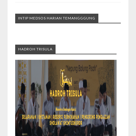
INTIP MEDSOS HARIAN TEMANGGGUNG
HADROH TRISULA