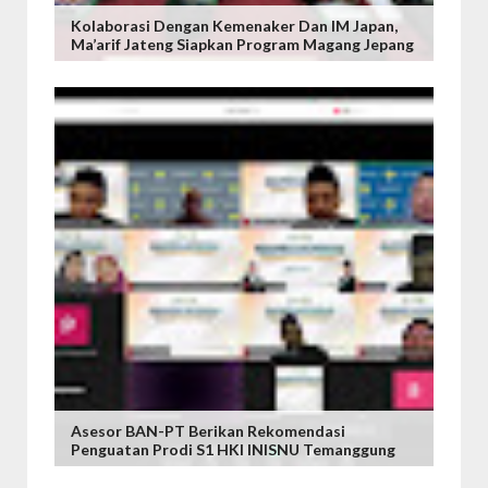
Kolaborasi Dengan Kemenaker Dan IM Japan,
Ma’arif Jateng Siapkan Program Magang Jepang
Asesor BAN-PT Berikan Rekomendasi
Penguatan Prodi S1 HKI INISNU Temanggung