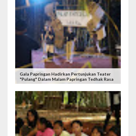
Gala Papringan Hadirkan Pertunjukan Teater
"Pulang" Dalam Malam Papringan Tedhak Rasa