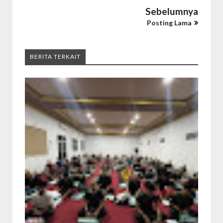
Sebelumnya
Posting Lama
BERITA TERKAIT