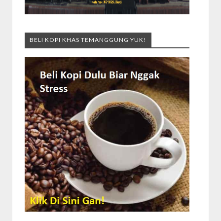
BELI KOPI KHAS TEMANGGUNG YUK!