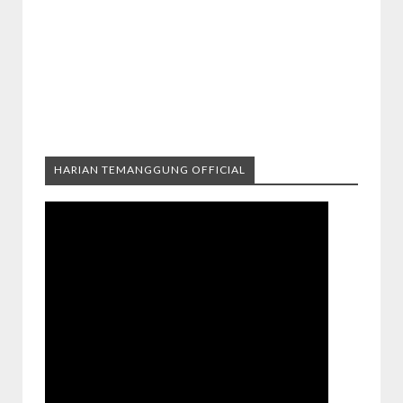
HARIAN TEMANGGUNG OFFICIAL