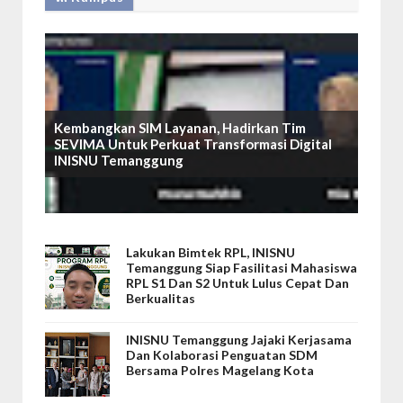
Kembangkan SIM Layanan, Hadirkan Tim
SEVIMA Untuk Perkuat Transformasi Digital
INISNU Temanggung
Lakukan Bimtek RPL, INISNU
Temanggung Siap Fasilitasi Mahasiswa
RPL S1 Dan S2 Untuk Lulus Cepat Dan
Berkualitas
INISNU Temanggung Jajaki Kerjasama
Dan Kolaborasi Penguatan SDM
Bersama Polres Magelang Kota