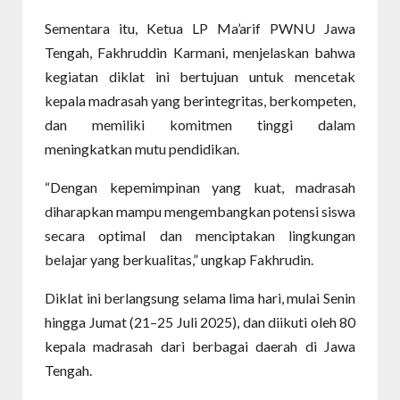
Sementara itu, Ketua LP Ma’arif PWNU Jawa
Tengah, Fakhruddin Karmani, menjelaskan bahwa
kegiatan diklat ini bertujuan untuk mencetak
kepala madrasah yang berintegritas, berkompeten,
dan memiliki komitmen tinggi dalam
meningkatkan mutu pendidikan.
“Dengan kepemimpinan yang kuat, madrasah
diharapkan mampu mengembangkan potensi siswa
secara optimal dan menciptakan lingkungan
belajar yang berkualitas,” ungkap Fakhrudin.
Diklat ini berlangsung selama lima hari, mulai Senin
hingga Jumat (21–25 Juli 2025), dan diikuti oleh 80
kepala madrasah dari berbagai daerah di Jawa
Tengah.