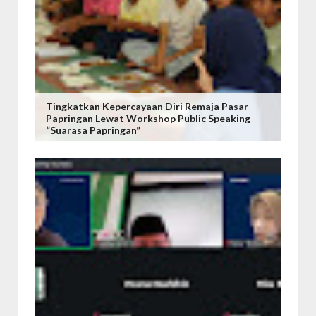
Tingkatkan Kepercayaan Diri Remaja Pasar
Papringan Lewat Workshop Public Speaking
“Suarasa Papringan”