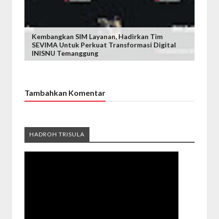
Kembangkan SIM Layanan, Hadirkan Tim
SEVIMA Untuk Perkuat Transformasi Digital
INISNU Temanggung
Tambahkan Komentar
HADROH TRISULA