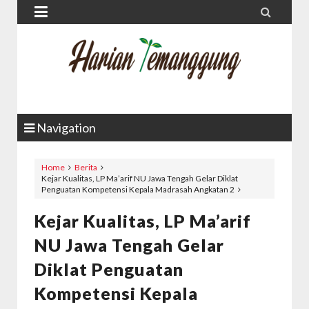


Navigation
Home
Berita
Kejar Kualitas, LP Ma’arif NU Jawa Tengah Gelar Diklat
Penguatan Kompetensi Kepala Madrasah Angkatan 2
Kejar Kualitas, LP Ma’arif
NU Jawa Tengah Gelar
Diklat Penguatan
Kompetensi Kepala