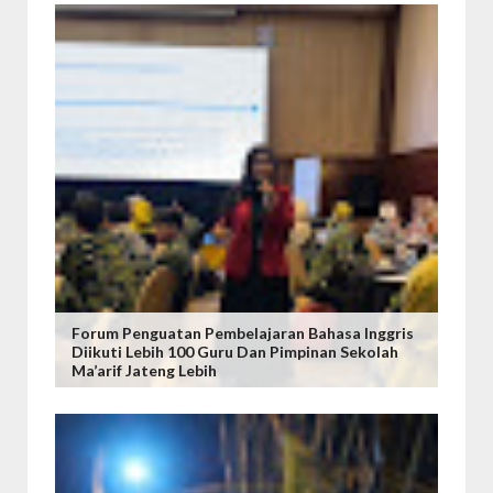
Forum Penguatan Pembelajaran Bahasa Inggris
Diikuti Lebih 100 Guru Dan Pimpinan Sekolah
Ma’arif Jateng Lebih