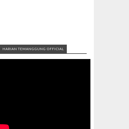
HARIAN TEMANGGUNG OFFICIAL