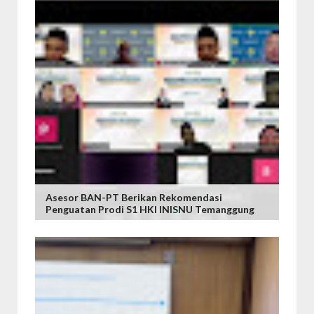
Asesor BAN-PT Berikan Rekomendasi
Penguatan Prodi S1 HKI INISNU Temanggung