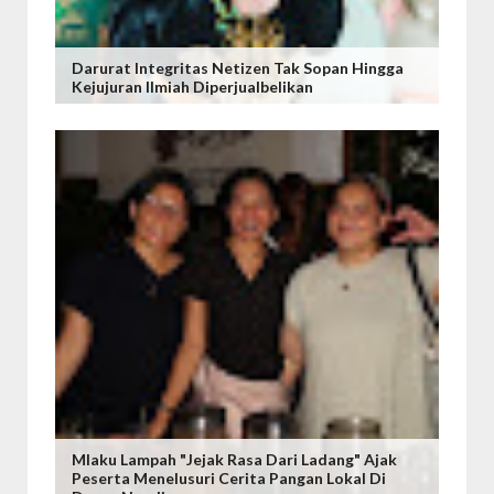
Darurat Integritas Netizen Tak Sopan Hingga
Kejujuran Ilmiah Diperjualbelikan
Mlaku Lampah "Jejak Rasa Dari Ladang" Ajak
Peserta Menelusuri Cerita Pangan Lokal Di