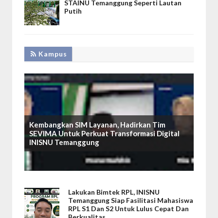
STAINU Temanggung Seperti Lautan
Putih
Kampus
Kembangkan SIM Layanan, Hadirkan Tim
SEVIMA Untuk Perkuat Transformasi Digital
INISNU Temanggung
Lakukan Bimtek RPL, INISNU
Temanggung Siap Fasilitasi Mahasiswa
RPL S1 Dan S2 Untuk Lulus Cepat Dan
Berkualitas