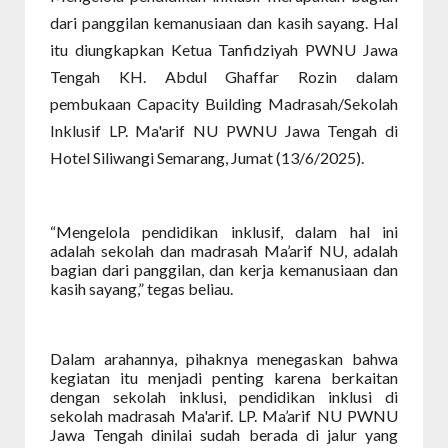
dari panggilan kemanusiaan dan kasih sayang. Hal
itu diungkapkan Ketua Tanfidziyah PWNU Jawa
Tengah KH. Abdul Ghaffar Rozin dalam
pembukaan Capacity Building Madrasah/Sekolah
Inklusif LP. Ma'arif NU PWNU Jawa Tengah di
Hotel Siliwangi Semarang, Jumat (13/6/2025).
“Mengelola pendidikan inklusif, dalam hal ini
adalah sekolah dan madrasah Ma’arif NU, adalah
bagian dari panggilan, dan kerja kemanusiaan dan
kasih sayang,” tegas beliau.
Dalam arahannya, pihaknya menegaskan bahwa
kegiatan itu menjadi penting karena berkaitan
dengan sekolah inklusi, pendidikan inklusi di
sekolah madrasah Ma'arif. LP. Ma’arif NU PWNU
Jawa Tengah dinilai sudah berada di jalur yang