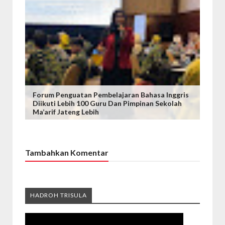
Forum Penguatan Pembelajaran Bahasa Inggris
Diikuti Lebih 100 Guru Dan Pimpinan Sekolah
Ma’arif Jateng Lebih
Tambahkan Komentar
HADROH TRISULA