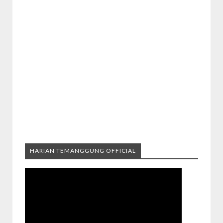
HARIAN TEMANGGUNG OFFICIAL