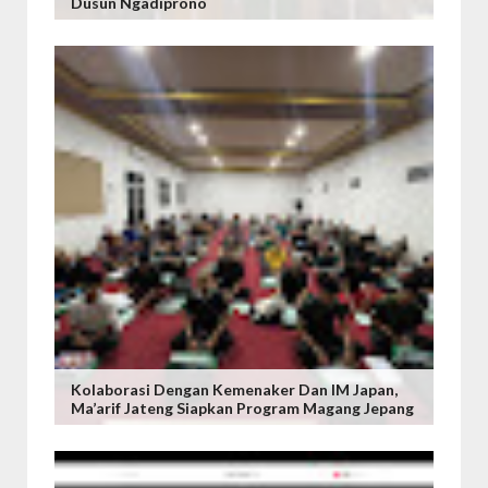
Dusun Ngadiprono
Kolaborasi Dengan Kemenaker Dan IM Japan,
Ma’arif Jateng Siapkan Program Magang Jepang