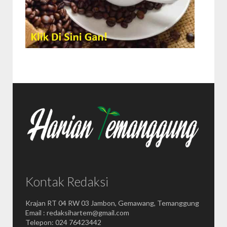
Kontak Redaksi
Krajan RT 04 RW 03 Jambon, Gemawang, Temanggung
Email : redaksihartem@gmail.com
Telepon: 024 76423442