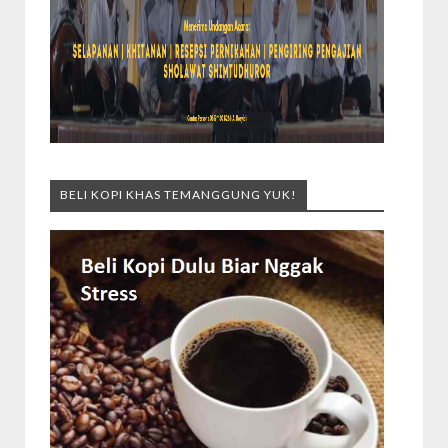
BELI KOPI KHAS TEMANGGUNG YUK!