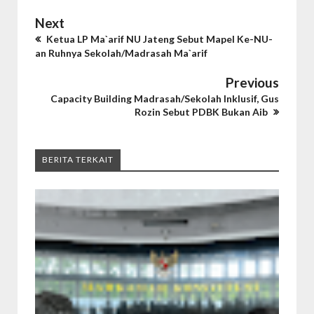
Next
Ketua LP Ma`arif NU Jateng Sebut Mapel Ke-NU-
an Ruhnya Sekolah/Madrasah Ma`arif
Previous
Capacity Building Madrasah/Sekolah Inklusif, Gus
Rozin Sebut PDBK Bukan Aib
BERITA TERKAIT