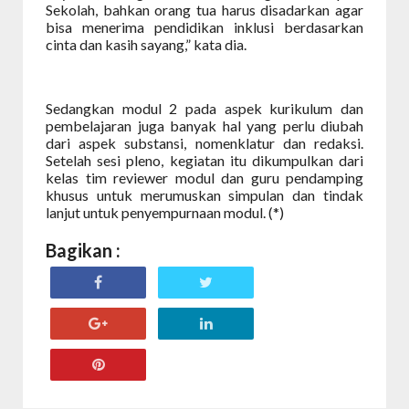
Sekolah, bahkan orang tua harus disadarkan agar
bisa menerima pendidikan inklusi berdasarkan
cinta dan kasih sayang,” kata dia.
Sedangkan modul 2 pada aspek kurikulum dan
pembelajaran juga banyak hal yang perlu diubah
dari aspek substansi, nomenklatur dan redaksi.
Setelah sesi pleno, kegiatan itu dikumpulkan dari
kelas tim reviewer modul dan guru pendamping
khusus untuk merumuskan simpulan dan tindak
lanjut untuk penyempurnaan modul. (*)
Bagikan :