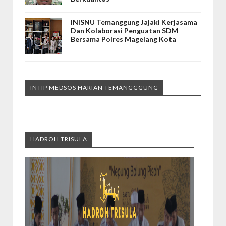
INISNU Temanggung Jajaki Kerjasama
Dan Kolaborasi Penguatan SDM
Bersama Polres Magelang Kota
INTIP MEDSOS HARIAN TEMANGGGUNG
HADROH TRISULA