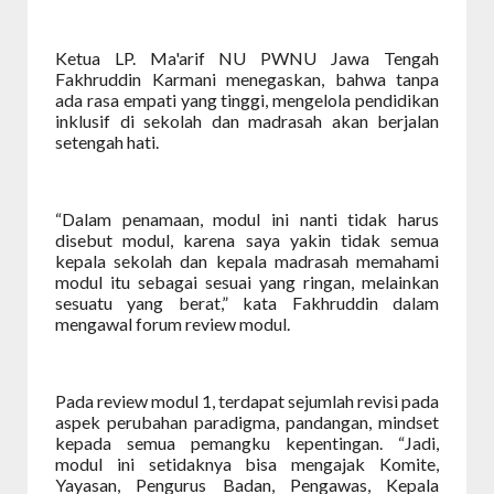
Ketua LP. Ma'arif NU PWNU Jawa Tengah
Fakhruddin Karmani menegaskan, bahwa tanpa
ada rasa empati yang tinggi, mengelola pendidikan
inklusif di sekolah dan madrasah akan berjalan
setengah hati.
“Dalam penamaan, modul ini nanti tidak harus
disebut modul, karena saya yakin tidak semua
kepala sekolah dan kepala madrasah memahami
modul itu sebagai sesuai yang ringan, melainkan
sesuatu yang berat,” kata Fakhruddin dalam
mengawal forum review modul.
Pada review modul 1, terdapat sejumlah revisi pada
aspek perubahan paradigma, pandangan, mindset
kepada semua pemangku kepentingan. “Jadi,
modul ini setidaknya bisa mengajak Komite,
Yayasan, Pengurus Badan, Pengawas, Kepala