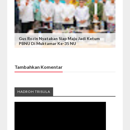
Gus Rozin Nyatakan Siap Maju Jadi Ketum
PBNU Di Muktamar Ke-35 NU
Tambahkan Komentar
HADROH TRISULA