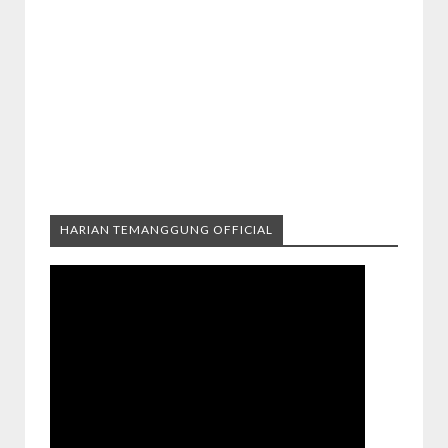
HARIAN TEMANGGUNG OFFICIAL