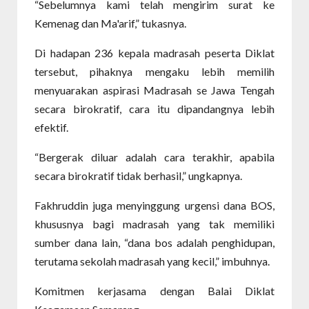
“Sebelumnya kami telah mengirim surat ke
Kemenag dan Ma'arif,” tukasnya.
Di hadapan 236 kepala madrasah peserta Diklat
tersebut, pihaknya mengaku lebih memilih
menyuarakan aspirasi Madrasah se Jawa Tengah
secara birokratif, cara itu dipandangnya lebih
efektif.
“Bergerak diluar adalah cara terakhir, apabila
secara birokratif tidak berhasil,” ungkapnya.
Fakhruddin juga menyinggung urgensi dana BOS,
khususnya bagi madrasah yang tak memiliki
sumber dana lain, “dana bos adalah penghidupan,
terutama sekolah madrasah yang kecil,” imbuhnya.
Komitmen kerjasama dengan Balai Diklat