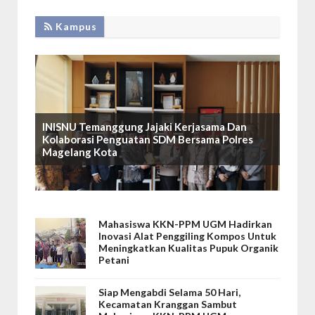
Kampus
INISNU Temanggung Jajaki Kerjasama Dan
Kolaborasi Penguatan SDM Bersama Polres
Magelang Kota
Mahasiswa KKN-PPM UGM Hadirkan
Inovasi Alat Penggiling Kompos Untuk
Meningkatkan Kualitas Pupuk Organik
Petani
Siap Mengabdi Selama 50 Hari,
Kecamatan Kranggan Sambut