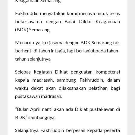
Keagamaan Semarang
Fakhruddin menyatakan komitmennya untuk terus
bekerjasama dengan Balai Diklat Keagamaan
(BDK) Semarang.
Menurutnya, kerjasama dengan BDK Semarang tak
berhenti di tahun ini saja, tapi berlanjut pada tahun-
tahun selanjutnya
Selepas kegiatan Diklat penguatan kompetensi
kepala madrasah, sambung Fakhruddin, dalam
waktu dekat akan dilaksanakan pelatihan bagi
pustakawan madrasah.
“Bulan April nanti akan ada Diklat pustakawan di
BDK,” sambungnya.
Selanjutnya Fakhruddin berpesan kepada peserta