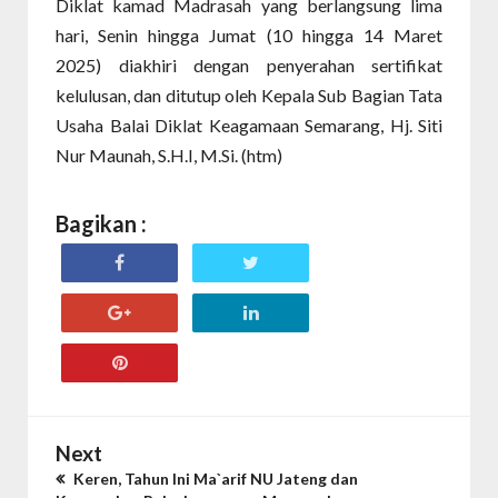
Diklat kamad Madrasah yang berlangsung lima
hari, Senin hingga Jumat (10 hingga 14 Maret
2025) diakhiri dengan penyerahan sertifikat
kelulusan, dan ditutup oleh Kepala Sub Bagian Tata
Usaha Balai Diklat Keagamaan Semarang, Hj. Siti
Nur Maunah, S.H.I, M.Si. (htm)
Bagikan :
Next
Keren, Tahun Ini Ma`arif NU Jateng dan