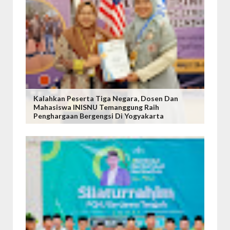
Kalahkan Peserta Tiga Negara, Dosen Dan
Mahasiswa INISNU Temanggung Raih
Penghargaan Bergengsi Di Yogyakarta