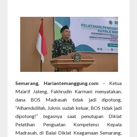
Semarang, Hariantemanggung.com -
Ketua
Ma’arif Jateng, Fakhrudin Karmani menyatakan,
dana BOS Madrasah tidak jadi dipotong.
“Alhamdulillah, Juknis sudah keluar, BOS tidak jadi
dipotong!” tegasnya saat penutupan Diklat
Pelatihan Penguatan Kompetensi Kepala
Madrasah, di Balai Diklat Keagamaan Semarang,