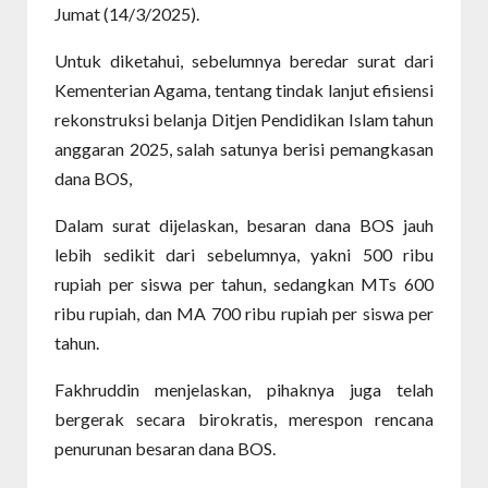
Jumat (14/3/2025).
Untuk diketahui, sebelumnya beredar surat dari
Kementerian Agama, tentang tindak lanjut efisiensi
rekonstruksi belanja Ditjen Pendidikan Islam tahun
anggaran 2025, salah satunya berisi pemangkasan
dana BOS,
Dalam surat dijelaskan, besaran dana BOS jauh
lebih sedikit dari sebelumnya, yakni 500 ribu
rupiah per siswa per tahun, sedangkan MTs 600
ribu rupiah, dan MA 700 ribu rupiah per siswa per
tahun.
Fakhruddin menjelaskan, pihaknya juga telah
bergerak secara birokratis, merespon rencana
penurunan besaran dana BOS.