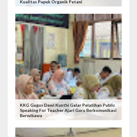
Kualitas Pupuk Organik Petani
KKG Gugus Dewi Kunthi Gelar Pelatihan Public
Speaking For Teacher Ajari Guru Berkomunikasi
Berwibawa