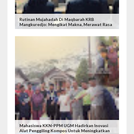
Rutinan Mujahadah Di Maqbarah KRB
Mangkuredjo: Mengikat Makna, Merawat Rasa
Mahasiswa KKN-PPM UGM Hadirkan Inovasi
Alat Penggiling Kompos Untuk Meningkatkan