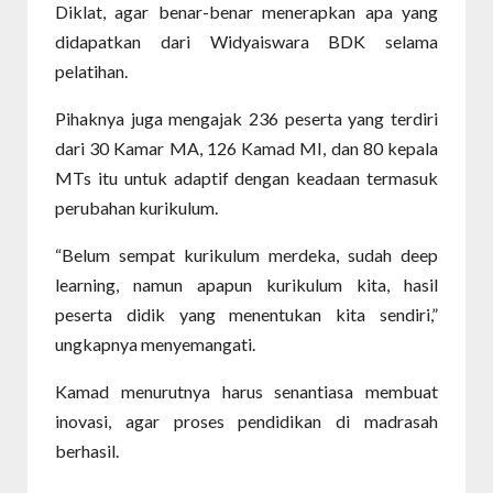
Diklat, agar benar-benar menerapkan apa yang
didapatkan dari Widyaiswara BDK selama
pelatihan.
Pihaknya juga mengajak 236 peserta yang terdiri
dari 30 Kamar MA, 126 Kamad MI, dan 80 kepala
MTs itu untuk adaptif dengan keadaan termasuk
perubahan kurikulum.
“Belum sempat kurikulum merdeka, sudah deep
learning, namun apapun kurikulum kita, hasil
peserta didik yang menentukan kita sendiri,”
ungkapnya menyemangati.
Kamad menurutnya harus senantiasa membuat
inovasi, agar proses pendidikan di madrasah
berhasil.