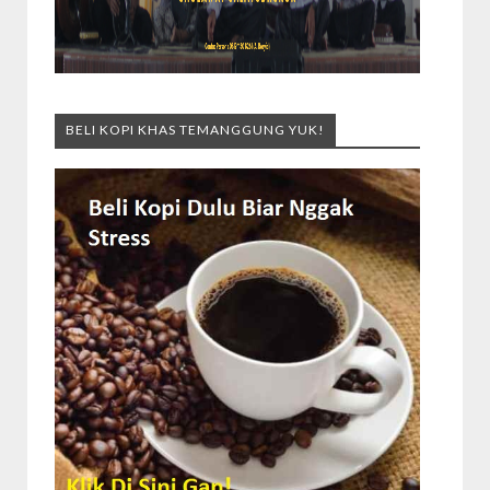
BELI KOPI KHAS TEMANGGUNG YUK!