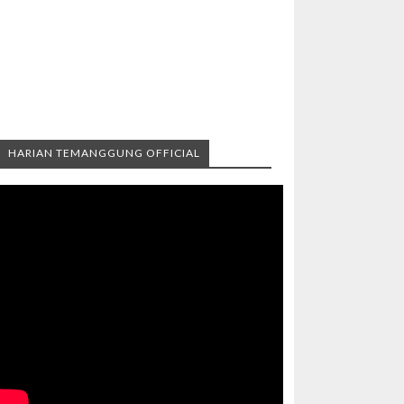
HARIAN TEMANGGUNG OFFICIAL