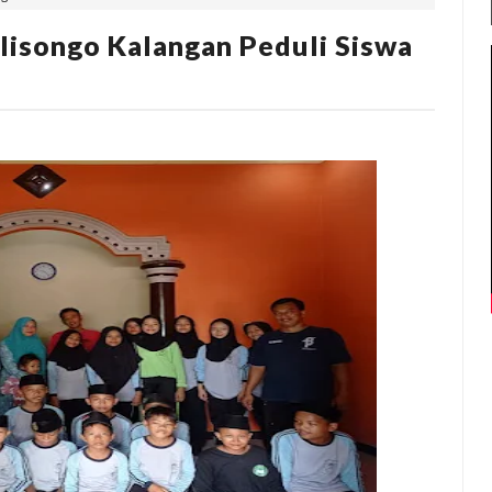
lisongo Kalangan Peduli Siswa