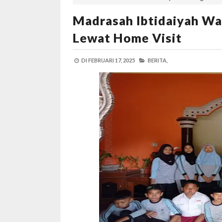
Madrasah Ibtidaiyah Wa
Lewat Home Visit
DI
FEBRUARI 17, 2025
BERITA,