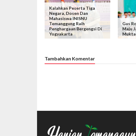
Kalahkan Peserta Tiga
Negara, Dosen Dan
Mahasiswa INISNU
Temanggung Raih
Gus Ro
Penghargaan Bergengsi Di
Maju J
Yogyakarta
Mukta
Tambahkan Komentar