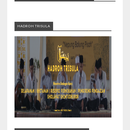
HADROH TRISULA