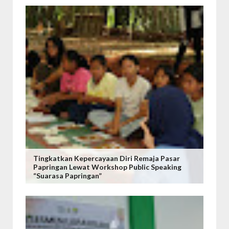
Tingkatkan Kepercayaan Diri Remaja Pasar
Papringan Lewat Workshop Public Speaking
“Suarasa Papringan”