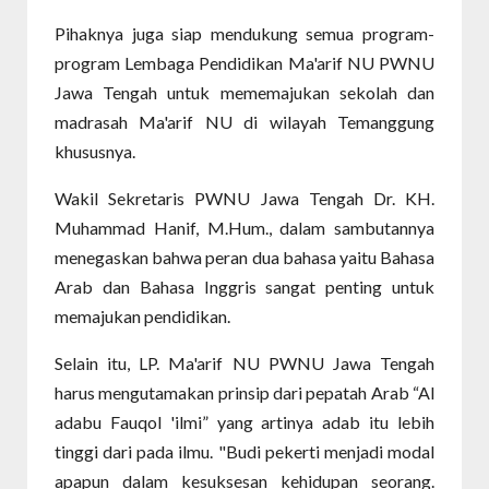
Pihaknya juga siap mendukung semua program-
program Lembaga Pendidikan Ma'arif NU PWNU
Jawa Tengah untuk mememajukan sekolah dan
madrasah Ma'arif NU di wilayah Temanggung
khususnya.
Wakil Sekretaris PWNU Jawa Tengah Dr. KH.
Muhammad Hanif, M.Hum., dalam sambutannya
menegaskan bahwa peran dua bahasa yaitu Bahasa
Arab dan Bahasa Inggris sangat penting untuk
memajukan pendidikan.
Selain itu, LP. Ma'arif NU PWNU Jawa Tengah
harus mengutamakan prinsip dari pepatah Arab “Al
adabu Fauqol 'ilmi” yang artinya adab itu lebih
tinggi dari pada ilmu. "Budi pekerti menjadi modal
apapun dalam kesuksesan kehidupan seorang.