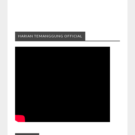
HARIAN TEMANGGUNG OFFICIAL