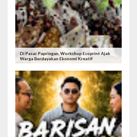
Di Pasar Papringan, Workshop Ecoprint Ajak
Warga Berdayakan Ekonomi Kreatif