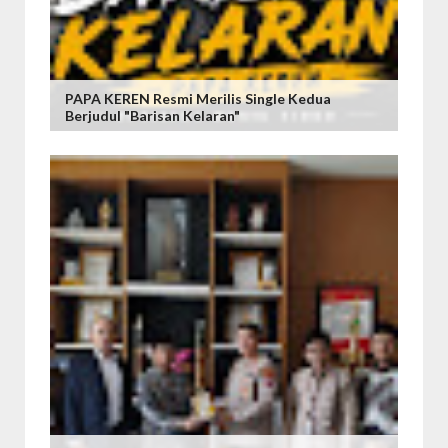
PAPA KEREN Resmi Merilis Single Kedua
Berjudul "Barisan Kelaran"