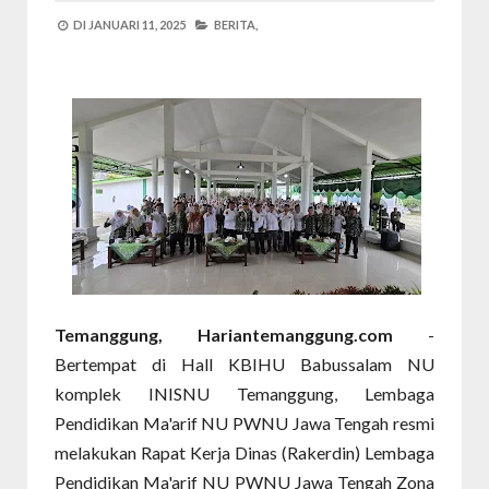
DI
JANUARI 11, 2025
BERITA,
Temanggung, Hariantemanggung.com
-
Bertempat di Hall KBIHU Babussalam NU
komplek INISNU Temanggung, Lembaga
Pendidikan Ma'arif NU PWNU Jawa Tengah resmi
melakukan Rapat Kerja Dinas (Rakerdin) Lembaga
Pendidikan Ma'arif NU PWNU Jawa Tengah Zona