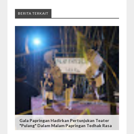
BERITA TERKAIT
Gala Papringan Hadirkan Pertunjukan Teater
"Pulang" Dalam Malam Papringan Tedhak Rasa