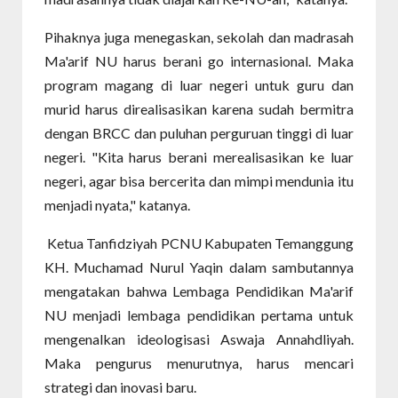
Pihaknya juga menegaskan, sekolah dan madrasah
Ma'arif NU harus berani go internasional. Maka
program magang di luar negeri untuk guru dan
murid harus direalisasikan karena sudah bermitra
dengan BRCC dan puluhan perguruan tinggi di luar
negeri. "Kita harus berani merealisasikan ke luar
negeri, agar bisa bercerita dan mimpi mendunia itu
menjadi nyata," katanya.
Ketua Tanfidziyah PCNU Kabupaten Temanggung
KH. Muchamad Nurul Yaqin dalam sambutannya
mengatakan bahwa Lembaga Pendidikan Ma'arif
NU menjadi lembaga pendidikan pertama untuk
mengenalkan ideologisasi Aswaja Annahdliyah.
Maka pengurus menurutnya, harus mencari
strategi dan inovasi baru.