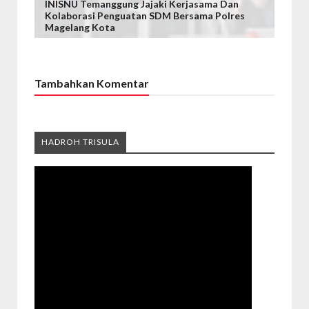
INISNU Temanggung Jajaki Kerjasama Dan
Kolaborasi Penguatan SDM Bersama Polres
Magelang Kota
Tambahkan Komentar
HADROH TRISULA