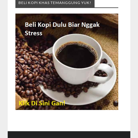
BELI KOPI KHAS TEMANGGUNG YUK!