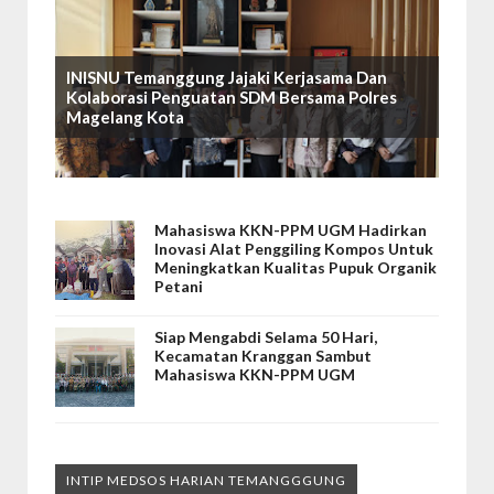
INISNU Temanggung Jajaki Kerjasama Dan
Kolaborasi Penguatan SDM Bersama Polres
Magelang Kota
Mahasiswa KKN-PPM UGM Hadirkan
Inovasi Alat Penggiling Kompos Untuk
Meningkatkan Kualitas Pupuk Organik
Petani
Siap Mengabdi Selama 50 Hari,
Kecamatan Kranggan Sambut
Mahasiswa KKN-PPM UGM
INTIP MEDSOS HARIAN TEMANGGGUNG