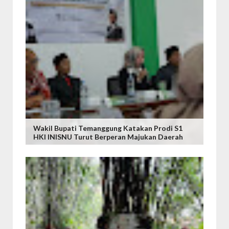
Wakil Bupati Temanggung Katakan Prodi S1
HKI INISNU Turut Berperan Majukan Daerah