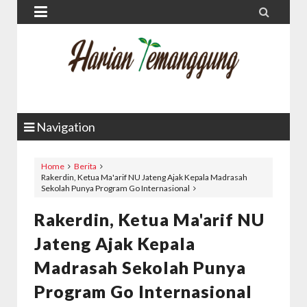


Navigation
Home
Berita
Rakerdin, Ketua Ma'arif NU Jateng Ajak Kepala Madrasah
Sekolah Punya Program Go Internasional
Rakerdin, Ketua Ma'arif NU
Jateng Ajak Kepala
Madrasah Sekolah Punya
Program Go Internasional