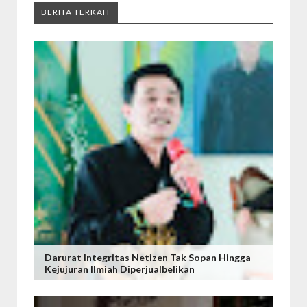
BERITA TERKAIT
Darurat Integritas Netizen Tak Sopan Hingga
Kejujuran Ilmiah Diperjualbelikan