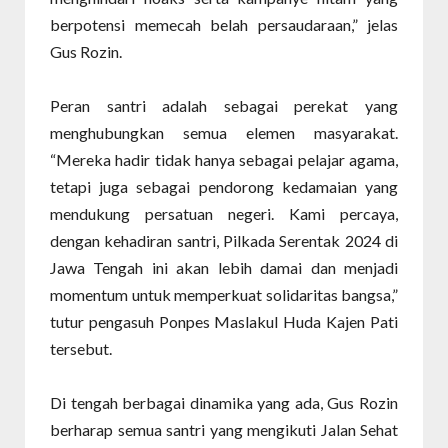
berpotensi memecah belah persaudaraan,” jelas
Gus Rozin.
Peran santri adalah sebagai perekat yang
menghubungkan semua elemen masyarakat.
“Mereka hadir tidak hanya sebagai pelajar agama,
tetapi juga sebagai pendorong kedamaian yang
mendukung persatuan negeri. Kami percaya,
dengan kehadiran santri, Pilkada Serentak 2024 di
Jawa Tengah ini akan lebih damai dan menjadi
momentum untuk memperkuat solidaritas bangsa,”
tutur pengasuh Ponpes Maslakul Huda Kajen Pati
tersebut.
Di tengah berbagai dinamika yang ada, Gus Rozin
berharap semua santri yang mengikuti Jalan Sehat