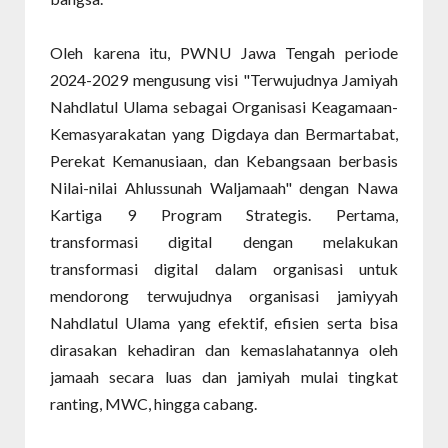
Oleh karena itu, PWNU Jawa Tengah periode
2024-2029 mengusung visi "Terwujudnya Jamiyah
Nahdlatul Ulama sebagai Organisasi Keagamaan-
Kemasyarakatan yang Digdaya dan Bermartabat,
Perekat Kemanusiaan, dan Kebangsaan berbasis
Nilai-nilai Ahlussunah Waljamaah" dengan Nawa
Kartiga 9 Program Strategis. Pertama,
transformasi digital dengan melakukan
transformasi digital dalam organisasi untuk
mendorong terwujudnya organisasi jamiyyah
Nahdlatul Ulama yang efektif, efisien serta bisa
dirasakan kehadiran dan kemaslahatannya oleh
jamaah secara luas dan jamiyah mulai tingkat
ranting, MWC, hingga cabang.