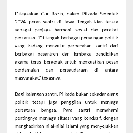
Ditegaskan Gur Rozin, dalam Pilkada Serentak
2024, peran santri di Jawa Tengah kian terasa
sebagai penjaga harmoni sosial dan perekat
persatuan. “Di tengah berbagai persaingan politik
yang kadang menyulut perpecahan, santri dari
berbagai pesantren dan lembaga pendidikan
agama terus bergerak untuk menguatkan pesan
perdamaian dan persaudaraan di antara
masyarakat,” tegasnya.
Bagi kalangan santri, Pilkada bukan sekadar ajang
politik tetapi juga panggilan untuk menjaga
persatuan bangsa. Para santri memahami
pentingnya menjaga situasi yang kondusif, dengan
menghadirkan nilai-nilai Islami yang menyejukkan