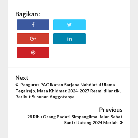
Bagikan :
Next
Pengurus PAC Ikatan Sarjana Nahdlatul Ulama
Tegalrejo, Masa Khidmat 2024-2027 Resmi dilantik,
Berikut Susunan Anggotanya
Previous
28 Ribu Orang Padati Simpanglima, Jalan Sehat
Santri Jateng 2024 Meriah