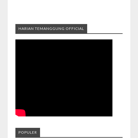
HARIAN TEMANGGUNG OFFICIAL
POPULER