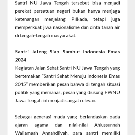
Santri NU Jawa Tengah tersebut bisa menjadi
perekat persatuan negeri bukan hanya menjaga
ketenangan menjelang Pilkada, tetapi juga
memperkuat jiwa nasionalisme dan cinta tanah air
di tengah-tengah masyarakat.
Santri Jateng Siap Sambut Indonesia Emas
2024
Kegiatan Jalan Sehat Santri NU Jawa Tengah yang
bertemakan “Santri Sehat Menuju Indonesia Emas
2045” memberikan pesan bahwa di tengah situasi
politik yang memanas, pesan yang diusung PWNU
Jawa Tengah ini menjadi sangat relevan.
Sebagai generasi muda yang berlandaskan pada
ajaran agama dan nilai-nilai Ahlussunnah
Waljamaah Annahdliyah, para santri memiliki