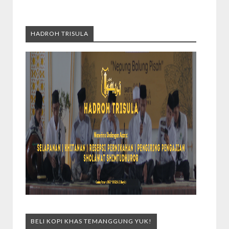
HADROH TRISULA
BELI KOPI KHAS TEMANGGUNG YUK!