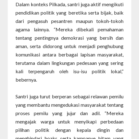
Dalam konteks Pilkada, santri juga aktif mengikuti
pendidikan politik yang beretika serta bijak, baik
dari pengasuh pesantren maupun tokoh-tokoh
agama lainnya. “Mereka dibekali pemahaman
tentang pentingnya demokrasi yang bersih dan
aman, serta didorong untuk menjadi penghubung
komunikasi antara berbagai lapisan masyarakat,
terutama dalam lingkungan pedesaan yang sering
kali terpengaruh oleh isu-isu politik lokal,”
bebernya.
Santri juga turut berperan sebagai relawan pemilu
yang membantu mengedukasi masyarakat tentang
proses pemilu yang jujur dan adil. “Mereka
mengajak warga untuk menyikapi perbedaan
pilihan politik dengan kepala dingin dan
menghindari hoaks serta kampanye hitam yang