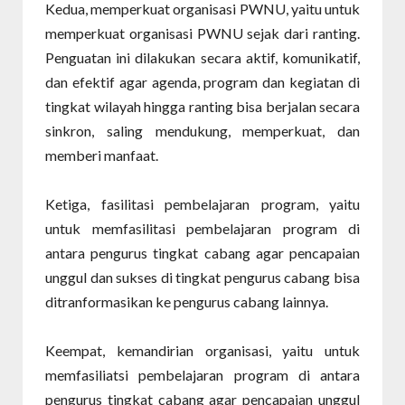
Kedua, memperkuat organisasi PWNU, yaitu untuk
memperkuat organisasi PWNU sejak dari ranting.
Penguatan ini dilakukan secara aktif, komunikatif,
dan efektif agar agenda, program dan kegiatan di
tingkat wilayah hingga ranting bisa berjalan secara
sinkron, saling mendukung, memperkuat, dan
memberi manfaat.
Ketiga, fasilitasi pembelajaran program, yaitu
untuk memfasilitasi pembelajaran program di
antara pengurus tingkat cabang agar pencapaian
unggul dan sukses di tingkat pengurus cabang bisa
ditranformasikan ke pengurus cabang lainnya.
Keempat, kemandirian organisasi, yaitu untuk
memfasiliatsi pembelajaran program di antara
pengurus tingkat cabang agar pencapaian unggul