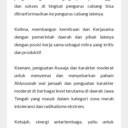
dan sukses di tingkat pengurus cabang bisa
ditranformasikan ke pengurus cabang lainnya.
Kelima, membangun kemitraan dan Kerjasama
dengan pemerintah daerah dan pihak lainnya
dengan posisi kerja sama sebagai mitra yang kritis
dan produktif.
Keenam, penguatan Aswaja dan karakter moderat
untuk menyemai dan menyebarkan paham
Ahlussunah wal jamaah dan penguatan karakter
moderat di berbagai level terutama di daerah Jawa
Tengah yang masuk dalam kategori zona merah
intoleransi dan radikalisme ekstrem.
Ketujuh, sinergi antarlembaga, yaitu untuk