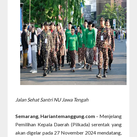
Jalan Sehat Santri NU Jawa Tengah
Semarang, Hariantemanggung.com
– Menjelang
Pemilihan Kepala Daerah (Pilkada) serentak yang
akan digelar pada 27 November 2024 mendatang,