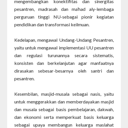
mengembangkan konektifitas dan sinergitas
pesantren, madrasah dan ma’had aly-lembaga
perguruan tinggi NU-sebagai pionir kegiatan
pendidikan dan transformasi keilmuan.
Kedelapan, mengawal Undang-Undang Pesantren,
yaitu untuk mengawal implementasi UU pesantren
dan regulasi turunannya secara sistematis,
konsisten dan berkelanjutan agar manfaatnya
dirasakan sebesar-besarnya oleh santri dan
pesantren.
Kesembilan, masjid-musala sebagai nasis, yaitu
untuk menggerakkan dan memberdayakan masjid
dan musala sebagai basis pembelajaran, dakwah,
dan ekonomi serta memperkuat basis keluarga
sebagai upaya membangun keluarga maslahat