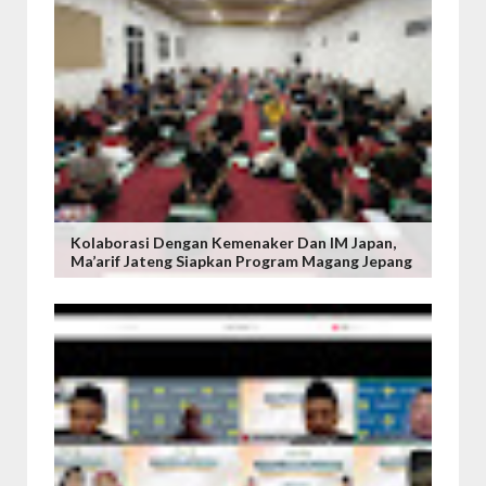
Kolaborasi Dengan Kemenaker Dan IM Japan,
Ma’arif Jateng Siapkan Program Magang Jepang