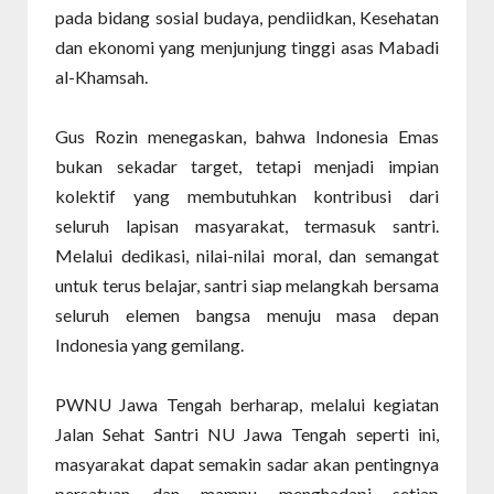
pada bidang sosial budaya, pendiidkan, Kesehatan
dan ekonomi yang menjunjung tinggi asas Mabadi
al-Khamsah.
Gus Rozin menegaskan, bahwa Indonesia Emas
bukan sekadar target, tetapi menjadi impian
kolektif yang membutuhkan kontribusi dari
seluruh lapisan masyarakat, termasuk santri.
Melalui dedikasi, nilai-nilai moral, dan semangat
untuk terus belajar, santri siap melangkah bersama
seluruh elemen bangsa menuju masa depan
Indonesia yang gemilang.
PWNU Jawa Tengah berharap, melalui kegiatan
Jalan Sehat Santri NU Jawa Tengah seperti ini,
masyarakat dapat semakin sadar akan pentingnya
persatuan dan mampu menghadapi setiap