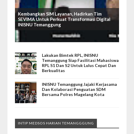
Kembangkan SIM Layanan, Hadirkan Tim
SEVIMA Untuk Perkuat Transformasi Digital
INISNU Temanggung
Lakukan Bimtek RPL, INISNU
Temanggung Siap Fasilitasi Mahasiswa
RPL S1 Dan S2 Untuk Lulus Cepat Dan
Berkualitas
INISNU Temanggung Jajaki Kerjasama
Dan Kolaborasi Penguatan SDM
Bersama Polres Magelang Kota
INTIP MEDSOS HARIAN TEMANGGGUNG