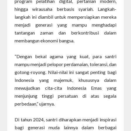
program pelatihan digital, pertanian modern,
hingga wirausaha berbasis syariah. Langkah-
langkah ini diambil untuk mempersiapkan mereka
menjadi generasi yang mampu menghadapi
tantangan zaman dan berkontribusi dalam
membangun ekonomi bangsa.
“Dengan bekal agama yang kuat, para santri
mampu menjadi pelopor perdamaian, toleransi, dan
gotong-royong. Nilai-nilai ini sangat penting bagi
Indonesia yang majemuk, khususnya dalam
mewujudkan cita-cita Indonesia Emas yang
menjunjung tinggi persatuan di atas segala
perbedaan,” ujarnya.
Di tahun 2024, santri diharapkan menjadi inspirasi
bagi generasi muda lainnya dalam berbagai