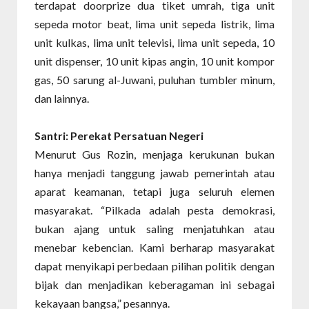
terdapat doorprize dua tiket umrah, tiga unit
sepeda motor beat, lima unit sepeda listrik, lima
unit kulkas, lima unit televisi, lima unit sepeda, 10
unit dispenser, 10 unit kipas angin, 10 unit kompor
gas, 50 sarung al-Juwani, puluhan tumbler minum,
dan lainnya.
Santri: Perekat Persatuan Negeri
Menurut Gus Rozin, menjaga kerukunan bukan
hanya menjadi tanggung jawab pemerintah atau
aparat keamanan, tetapi juga seluruh elemen
masyarakat. “Pilkada adalah pesta demokrasi,
bukan ajang untuk saling menjatuhkan atau
menebar kebencian. Kami berharap masyarakat
dapat menyikapi perbedaan pilihan politik dengan
bijak dan menjadikan keberagaman ini sebagai
kekayaan bangsa,” pesannya.