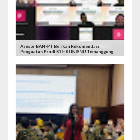
Asesor BAN-PT Berikan Rekomendasi
Penguatan Prodi S1 HKI INISNU Temanggung