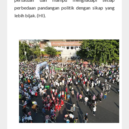
perbedaan pandangan politik dengan sikap yang
lebih bijak. (HI).