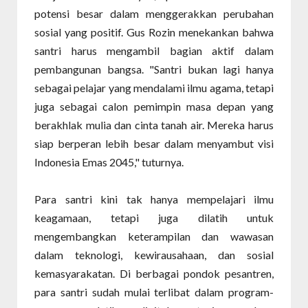
potensi besar dalam menggerakkan perubahan
sosial yang positif. Gus Rozin menekankan bahwa
santri harus mengambil bagian aktif dalam
pembangunan bangsa. "Santri bukan lagi hanya
sebagai pelajar yang mendalami ilmu agama, tetapi
juga sebagai calon pemimpin masa depan yang
berakhlak mulia dan cinta tanah air. Mereka harus
siap berperan lebih besar dalam menyambut visi
Indonesia Emas 2045," tuturnya.
Para santri kini tak hanya mempelajari ilmu
keagamaan, tetapi juga dilatih untuk
mengembangkan keterampilan dan wawasan
dalam teknologi, kewirausahaan, dan sosial
kemasyarakatan. Di berbagai pondok pesantren,
para santri sudah mulai terlibat dalam program-