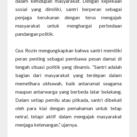
dalam kehidupan masyarakat. Dengan kepekaan
sosial yang dimiliki, santri berperan sebagai
penjaga kerukunan dengan terus mengajak
masyarakat untuk menghargai perbedaan
pandangan politik.
Gus Rozin mengungkapkan bahwa santri memiliki
peran penting sebagai pembawa pesan damai di
tengah situasi politik yang dinamis. “Santri adalah
bagian dari masyarakat yang terdepan dalam
memelihara ukhuwah, baik antarumat seagama
maupun antarwarga yang berbeda latar belakang.
Dalam setiap pemilu atau pilkada, santri dibekali
oleh para kiai dengan pemahaman untuk tetap
netral, tetapi aktif dalam mengajak masyarakat
menjaga ketenangan,” ujarnya.