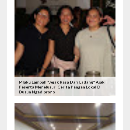
Mlaku Lampah "Jejak Rasa Dari Ladang" Ajak
Peserta Menelusuri Cerita Pangan Lokal Di
Dusun Ngadiprono