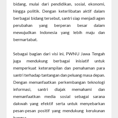
bidang, mulai dari pendidikan, sosial, ekonomi,
hingga politik. Dengan keterlibatan aktif dalam
berbagai bidang tersebut, santri siap menjadi agen
perubahan yang berperan besar dalam
mewujudkan Indonesia yang lebih maju dan
bermartabat.
Sebagai bagian dari visi ini, PWNU Jawa Tengah
juga mendukung berbagai inisiatif untuk
memperkuat keterampilan dan pemahaman para
santri terhadap tantangan dan peluang masa depan.
Dengan memanfaatkan perkembangan teknologi
informasi, santri diajak memahami dan
memanfaatkan media sosial sebagai sarana
dakwah yang efektif serta untuk menyebarkan
pesan-pesan positif yang mendukung kerukunan
bangsa.