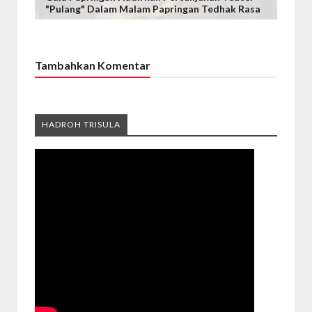
"Pulang" Dalam Malam Papringan Tedhak Rasa
Tambahkan Komentar
HADROH TRISULA