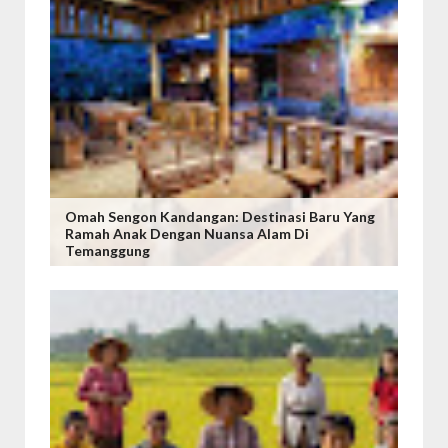
Omah Sengon Kandangan: Destinasi Baru Yang
Ramah Anak Dengan Nuansa Alam Di
Temanggung