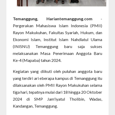
Temanggung, Hariantemanggung.com
-
Pergerakan Mahasiswa Islam Indonesia (PMII)
Rayon Makukuhan, Fakultas Syariah, Hukum, dan
Ekonomi Islam, Institut Islam Nahdlatul Ulama
(INISNU) Temanggung baru saja sukses
melaksanakan Masa Penerimaan Anggota Baru
Ke-4 (Mapaba) tahun 2024.
Kegiatan yang diikuti oleh puluhan anggota baru
yang terdiri ari eberapa kampus di Temanggung itu
dilaksanakan oleh PMII Rayon Makukuhan selama
tiga hari, tepatnya mulai dari 18 hingga 20 Oktober
2024 di SMP Jam'iyatul Tholibin, Wadas,
Kandangan, Temanggung.