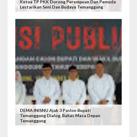
Ketua TP PKK Dorong Perempuan Dan Pemuda
Lestarikan Seni Dan Budaya Temanggung
DEMA INISNU Ajak 3 Paslon Bupati
Temanggung Dialog, Bahas Masa Depan
Temanggung