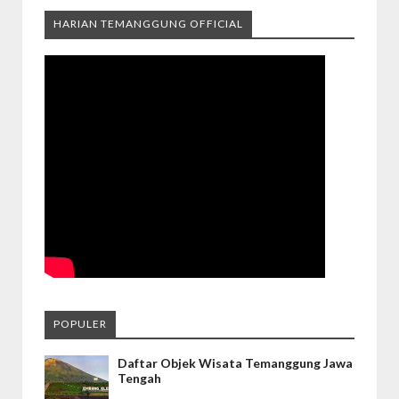
HARIAN TEMANGGUNG OFFICIAL
POPULER
Daftar Objek Wisata Temanggung Jawa
Tengah