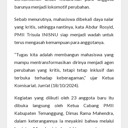
barunya menjadi lokomotif perubahan.
Sebab menurutnya, mahasiswa dibekali daya nalar
yang kritis, sehingga nantinya, kata Abdur Rosyid,
PMII Trisula INISNU siap menjadi wadah untuk
terus mengasah kemampuan para anggotanya.
“Tugas kita adalah membangun mahasiswa yang
mampu mentransformasikan dirinya menjadi agen
perubahan yang kritis, tetapi tetap inklusif dan
terbuka terhadap keberagaman,” ujar Ketua
Komisariat. Jum'at (18/10/2024).
Kegiatan yang diikuti oleh 23 anggota baru itu
dibuka langsung oleh Ketua Cabang PMII
Kabupaten Temanggung, Dimas Rama Mahendra,
dalam keterangannya Ia meyakini bahwa melalui