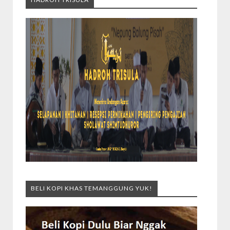
BELI KOPI KHAS TEMANGGUNG YUK!