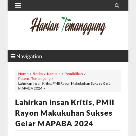


Navigation
Home
Berita
Kampus
Pendidikan
Potensi Temangung
Lahirkan Insan Kritis, PMII Rayon Makukuhan Sukses Gelar
MAPABA 2024
Lahirkan Insan Kritis, PMII
Rayon Makukuhan Sukses
Gelar MAPABA 2024