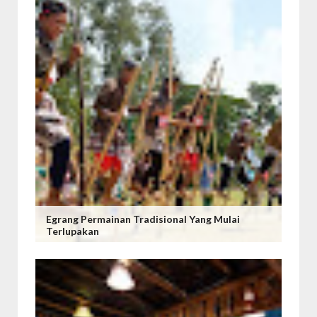
Egrang Permainan Tradisional Yang Mulai
Terlupakan