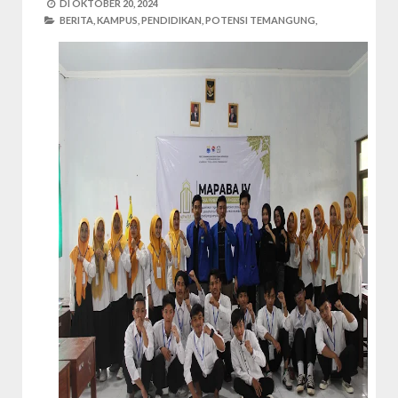
DI
OKTOBER 20, 2024
BERITA,
KAMPUS,
PENDIDIKAN,
POTENSI TEMANGUNG,