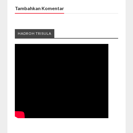
Tambahkan Komentar
HADROH TRISULA