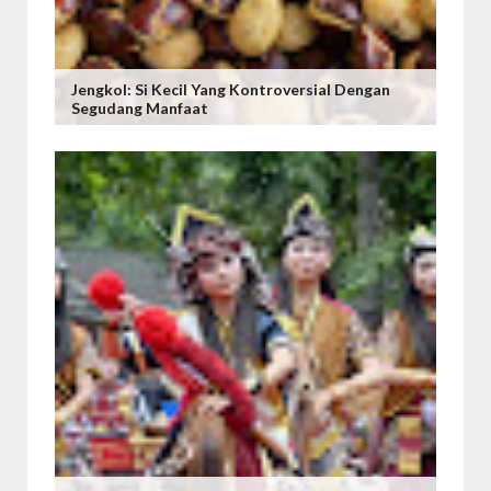
Jengkol: Si Kecil Yang Kontroversial Dengan
Segudang Manfaat