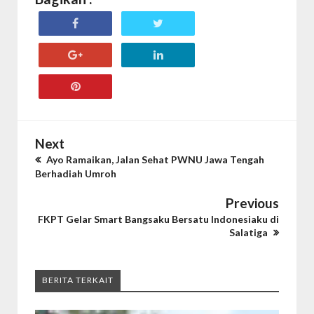
Next
Ayo Ramaikan, Jalan Sehat PWNU Jawa Tengah
Berhadiah Umroh
Previous
FKPT Gelar Smart Bangsaku Bersatu Indonesiaku di
Salatiga
BERITA TERKAIT