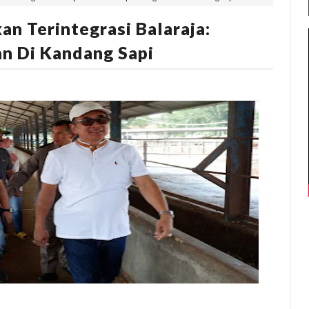
an Terintegrasi Balaraja:
n Di Kandang Sapi