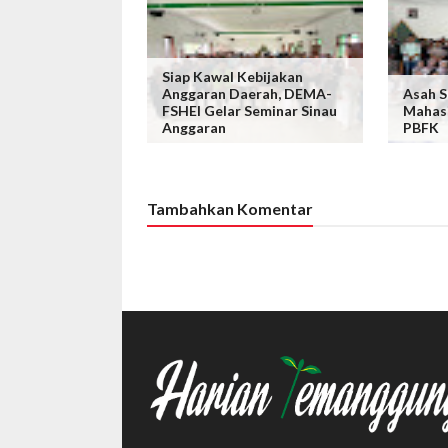
Siap Kawal Kebijakan
Anggaran Daerah, DEMA-
Asah S
FSHEI Gelar Seminar Sinau
Mahas
Anggaran
PBFK
Tambahkan Komentar