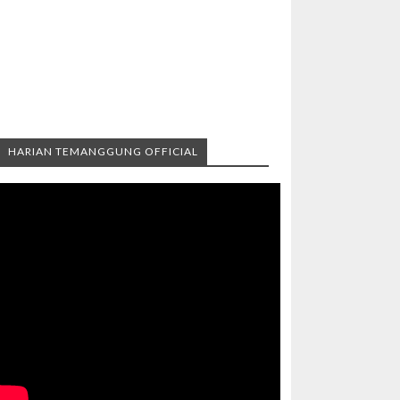
HARIAN TEMANGGUNG OFFICIAL