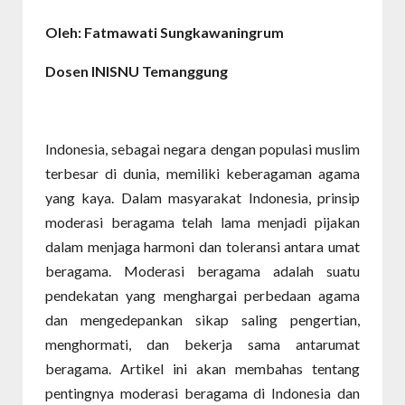
Oleh: Fatmawati Sungkawaningrum
Dosen INISNU Temanggung
Indonesia, sebagai negara dengan populasi muslim
terbesar di dunia, memiliki keberagaman agama
yang kaya. Dalam masyarakat Indonesia, prinsip
moderasi beragama telah lama menjadi pijakan
dalam menjaga harmoni dan toleransi antara umat
beragama. Moderasi beragama adalah suatu
pendekatan yang menghargai perbedaan agama
dan mengedepankan sikap saling pengertian,
menghormati, dan bekerja sama antarumat
beragama. Artikel ini akan membahas tentang
pentingnya moderasi beragama di Indonesia dan