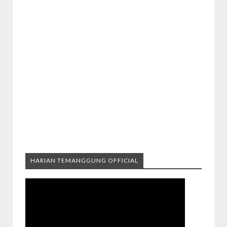
HARIAN TEMANGGUNG OFFICIAL