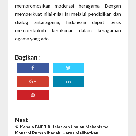
mempromosikan moderasi beragama. Dengan
memperkuat nilai-nilai ini melalui pendidikan dan
dialog antaragama, Indonesia dapat terus
memperkokoh kerukunan dalam keragaman
agama yang ada.
Bagikan :
Next
Kepala BNPT RI Jelaskan Usulan Mekanisme
Kontrol Rumah Ibadah, Harus Melibatkan