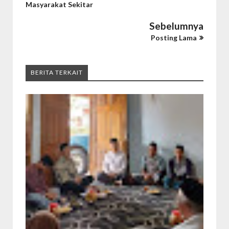
Masyarakat Sekitar
Sebelumnya
Posting Lama
BERITA TERKAIT