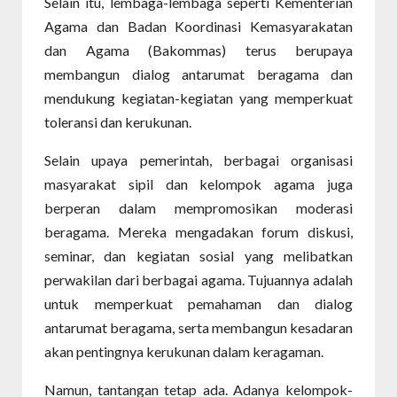
Selain itu, lembaga-lembaga seperti Kementerian
Agama dan Badan Koordinasi Kemasyarakatan
dan Agama (Bakommas) terus berupaya
membangun dialog antarumat beragama dan
mendukung kegiatan-kegiatan yang memperkuat
toleransi dan kerukunan.
Selain upaya pemerintah, berbagai organisasi
masyarakat sipil dan kelompok agama juga
berperan dalam mempromosikan moderasi
beragama. Mereka mengadakan forum diskusi,
seminar, dan kegiatan sosial yang melibatkan
perwakilan dari berbagai agama. Tujuannya adalah
untuk memperkuat pemahaman dan dialog
antarumat beragama, serta membangun kesadaran
akan pentingnya kerukunan dalam keragaman.
Namun, tantangan tetap ada. Adanya kelompok-