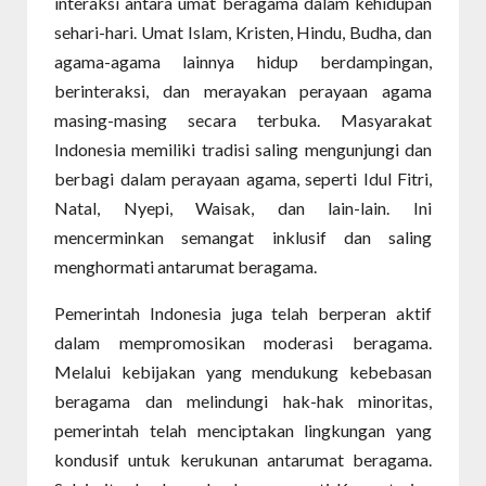
interaksi antara umat beragama dalam kehidupan
sehari-hari. Umat Islam, Kristen, Hindu, Budha, dan
agama-agama lainnya hidup berdampingan,
berinteraksi, dan merayakan perayaan agama
masing-masing secara terbuka. Masyarakat
Indonesia memiliki tradisi saling mengunjungi dan
berbagi dalam perayaan agama, seperti Idul Fitri,
Natal, Nyepi, Waisak, dan lain-lain. Ini
mencerminkan semangat inklusif dan saling
menghormati antarumat beragama.
Pemerintah Indonesia juga telah berperan aktif
dalam mempromosikan moderasi beragama.
Melalui kebijakan yang mendukung kebebasan
beragama dan melindungi hak-hak minoritas,
pemerintah telah menciptakan lingkungan yang
kondusif untuk kerukunan antarumat beragama.