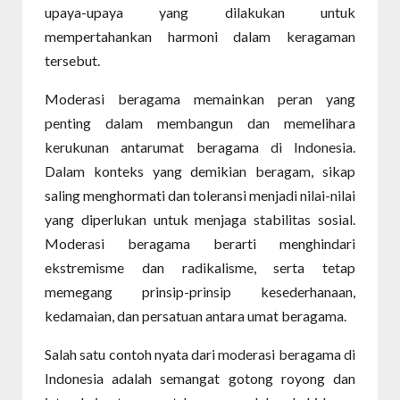
upaya-upaya yang dilakukan untuk
mempertahankan harmoni dalam keragaman
tersebut.
Moderasi beragama memainkan peran yang
penting dalam membangun dan memelihara
kerukunan antarumat beragama di Indonesia.
Dalam konteks yang demikian beragam, sikap
saling menghormati dan toleransi menjadi nilai-nilai
yang diperlukan untuk menjaga stabilitas sosial.
Moderasi beragama berarti menghindari
ekstremisme dan radikalisme, serta tetap
memegang prinsip-prinsip kesederhanaan,
kedamaian, dan persatuan antara umat beragama.
Salah satu contoh nyata dari moderasi beragama di
Indonesia adalah semangat gotong royong dan