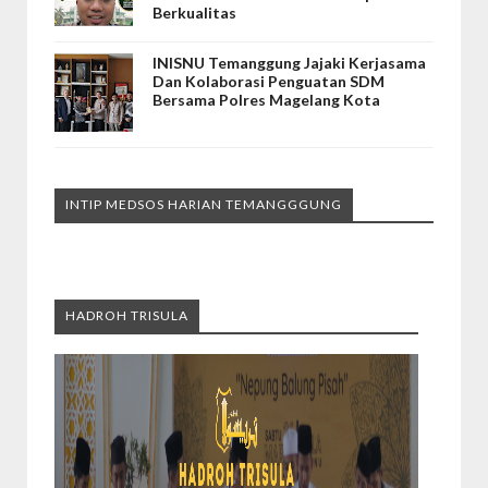
Berkualitas
INISNU Temanggung Jajaki Kerjasama
Dan Kolaborasi Penguatan SDM
Bersama Polres Magelang Kota
INTIP MEDSOS HARIAN TEMANGGGUNG
HADROH TRISULA