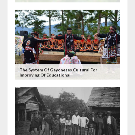
The System Of Gayoneses Cultural For
Improving Of Educational