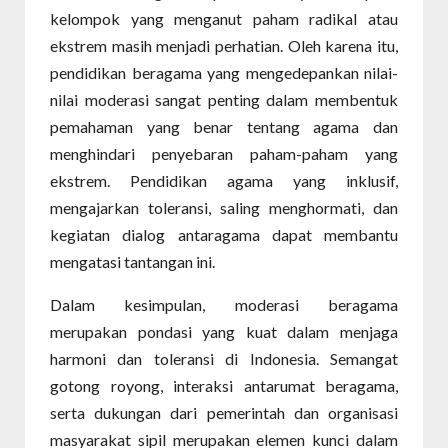
kelompok yang menganut paham radikal atau
ekstrem masih menjadi perhatian. Oleh karena itu,
pendidikan beragama yang mengedepankan nilai-
nilai moderasi sangat penting dalam membentuk
pemahaman yang benar tentang agama dan
menghindari penyebaran paham-paham yang
ekstrem. Pendidikan agama yang inklusif,
mengajarkan toleransi, saling menghormati, dan
kegiatan dialog antaragama dapat membantu
mengatasi tantangan ini.
Dalam kesimpulan, moderasi beragama
merupakan pondasi yang kuat dalam menjaga
harmoni dan toleransi di Indonesia. Semangat
gotong royong, interaksi antarumat beragama,
serta dukungan dari pemerintah dan organisasi
masyarakat sipil merupakan elemen kunci dalam