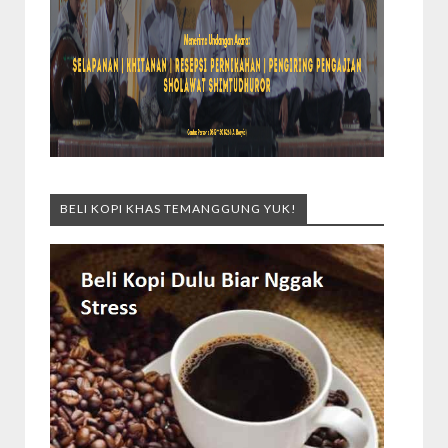
BELI KOPI KHAS TEMANGGUNG YUK!