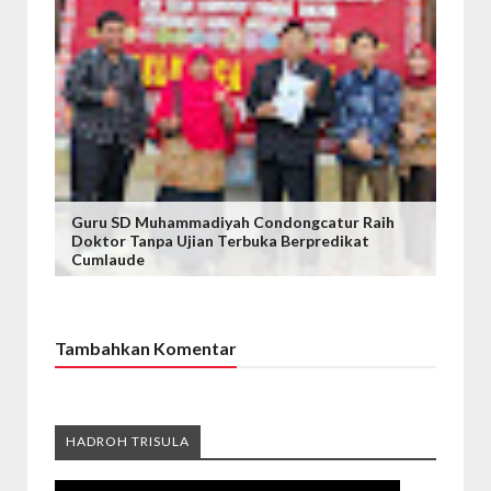
Guru SD Muhammadiyah Condongcatur Raih
Doktor Tanpa Ujian Terbuka Berpredikat
Cumlaude
Tambahkan Komentar
HADROH TRISULA