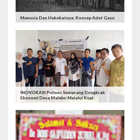
Manusia Dan Hakekatnya: Konsep Adat Gayo
INOVOKASI Polines Semarang Dongkrak
Ekonomi Desa Malebo Melalui Kopi