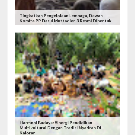
Tingkatkan Pengelolaan Lembaga, Dewan
Komite PP Darul Muttaqien 3 Resmi Dibentuk
Harmoni Budaya: Sinergi Pendidikan
Multikultural Dengan Tradisi Nyadran Di
Kaloran