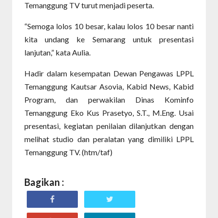
Temanggung TV turut menjadi peserta.
“Semoga lolos 10 besar, kalau lolos 10 besar nanti
kita undang ke Semarang untuk presentasi
lanjutan,” kata Aulia.
Hadir dalam kesempatan Dewan Pengawas LPPL
Temanggung Kautsar Asovia, Kabid News, Kabid
Program, dan perwakilan Dinas Kominfo
Temanggung Eko Kus Prasetyo, S.T., M.Eng. Usai
presentasi, kegiatan penilaian dilanjutkan dengan
melihat studio dan peralatan yang dimiliki LPPL
Temanggung TV. (htm/taf)
Bagikan :