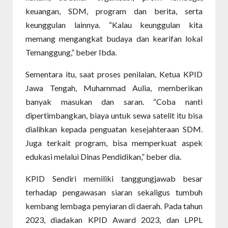
keuangan, SDM, program dan berita, serta
keunggulan lainnya. “Kalau keunggulan kita
memang mengangkat budaya dan kearifan lokal
Temanggung,” beber Ibda.
Sementara itu, saat proses penilaian, Ketua KPID
Jawa Tengah, Muhammad Aulia, memberikan
banyak masukan dan saran. “Coba nanti
dipertimbangkan, biaya untuk sewa satelit itu bisa
dialihkan kepada penguatan kesejahteraan SDM.
Juga terkait program, bisa memperkuat aspek
edukasi melalui Dinas Pendidikan,” beber dia.
KPID Sendiri memiliki tanggungjawab besar
terhadap pengawasan siaran sekaligus tumbuh
kembang lembaga penyiaran di daerah. Pada tahun
2023, diadakan KPID Award 2023, dan LPPL