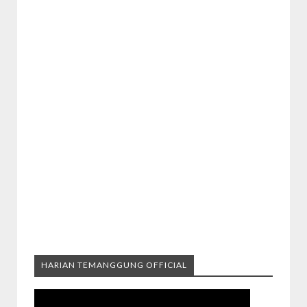
HARIAN TEMANGGUNG OFFICIAL