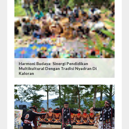
Harmoni Budaya: Sinergi Pendidikan
Multikultural Dengan Tradisi Nyadran Di
Kaloran