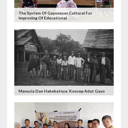
The System Of Gayoneses Cultural For
Improving Of Educational
Manusia Dan Hakekatnya: Konsep Adat Gayo