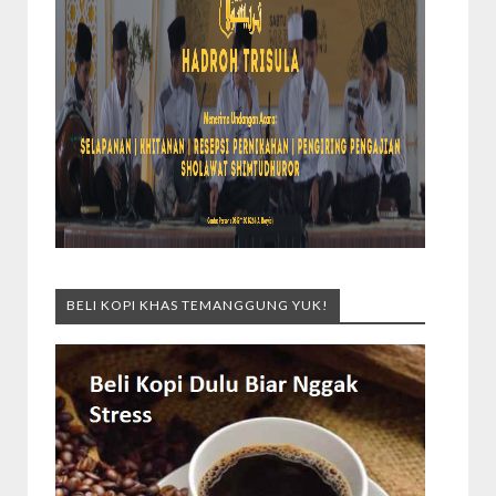
BELI KOPI KHAS TEMANGGUNG YUK!