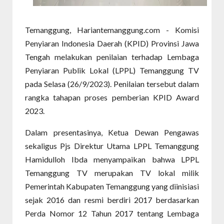
Temanggung, Hariantemanggung.com - Komisi
Penyiaran Indonesia Daerah (KPID) Provinsi Jawa
Tengah melakukan penilaian terhadap Lembaga
Penyiaran Publik Lokal (LPPL) Temanggung TV
pada Selasa (26/9/2023). Penilaian tersebut dalam
rangka tahapan proses pemberian KPID Award
2023.
Dalam presentasinya, Ketua Dewan Pengawas
sekaligus Pjs Direktur Utama LPPL Temanggung
Hamidulloh Ibda menyampaikan bahwa LPPL
Temanggung TV merupakan TV lokal milik
Pemerintah Kabupaten Temanggung yang diinisiasi
sejak 2016 dan resmi berdiri 2017 berdasarkan
Perda Nomor 12 Tahun 2017 tentang Lembaga