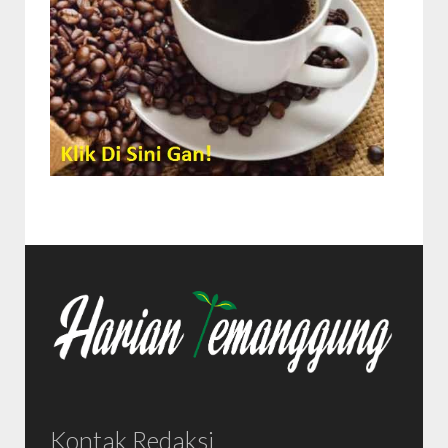
Kontak Redaksi