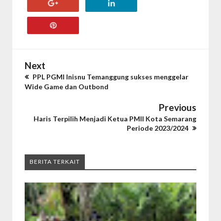
Next
PPL PGMI Inisnu Temanggung sukses menggelar
Wide Game dan Outbond
Previous
Haris Terpilih Menjadi Ketua PMII Kota Semarang
Periode 2023/2024
BERITA TERKAIT