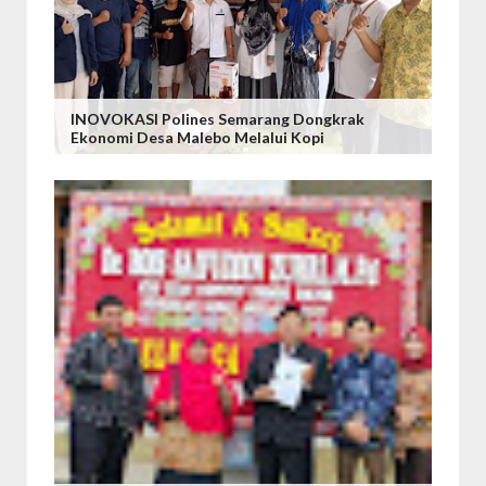
INOVOKASI Polines Semarang Dongkrak
Ekonomi Desa Malebo Melalui Kopi