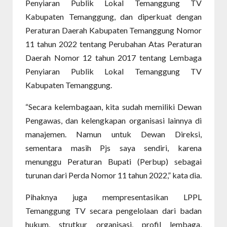
Penyiaran Publik Lokal Temanggung TV
Kabupaten Temanggung, dan diperkuat dengan
Peraturan Daerah Kabupaten Temanggung Nomor
11 tahun 2022 tentang Perubahan Atas Peraturan
Daerah Nomor 12 tahun 2017 tentang Lembaga
Penyiaran Publik Lokal Temanggung TV
Kabupaten Temanggung.
“Secara kelembagaan, kita sudah memiliki Dewan
Pengawas, dan kelengkapan organisasi lainnya di
manajemen. Namun untuk Dewan Direksi,
sementara masih Pjs saya sendiri, karena
menunggu Peraturan Bupati (Perbup) sebagai
turunan dari Perda Nomor 11 tahun 2022,” kata dia.
Pihaknya juga mempresentasikan LPPL
Temanggung TV secara pengelolaan dari badan
hukum, strutkur organisasi, profil lembaga,