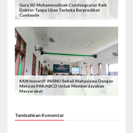
Guru SD Muhammadiyah Condongcatur Raih
Doktor Tanpa Ujian Terbuka Berpredikat
Cumlaude
KKN Inovatif: INISNU Bekali Mahasiswa Dengan
Metode PAR/ABCD Untuk Memberdayakan
Masyarakat
Tambahkan Komentar