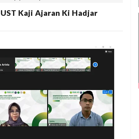
UST Kaji Ajaran Ki Hadjar