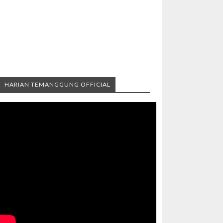
HARIAN TEMANGGUNG OFFICIAL