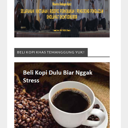
BELI KOPI KHAS TEMANGGUNG YUK!