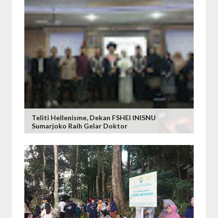
Teliti Hellenisme, Dekan FSHEI INISNU
Sumarjoko Raih Gelar Doktor