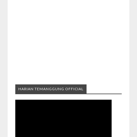
HARIAN TEMANGGUNG OFFICIAL