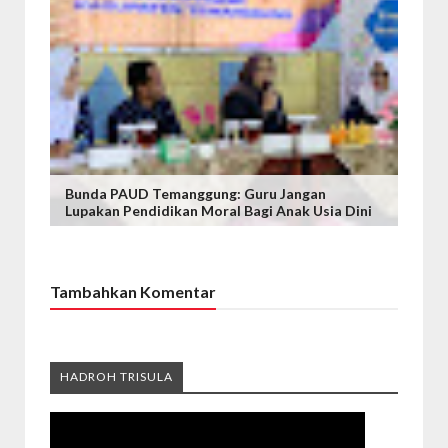
Bunda PAUD Temanggung: Guru Jangan
Lupakan Pendidikan Moral Bagi Anak Usia Dini
Tambahkan Komentar
HADROH TRISULA