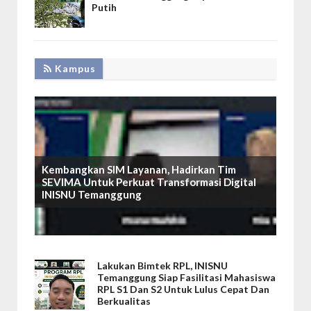
Putih
Kampus
Kembangkan SIM Layanan, Hadirkan Tim
SEVIMA Untuk Perkuat Transformasi Digital
INISNU Temanggung
Lakukan Bimtek RPL, INISNU
Temanggung Siap Fasilitasi Mahasiswa
RPL S1 Dan S2 Untuk Lulus Cepat Dan
Berkualitas