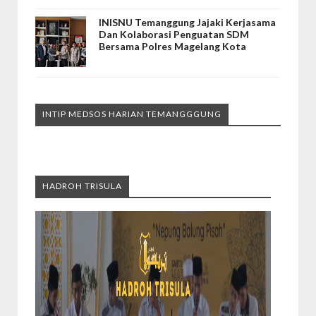
INISNU Temanggung Jajaki Kerjasama
Dan Kolaborasi Penguatan SDM
Bersama Polres Magelang Kota
INTIP MEDSOS HARIAN TEMANGGGUNG
HADROH TRISULA