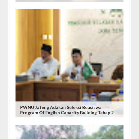
PWNU Jateng Adakan Seleksi Beasiswa
Program Of English Capacity Building Tahap 2