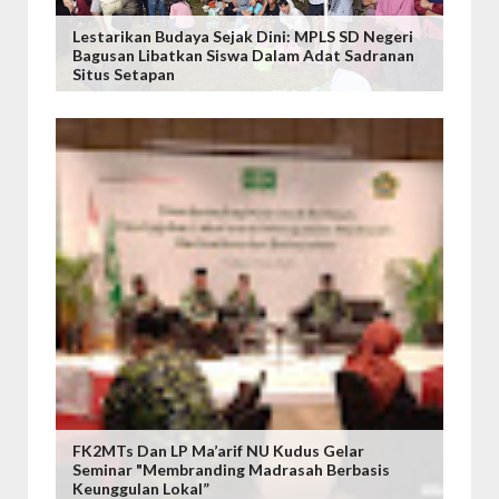
Lestarikan Budaya Sejak Dini: MPLS SD Negeri
Bagusan Libatkan Siswa Dalam Adat Sadranan
Situs Setapan
FK2MTs Dan LP Ma’arif NU Kudus Gelar
Seminar "Membranding Madrasah Berbasis
Keunggulan Lokal”