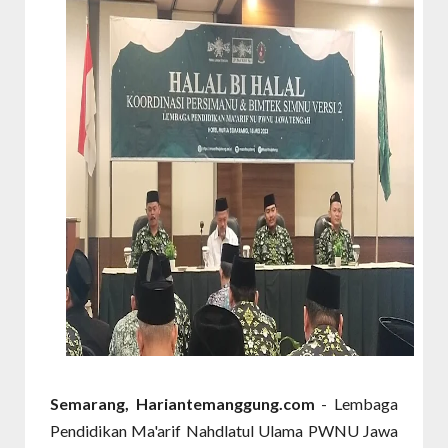
Semarang, Hariantemanggung.com
- Lembaga
Pendidikan Ma'arif Nahdlatul Ulama PWNU Jawa