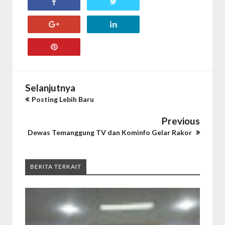
Selanjutnya
Posting Lebih Baru
Previous
Dewas Temanggung TV dan Kominfo Gelar Rakor
BERITA TERKAIT