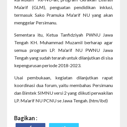
Ma’arif (GLM), penguatan pendidikan inklusi,
termasuk Sako Pramuka Ma'arif NU yang akan
menggelar Persimanu.
Sementara itu, Ketua Tanfidziyah PWNU Jawa
Tengah KH. Muhammad Muzamil berharap agar
semua program LP. Ma'arif NU PWNU Jawa
Tengah yang sudah terarah untuk dilanjutkan di sisa
kepengurusan periode 2018-2023.
Usai pembukaan, kegiatan dilanjutkan rapat
koordinasi dua forum, yaitu membahas Persimanu
dan Bimtek SIMNU versi 2 yang diikuti perwakilan
LP. Ma'arif NU PCNU se Jawa Tengah. (htm/ibd)
Bagikan :