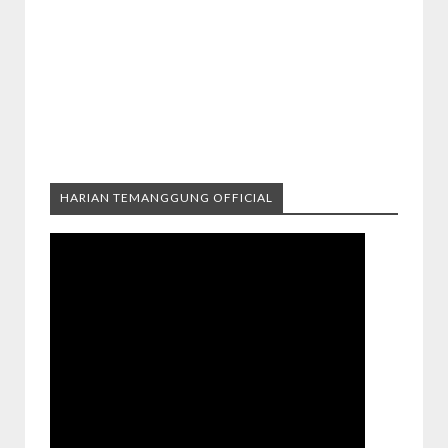
HARIAN TEMANGGUNG OFFICIAL