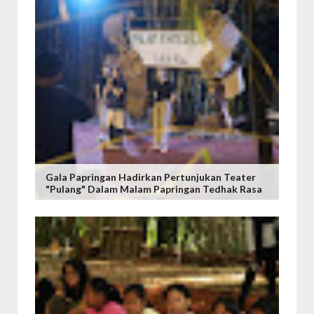
Gala Papringan Hadirkan Pertunjukan Teater
"Pulang" Dalam Malam Papringan Tedhak Rasa