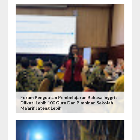
Forum Penguatan Pembelajaran Bahasa Inggris
Diikuti Lebih 100 Guru Dan Pimpinan Sekolah
Ma’arif Jateng Lebih