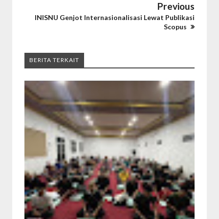
Previous
INISNU Genjot Internasionalisasi Lewat Publikasi
Scopus
BERITA TERKAIT