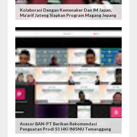
Kolaborasi Dengan Kemenaker Dan IM Japan,
Ma’arif Jateng Siapkan Program Magang Jepang
Asesor BAN-PT Berikan Rekomendasi
Penguatan Prodi S1 HKI INISNU Temanggung