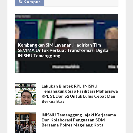
Kampus
Kembangkan SIM Layanan, Hadirkan Tim
SEVIMA Untuk Perkuat Transformasi Digital
INISNU Temanggung
Lakukan Bimtek RPL, INISNU
Temanggung Siap Fasilitasi Mahasiswa
RPL S1 Dan S2 Untuk Lulus Cepat Dan
Berkualitas
INISNU Temanggung Jajaki Kerjasama
Dan Kolaborasi Penguatan SDM
Bersama Polres Magelang Kota