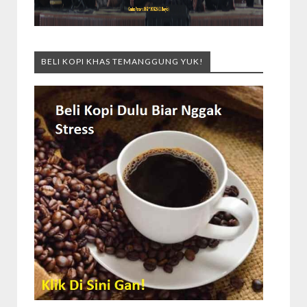
BELI KOPI KHAS TEMANGGUNG YUK!