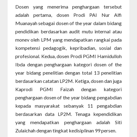
Dosen yang menerima penghargaan tersebut
adalah pertama, dosen Prodi PAI Nur Alfi
Muanayah sebagai dosen of the year dalam bidang
pendidikan berdasarkan audit mutu internal atau
monev oleh LPM yang mendapatkan rangkai pada
kompetensi pedagogik, kepribadian, sosial dan
profesional. Kedua, dosen Prodi PGMI Hamidulloh
Ibda dengan penghargaan kategori dosen of the
year bidang penelitian dengan total 13 penelitian
berdasarkan catatan LP2M. Ketiga, dosen dan juga
Kaprodi PGMI Faizah dengan kategori
penghargaan dosen of the year bidang pengabdian
kepada masyarakat sebanyak 11 pengabdian
berdasarkan data LP2M. Tenaga kependidikan
yang mendapatkan penghargaan adalah Siti
Zulaichah dengan tingkat kedisiplinan 99 persen.