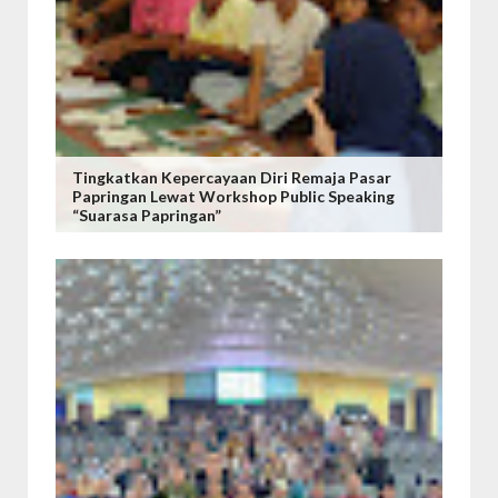
Tingkatkan Kepercayaan Diri Remaja Pasar
Papringan Lewat Workshop Public Speaking
“Suarasa Papringan”