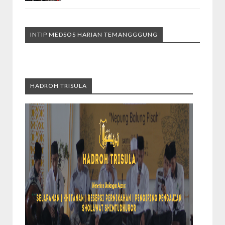
INTIP MEDSOS HARIAN TEMANGGGUNG
HADROH TRISULA