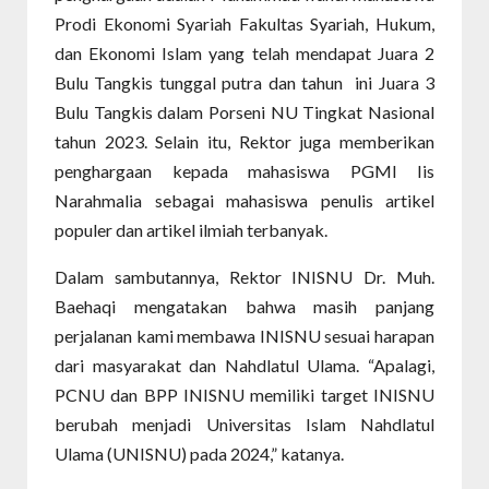
Prodi Ekonomi Syariah Fakultas Syariah, Hukum,
dan Ekonomi Islam yang telah mendapat Juara 2
Bulu Tangkis tunggal putra dan tahun ini Juara 3
Bulu Tangkis dalam Porseni NU Tingkat Nasional
tahun 2023. Selain itu, Rektor juga memberikan
penghargaan kepada mahasiswa PGMI Iis
Narahmalia sebagai mahasiswa penulis artikel
populer dan artikel ilmiah terbanyak.
Dalam sambutannya, Rektor INISNU Dr. Muh.
Baehaqi mengatakan bahwa masih panjang
perjalanan kami membawa INISNU sesuai harapan
dari masyarakat dan Nahdlatul Ulama. “Apalagi,
PCNU dan BPP INISNU memiliki target INISNU
berubah menjadi Universitas Islam Nahdlatul
Ulama (UNISNU) pada 2024,” katanya.