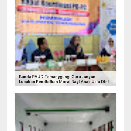
Bunda PAUD Temanggung: Guru Jangan
Lupakan Pendidikan Moral Bagi Anak Usia Dini