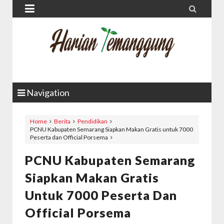


Navigation
Home
Berita
Pendidikan
PCNU Kabupaten Semarang Siapkan Makan Gratis untuk 7000
Peserta dan Official Porsema
PCNU Kabupaten Semarang
Siapkan Makan Gratis
Untuk 7000 Peserta Dan
Official Porsema