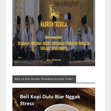
BELI KOPI KHAS TEMANGGUNG YUK!