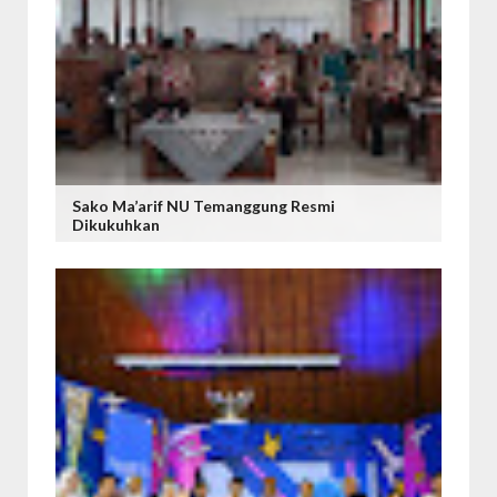
Sako Ma’arif NU Temanggung Resmi
Dikukuhkan