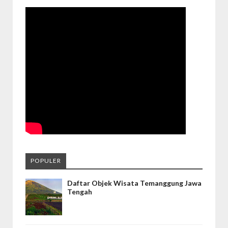
POPULER
Daftar Objek Wisata Temanggung Jawa
Tengah