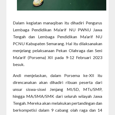
Dalam kegiatan manaqiban itu dihadiri Pengurus
Lembaga Pendidikan Ma'arif NU PWNU Jawa
Tengah dan Lembaga Pendidikan Ma'arif NU
PCNU Kabupaten Semarang. Hal itu dilaksanakan
menjelang pelaksanaan Pekan Olahraga dan Seni
Ma'arif (Porsema) XII pada 9-12 Februari 2023
besuk.
Andi menjelaskan, dalam Porsema ke-XII itu
direncanakan akan dihadiri ribuan peserta dari
unsur siswa-siswi Jenjang MI/SD, MTs/SMP,
hingga MA/SMA/SMK dari seluruh wilayah Jawa
Tengah. Mereka akan melakukan pertandingan dan
berkompetisi dalam 9 cabang olah raga dan 14