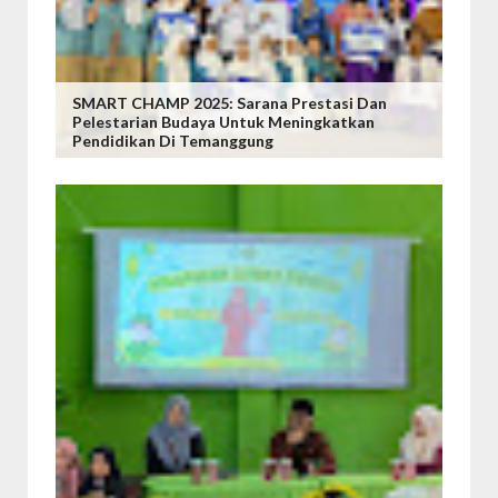
SMART CHAMP 2025: Sarana Prestasi Dan
Pelestarian Budaya Untuk Meningkatkan
Pendidikan Di Temanggung