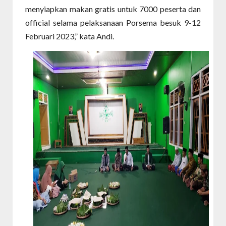
menyiapkan makan gratis untuk 7000 peserta dan
official selama pelaksanaan Porsema besuk 9-12
Februari 2023,” kata Andi.