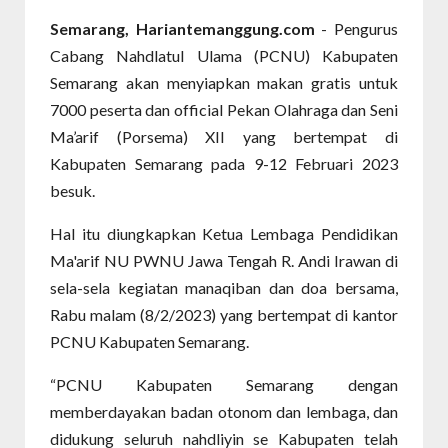
Semarang, Hariantemanggung.com
- Pengurus
Cabang Nahdlatul Ulama (PCNU) Kabupaten
Semarang akan menyiapkan makan gratis untuk
7000 peserta dan official Pekan Olahraga dan Seni
Ma’arif (Porsema) XII yang bertempat di
Kabupaten Semarang pada 9-12 Februari 2023
besuk.
Hal itu diungkapkan Ketua Lembaga Pendidikan
Ma'arif NU PWNU Jawa Tengah R. Andi Irawan di
sela-sela kegiatan manaqiban dan doa bersama,
Rabu malam (8/2/2023) yang bertempat di kantor
PCNU Kabupaten Semarang.
“PCNU Kabupaten Semarang dengan
memberdayakan badan otonom dan lembaga, dan
didukung seluruh nahdliyin se Kabupaten telah