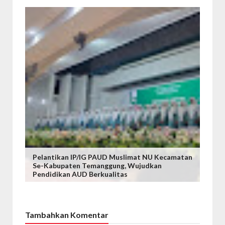
Pelantikan IP/IG PAUD Muslimat NU Kecamatan
Se-Kabupaten Temanggung, Wujudkan
Pendidikan AUD Berkualitas
Tambahkan Komentar