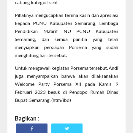
cabang kategori seni.
Pihaknya mengucapkan terima kasih dan apresiasi
kepada PCNU Kabupaten Semarang, Lembaga
Pendidikan Ma’arif NU PCNU Kabupaten
Semarang, dan semua panitia yang telah
menyiapkan persiapan Porsema yang sudah
menghitung hari tersebut.
Untuk mengawali kegiatan Porsema tersebut, Andi
juga menyampaikan bahwa akan dilaksanakan
Welcome Party Porsema XII pada Kamis 9
Februari 2023 besuk di Pendopo Rumah Dinas
Bupati Semarang. (htm/ibd)
Bagikan :