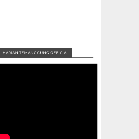
HARIAN TEMANGGUNG OFFICIAL