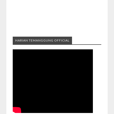
HARIAN TEMANGGUNG OFFICIAL