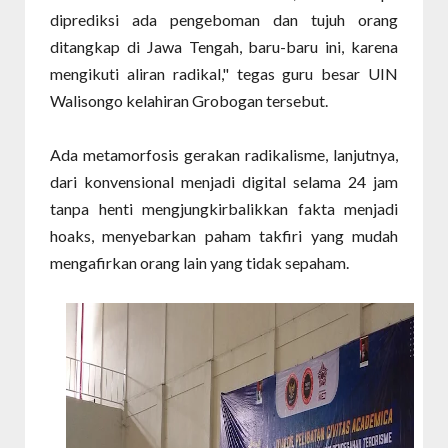
diprediksi ada pengeboman dan tujuh orang
ditangkap di Jawa Tengah, baru-baru ini, karena
mengikuti aliran radikal," tegas guru besar UIN
Walisongo kelahiran Grobogan tersebut.
Ada metamorfosis gerakan radikalisme, lanjutnya,
dari konvensional menjadi digital selama 24 jam
tanpa henti mengjungkirbalikkan fakta menjadi
hoaks, menyebarkan paham takfiri yang mudah
mengafirkan orang lain yang tidak sepaham.