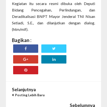
Kegiatan itu secara resmi dibuka oleh Deputi
Bidang Pencegahan, Perlindungan, dan
Deradikalisasi BNPT Mayor Jenderal TNI Nisan
Setiadi, S.E., dan dilanjutkan dengan dialog.
(htm/mif).
Bagikan :
Selanjutnya
Posting Lebih Baru
Sebelumnya