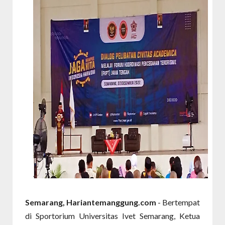
Semarang, Hariantemanggung.com
- Bertempat
di Sportorium Universitas Ivet Semarang, Ketua