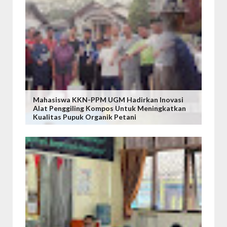
Mahasiswa KKN-PPM UGM Hadirkan Inovasi
Alat Penggiling Kompos Untuk Meningkatkan
Kualitas Pupuk Organik Petani