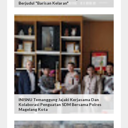
Berjudul "Barisan Kelaran"
INISNU Temanggung Jajaki Kerjasama Dan
Kolaborasi Penguatan SDM Bersama Polres
Magelang Kota