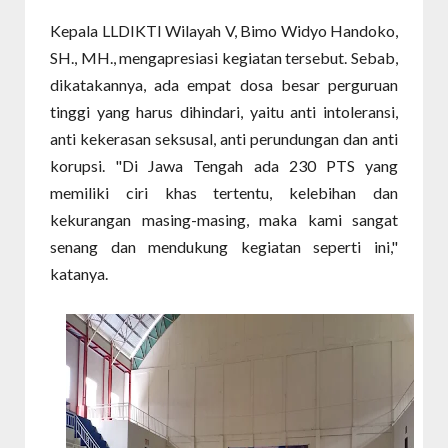
Kepala LLDIKTI Wilayah V, Bimo Widyo Handoko,
SH., MH., mengapresiasi kegiatan tersebut. Sebab,
dikatakannya, ada empat dosa besar perguruan
tinggi yang harus dihindari, yaitu anti intoleransi,
anti kekerasan seksusal, anti perundungan dan anti
korupsi. "Di Jawa Tengah ada 230 PTS yang
memiliki ciri khas tertentu, kelebihan dan
kekurangan masing-masing, maka kami sangat
senang dan mendukung kegiatan seperti ini,"
katanya.