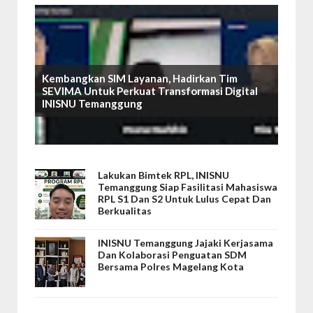
Kembangkan SIM Layanan, Hadirkan Tim
SEVIMA Untuk Perkuat Transformasi Digital
INISNU Temanggung
Lakukan Bimtek RPL, INISNU
Temanggung Siap Fasilitasi Mahasiswa
RPL S1 Dan S2 Untuk Lulus Cepat Dan
Berkualitas
INISNU Temanggung Jajaki Kerjasama
Dan Kolaborasi Penguatan SDM
Bersama Polres Magelang Kota