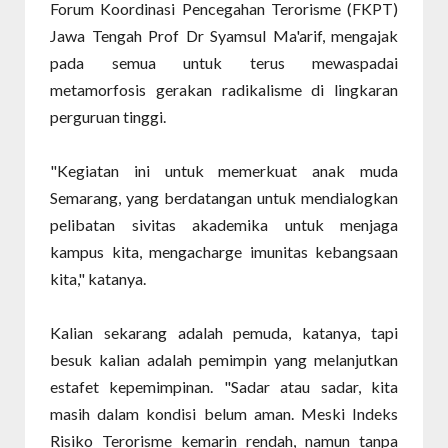
Forum Koordinasi Pencegahan Terorisme (FKPT)
Jawa Tengah Prof Dr Syamsul Ma'arif, mengajak
pada semua untuk terus mewaspadai
metamorfosis gerakan radikalisme di lingkaran
perguruan tinggi.
"Kegiatan ini untuk memerkuat anak muda
Semarang, yang berdatangan untuk mendialogkan
pelibatan sivitas akademika untuk menjaga
kampus kita, mengacharge imunitas kebangsaan
kita," katanya.
Kalian sekarang adalah pemuda, katanya, tapi
besuk kalian adalah pemimpin yang melanjutkan
estafet kepemimpinan. "Sadar atau sadar, kita
masih dalam kondisi belum aman. Meski Indeks
Risiko Terorisme kemarin rendah, namun tanpa