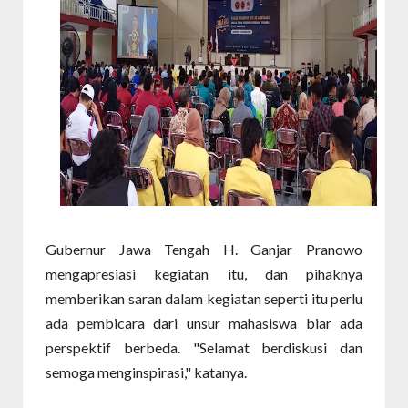
Gubernur Jawa Tengah H. Ganjar Pranowo
mengapresiasi kegiatan itu, dan pihaknya
memberikan saran dalam kegiatan seperti itu perlu
ada pembicara dari unsur mahasiswa biar ada
perspektif berbeda. "Selamat berdiskusi dan
semoga menginspirasi," katanya.