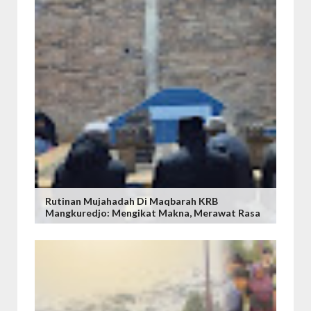
Rutinan Mujahadah Di Maqbarah KRB
Mangkuredjo: Mengikat Makna, Merawat Rasa