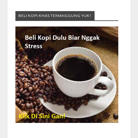
BELI KOPI KHAS TEMANGGUNG YUK!