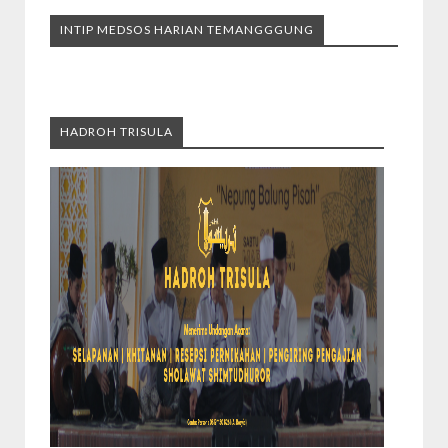
INTIP MEDSOS HARIAN TEMANGGGUNG
HADROH TRISULA