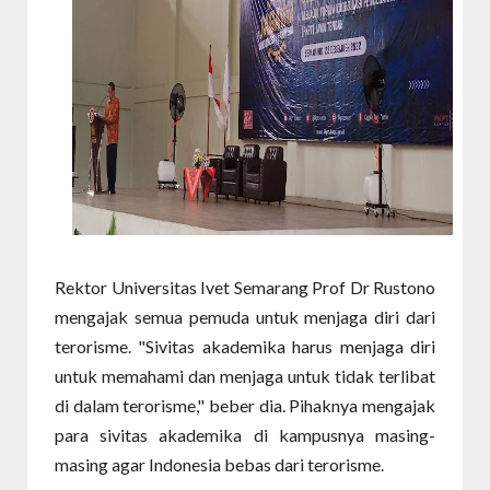
Rektor Universitas Ivet Semarang Prof Dr Rustono
mengajak semua pemuda untuk menjaga diri dari
terorisme. "Sivitas akademika harus menjaga diri
untuk memahami dan menjaga untuk tidak terlibat
di dalam terorisme," beber dia. Pihaknya mengajak
para sivitas akademika di kampusnya masing-
masing agar Indonesia bebas dari terorisme.