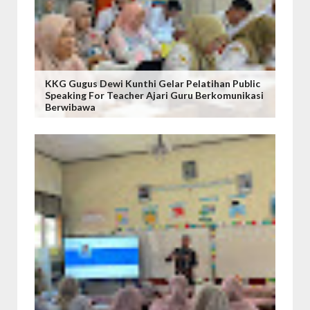
KKG Gugus Dewi Kunthi Gelar Pelatihan Public
Speaking For Teacher Ajari Guru Berkomunikasi
Berwibawa