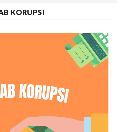
AB KORUPSI