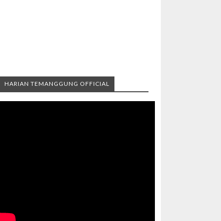
HARIAN TEMANGGUNG OFFICIAL