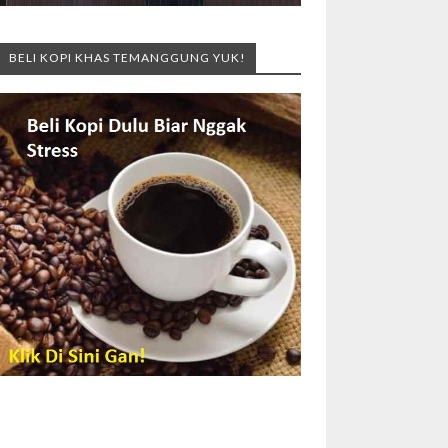
BELI KOPI KHAS TEMANGGUNG YUK!