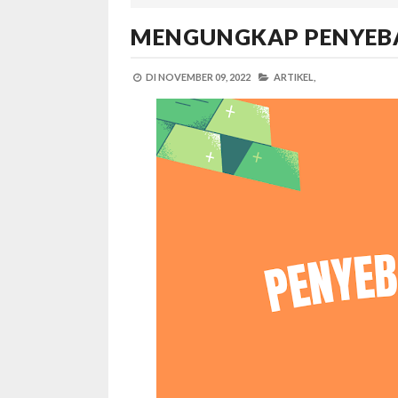
MENGUNGKAP PENYEB
DI
NOVEMBER 09, 2022
ARTIKEL,