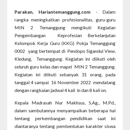
Parakan, Hariantemanggung.com
- Dalam
rangka meningkatkan profesionalitas, guru-guru
MIN 2 Temanggung mengikuti Kegiatan
Pengembangan Keprofesian Berkelanjutan
Kelompok Kerja Guru (KKG) Pokja Temanggung
0002 yang bertempat di Pendopo Sigandul View,
Kledung, Temanggung. Kegiatan ini diikuti oleh
seluruh guru kelas dan mapel MIN 2 Temanggung.
Kegiatan ini diikuti sebanyak 31 orang, pada
tanggal 4 sampai 16 November 2022 mendatang
dengan rangkaian jadwal 4 kali in dan 8 kali on.
Kepala Madrasah Nur Makhsus, S.Ag., M.Pd.,
dalam sambutannya menyampaikan beberapa hal
tentang perkembangan pendidikan saat ini
diantaranya tentang pembentukan karakter siswa