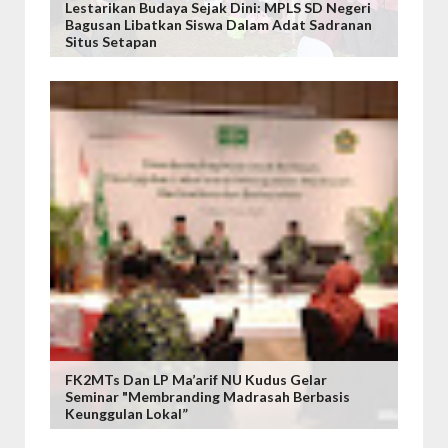
Lestarikan Budaya Sejak Dini: MPLS SD Negeri
Bagusan Libatkan Siswa Dalam Adat Sadranan
Situs Setapan
FK2MTs Dan LP Ma’arif NU Kudus Gelar
Seminar "Membranding Madrasah Berbasis
Keunggulan Lokal”