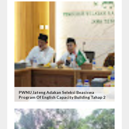
PWNU Jateng Adakan Seleksi Beasiswa
Program Of English Capacity Building Tahap 2