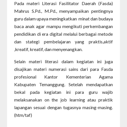
Pada materi Literasi Fasilitator Daerah (Fasda)
Mahrus S.Pd., M.Pd., menyampaikan pentingnya
guru dalam upaya meningkatkan minat dan budaya
baca anak agar mampu mengikuti perkembangan
pendidikan di era digital melalui berbagai metode
dan stategi pembelajaran yang praktis,aktif
,kreatif, kreatif, dan menyenangkan.
Selain materi literasi dalam kegiatan ini juga
disajikan materi numerasi sains dari para Fasda
profesional Kantor Kementerian Agama
Kabupaten Temanggung. Setelah mendapatkan
bekal pada kegiatan ini para guru wajib
melaksanakan on the job learning atau praktik
lapangan sesuai dengan tugasnya masing-masing.
(htm/taf)