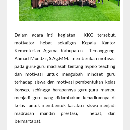
Dalam acara inti kegiatan KKG tersebut,
motivator hebat sekaligus Kepala Kantor
Kementerian Agama Kabupaten Temanggung
Ahmad Mundzir, S.Ag.MM. memberikan motivasi
pada guru-guru madrasah tentang hypno teaching
dan motivasi untuk mengubah mindset guru
terhadap siswa dan motivasi pembentukan kelas
konsep, sehingga harapannya guru-guru mampu
menjadi guru yang didambakan kehadirannya di
kelas untuk membentuk karakter siswa menjadi
madrasah mandiri prestasi, hebat, dan
bermartabat.