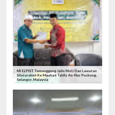
MI ELPIST Temanggung Jalin MoU Dan Lawatan
Silaturahmi Ke Maahad Tahfiz An-Nur Puchong,
Selangor, Malaysia