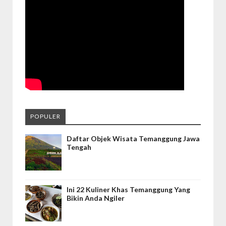
POPULER
Daftar Objek Wisata Temanggung Jawa
Tengah
Ini 22 Kuliner Khas Temanggung Yang
Bikin Anda Ngiler