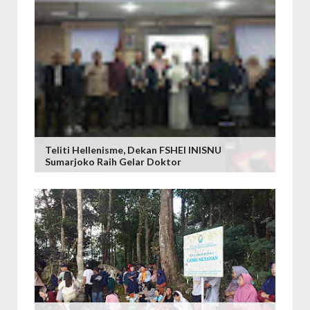
Teliti Hellenisme, Dekan FSHEI INISNU
Sumarjoko Raih Gelar Doktor