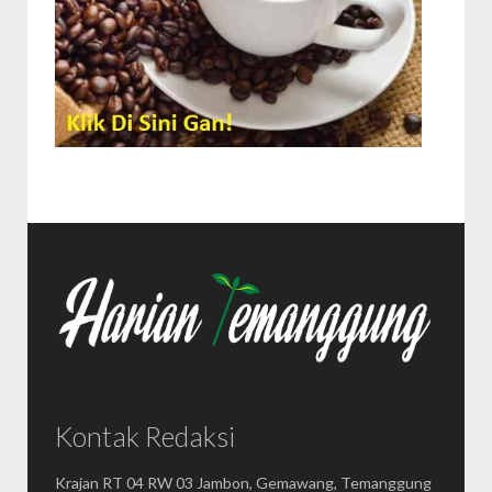
Kontak Redaksi
Krajan RT 04 RW 03 Jambon, Gemawang, Temanggung