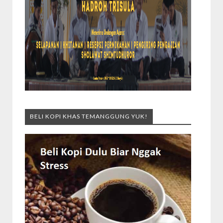
BELI KOPI KHAS TEMANGGUNG YUK!