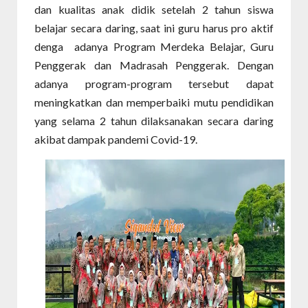
dan kualitas anak didik setelah 2 tahun siswa
belajar secara daring, saat ini guru harus pro aktif
denga adanya Program Merdeka Belajar, Guru
Penggerak dan Madrasah Penggerak. Dengan
adanya program-program tersebut dapat
meningkatkan dan memperbaiki mutu pendidikan
yang selama 2 tahun dilaksanakan secara daring
akibat dampak pandemi Covid-19.