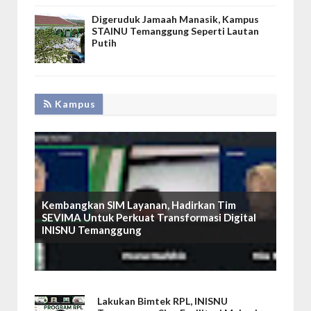
Digeruduk Jamaah Manasik, Kampus
STAINU Temanggung Seperti Lautan
Putih
Kampus
Kembangkan SIM Layanan, Hadirkan Tim
SEVIMA Untuk Perkuat Transformasi Digital
INISNU Temanggung
Lakukan Bimtek RPL, INISNU