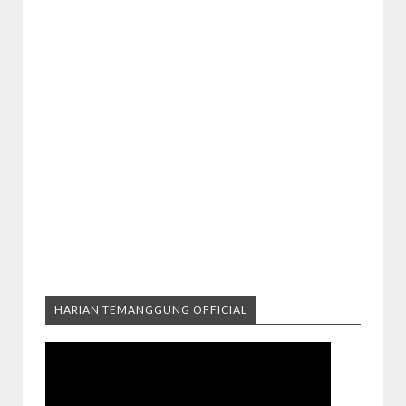
HARIAN TEMANGGUNG OFFICIAL