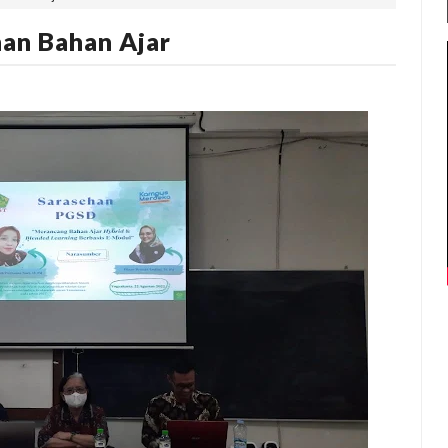
an Bahan Ajar