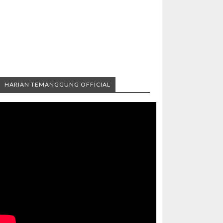
HARIAN TEMANGGUNG OFFICIAL