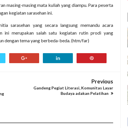
an masing-masing mata kuliah yang diampu. Para peserta
gan kegiatan sarasehan ini.
nitia sarasehan yang secara langsung memandu acara
n ini merupakan salah satu kegiatan rutin prodi yang
hun dengan tema yang berbeda-beda. (htm/far)
Previous
Gandeng Pegiat Literasi, Komunitas Layar
Budaya adakan Pelatihan
ng