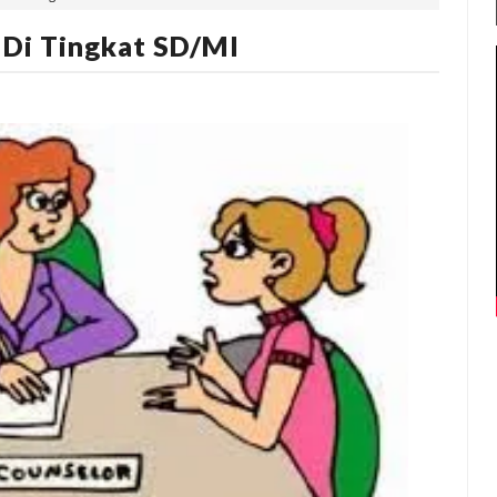
 Di Tingkat SD/MI