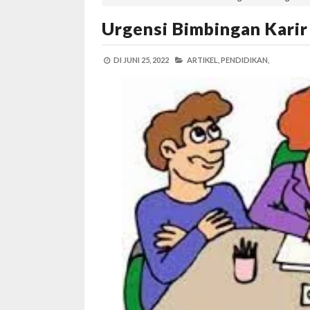
Urgensi Bimbingan Karir
DI
JUNI 25, 2022
ARTIKEL,
PENDIDIKAN,