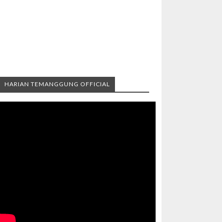
HARIAN TEMANGGUNG OFFICIAL