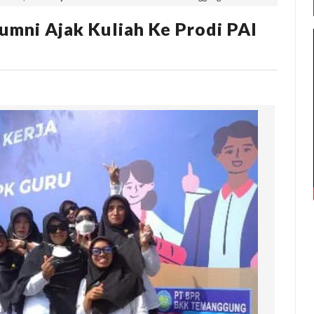
umni Ajak Kuliah Ke Prodi PAI