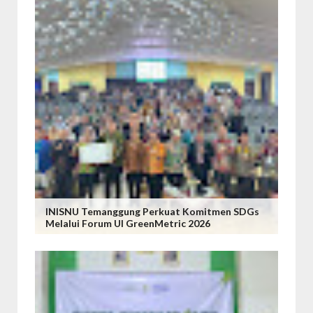
INISNU Temanggung Perkuat Komitmen SDGs
Melalui Forum UI GreenMetric 2026