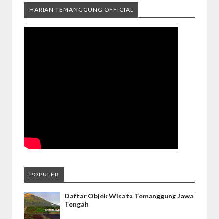
HARIAN TEMANGGUNG OFFICIAL
POPULER
Daftar Objek Wisata Temanggung Jawa
Tengah