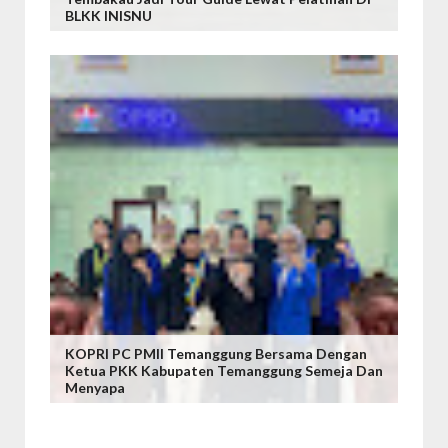
BLKK INISNU
KOPRI PC PMII Temanggung Bersama Dengan
Ketua PKK Kabupaten Temanggung Semeja Dan
Menyapa