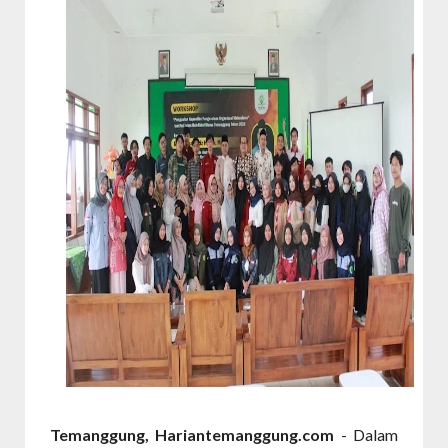
Temanggung, Hariantemanggung.com
- Dalam