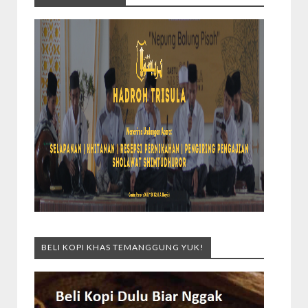
BELI KOPI KHAS TEMANGGUNG YUK!