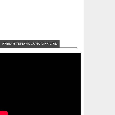
HARIAN TEMANGGUNG OFFICIAL