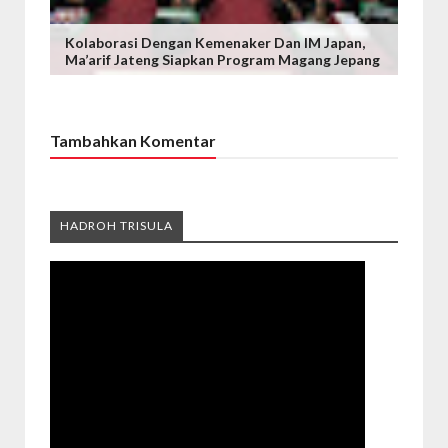
Kolaborasi Dengan Kemenaker Dan IM Japan,
Ma’arif Jateng Siapkan Program Magang Jepang
Tambahkan Komentar
HADROH TRISULA