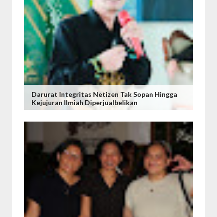
Darurat Integritas Netizen Tak Sopan Hingga
Kejujuran Ilmiah Diperjualbelikan