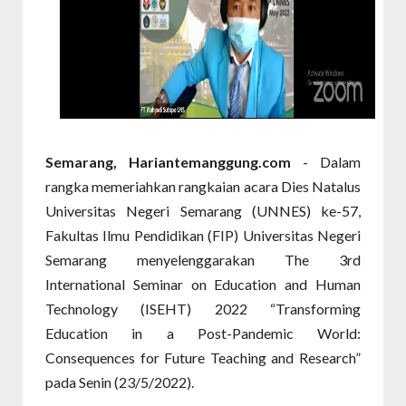
Semarang, Hariantemanggung.com
- Dalam
rangka memeriahkan rangkaian acara Dies Natalus
Universitas Negeri Semarang (UNNES) ke-57,
Fakultas Ilmu Pendidikan (FIP) Universitas Negeri
Semarang menyelenggarakan The 3rd
International Seminar on Education and Human
Technology (ISEHT) 2022 “Transforming
Education in a Post-Pandemic World:
Consequences for Future Teaching and Research”
pada Senin (23/5/2022).