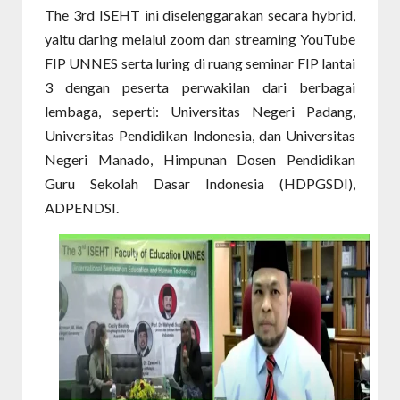
The 3rd ISEHT ini diselenggarakan secara hybrid,
yaitu daring melalui zoom dan streaming YouTube
FIP UNNES serta luring di ruang seminar FIP lantai
3 dengan peserta perwakilan dari berbagai
lembaga, seperti: Universitas Negeri Padang,
Universitas Pendidikan Indonesia, dan Universitas
Negeri Manado, Himpunan Dosen Pendidikan
Guru Sekolah Dasar Indonesia (HDPGSDI),
ADPENDSI.