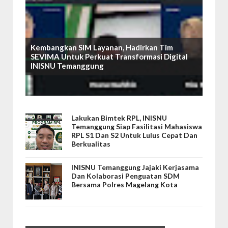
Kembangkan SIM Layanan, Hadirkan Tim
SEVIMA Untuk Perkuat Transformasi Digital
INISNU Temanggung
Lakukan Bimtek RPL, INISNU
Temanggung Siap Fasilitasi Mahasiswa
RPL S1 Dan S2 Untuk Lulus Cepat Dan
Berkualitas
INISNU Temanggung Jajaki Kerjasama
Dan Kolaborasi Penguatan SDM
Bersama Polres Magelang Kota