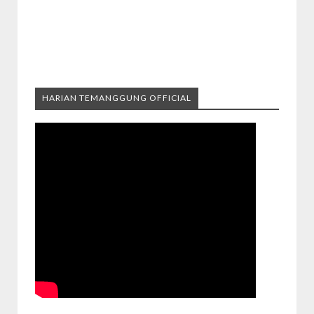
HARIAN TEMANGGUNG OFFICIAL