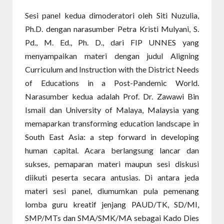
Sesi panel kedua dimoderatori oleh Siti Nuzulia,
Ph.D. dengan narasumber Petra Kristi Mulyani, S.
Pd., M. Ed., Ph. D., dari FIP UNNES yang
menyampaikan materi dengan judul Aligning
Curriculum and Instruction with the District Needs
of Educations in a Post-Pandemic World.
Narasumber kedua adalah Prof. Dr. Zawawi Bin
Ismail dan University of Malaya, Malaysia yang
memaparkan transforming education landscape in
South East Asia: a step forward in developing
human capital. Acara berlangsung lancar dan
sukses, pemaparan materi maupun sesi diskusi
diikuti peserta secara antusias. Di antara jeda
materi sesi panel, diumumkan pula pemenang
lomba guru kreatif jenjang PAUD/TK, SD/MI,
SMP/MTs dan SMA/SMK/MA sebagai Kado Dies