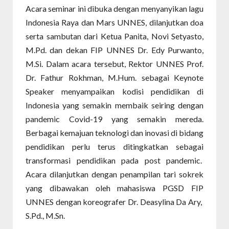
Acara seminar ini dibuka dengan menyanyikan lagu
Indonesia Raya dan Mars UNNES, dilanjutkan doa
serta sambutan dari Ketua Panita, Novi Setyasto,
M.Pd. dan dekan FIP UNNES Dr. Edy Purwanto,
M.Si. Dalam acara tersebut, Rektor UNNES Prof.
Dr. Fathur Rokhman, M.Hum. sebagai Keynote
Speaker menyampaikan kodisi pendidikan di
Indonesia yang semakin membaik seiring dengan
pandemic Covid-19 yang semakin mereda.
Berbagai kemajuan teknologi dan inovasi di bidang
pendidikan perlu terus ditingkatkan sebagai
transformasi pendidikan pada post pandemic.
Acara dilanjutkan dengan penampilan tari sokrek
yang dibawakan oleh mahasiswa PGSD FIP
UNNES dengan koreografer Dr. Deasylina Da Ary,
S.Pd., M.Sn.