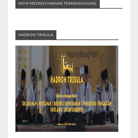
INTIP MEDSOS HARIAN TEMANGGGUNG
HADROH TRISULA