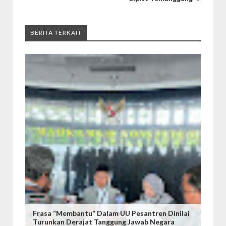
BERITA TERKAIT
Frasa “Membantu” Dalam UU Pesantren Dinilai
Turunkan Derajat Tanggung Jawab Negara