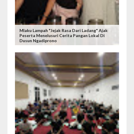
Mlaku Lampah "Jejak Rasa Dari Ladang" Ajak
Peserta Menelusuri Cerita Pangan Lokal Di
Dusun Ngadiprono