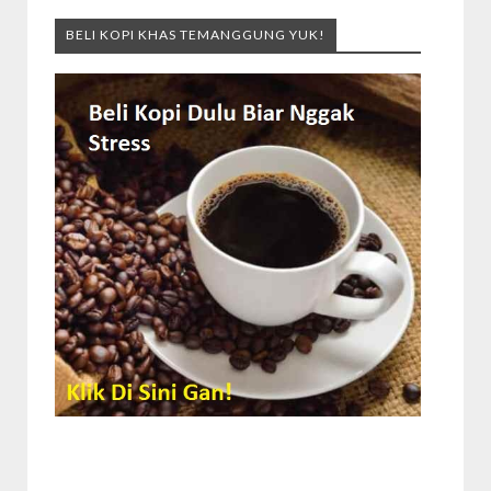
BELI KOPI KHAS TEMANGGUNG YUK!