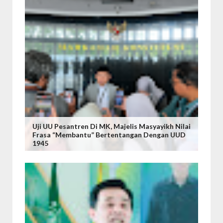
Uji UU Pesantren Di MK, Majelis Masyayikh Nilai
Frasa “Membantu” Bertentangan Dengan UUD
1945