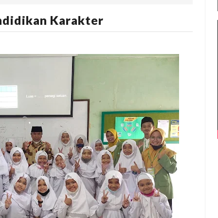
didikan Karakter