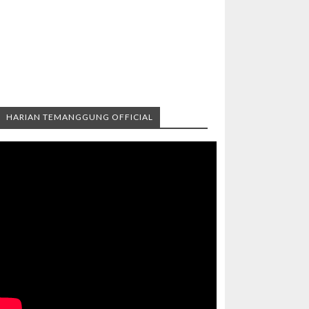
HARIAN TEMANGGUNG OFFICIAL