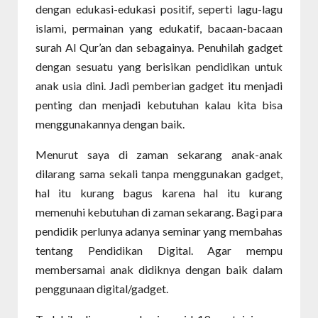
dengan edukasi-edukasi positif, seperti lagu-lagu
islami, permainan yang edukatif, bacaan-bacaan
surah Al Qur’an dan sebagainya. Penuhilah gadget
dengan sesuatu yang berisikan pendidikan untuk
anak usia dini. Jadi pemberian gadget itu menjadi
penting dan menjadi kebutuhan kalau kita bisa
menggunakannya dengan baik.
Menurut saya di zaman sekarang anak-anak
dilarang sama sekali tanpa menggunakan gadget,
hal itu kurang bagus karena hal itu kurang
memenuhi kebutuhan di zaman sekarang. Bagi para
pendidik perlunya adanya seminar yang membahas
tentang Pendidikan Digital. Agar mempu
membersamai anak didiknya dengan baik dalam
penggunaan digital/gadget.