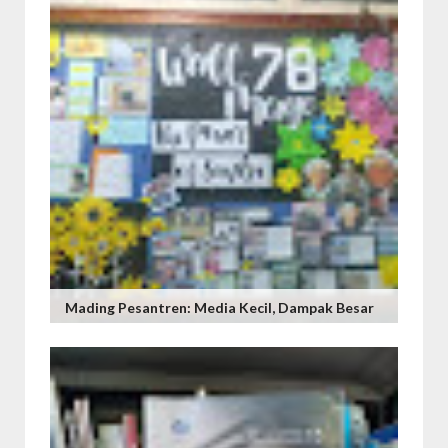
Mading Pesantren: Media Kecil, Dampak Besar