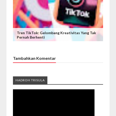
Tren TikTok: Gelombang Kreativitas Yang Tak
Pernah Berhenti
Tambahkan Komentar
HADROH TRISULA