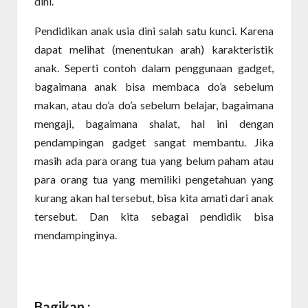
dini.
Pendidikan anak usia dini salah satu kunci. Karena
dapat melihat (menentukan arah) karakteristik
anak. Seperti contoh dalam penggunaan gadget,
bagaimana anak bisa membaca do’a sebelum
makan, atau do’a do’a sebelum belajar, bagaimana
mengaji, bagaimana shalat, hal ini dengan
pendampingan gadget sangat membantu. Jika
masih ada para orang tua yang belum paham atau
para orang tua yang memiliki pengetahuan yang
kurang akan hal tersebut, bisa kita amati dari anak
tersebut. Dan kita sebagai pendidik bisa
mendampinginya.
Bagikan :