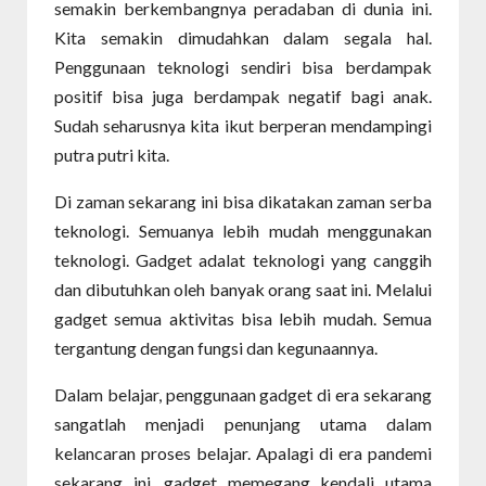
semakin berkembangnya peradaban di dunia ini.
Kita semakin dimudahkan dalam segala hal.
Penggunaan teknologi sendiri bisa berdampak
positif bisa juga berdampak negatif bagi anak.
Sudah seharusnya kita ikut berperan mendampingi
putra putri kita.
Di zaman sekarang ini bisa dikatakan zaman serba
teknologi. Semuanya lebih mudah menggunakan
teknologi. Gadget adalat teknologi yang canggih
dan dibutuhkan oleh banyak orang saat ini. Melalui
gadget semua aktivitas bisa lebih mudah. Semua
tergantung dengan fungsi dan kegunaannya.
Dalam belajar, penggunaan gadget di era sekarang
sangatlah menjadi penunjang utama dalam
kelancaran proses belajar. Apalagi di era pandemi
sekarang ini, gadget memegang kendali utama