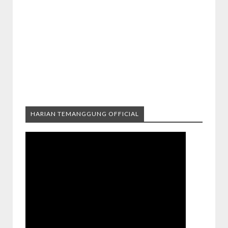
HARIAN TEMANGGUNG OFFICIAL