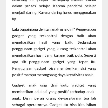
dalam proses belajar. Karena pandemi belajar
menjadi daring. Karena daring harus menggunakan
hp.
Lalu bagaimana dengan anak usia dini? Penggunaan
gadget yang terkontrol dengan baik akan
menghasilkan hasil yang baik. Sedangkan
penggunaan gadget yang kurang terkontrol akan
menghasilkan hasil yang kurang baik pula. Seperti
apa sih penggunaan gadget yang tepat itu.
Penggunaan gadget bisa memberikan sisi yang
positif mampu merangsang daya kreativitas anak.
Gadget anak usia dini yaitu gadget yang
memberikan edukasi yang positif terhadap anak-
anak. Disini peran orang dewasa/orang tua lah
sebagai operatornya. Gadget itu bisa kita isikan