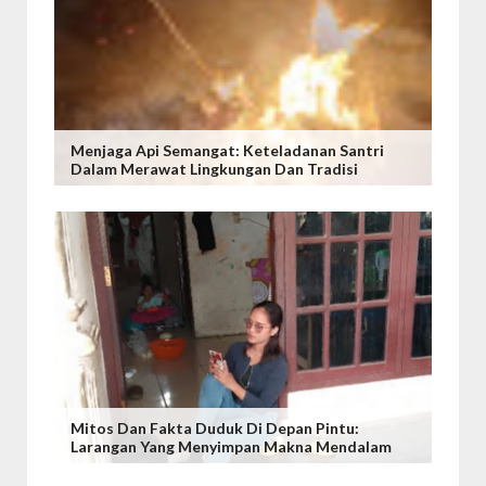
Menjaga Api Semangat: Keteladanan Santri
Dalam Merawat Lingkungan Dan Tradisi
Mitos Dan Fakta Duduk Di Depan Pintu:
Larangan Yang Menyimpan Makna Mendalam