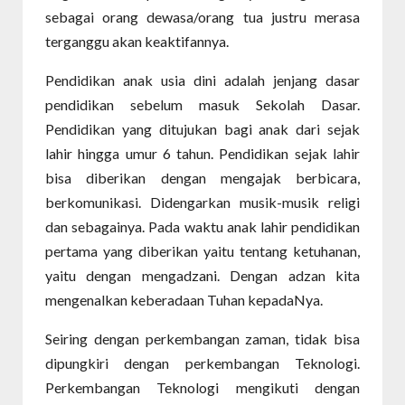
sebagai orang dewasa/orang tua justru merasa
terganggu akan keaktifannya.
Pendidikan anak usia dini adalah jenjang dasar
pendidikan sebelum masuk Sekolah Dasar.
Pendidikan yang ditujukan bagi anak dari sejak
lahir hingga umur 6 tahun. Pendidikan sejak lahir
bisa diberikan dengan mengajak berbicara,
berkomunikasi. Didengarkan musik-musik religi
dan sebagainya. Pada waktu anak lahir pendidikan
pertama yang diberikan yaitu tentang ketuhanan,
yaitu dengan mengadzani. Dengan adzan kita
mengenalkan keberadaan Tuhan kepadaNya.
Seiring dengan perkembangan zaman, tidak bisa
dipungkiri dengan perkembangan Teknologi.
Perkembangan Teknologi mengikuti dengan