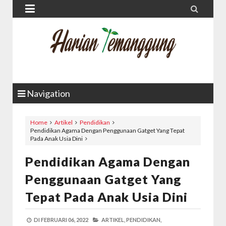


Navigation
Home
Artikel
Pendidikan
Pendidikan Agama Dengan Penggunaan Gatget Yang Tepat
Pada Anak Usia Dini
Pendidikan Agama Dengan
Penggunaan Gatget Yang
Tepat Pada Anak Usia Dini
DI
FEBRUARI 06, 2022
ARTIKEL,
PENDIDIKAN,