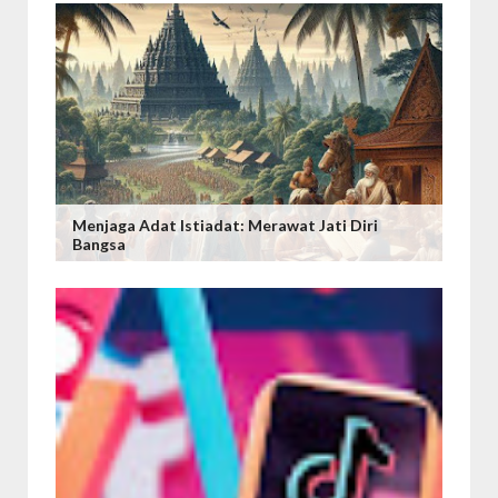
Menjaga Adat Istiadat: Merawat Jati Diri
Bangsa