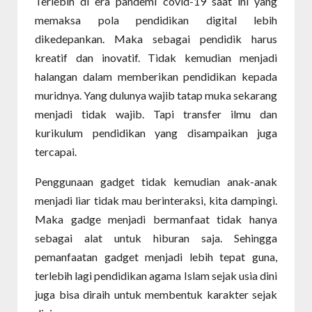
Terlebih di era pandemi covid-19 saat ini yang
memaksa pola pendidikan digital lebih
dikedepankan. Maka sebagai pendidik harus
kreatif dan inovatif. Tidak kemudian menjadi
halangan dalam memberikan pendidikan kepada
muridnya. Yang dulunya wajib tatap muka sekarang
menjadi tidak wajib. Tapi transfer ilmu dan
kurikulum pendidikan yang disampaikan juga
tercapai.
Penggunaan gadget tidak kemudian anak-anak
menjadi liar tidak mau berinteraksi, kita dampingi.
Maka gadge menjadi bermanfaat tidak hanya
sebagai alat untuk hiburan saja. Sehingga
pemanfaatan gadget menjadi lebih tepat guna,
terlebih lagi pendidikan agama Islam sejak usia dini
juga bisa diraih untuk membentuk karakter sejak