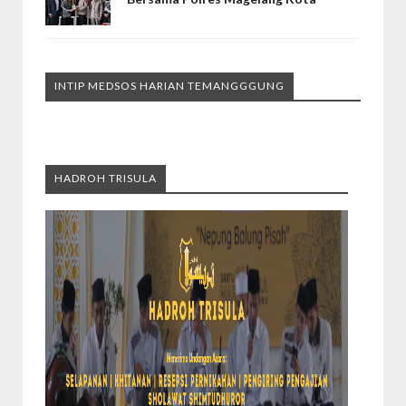
INTIP MEDSOS HARIAN TEMANGGGUNG
HADROH TRISULA