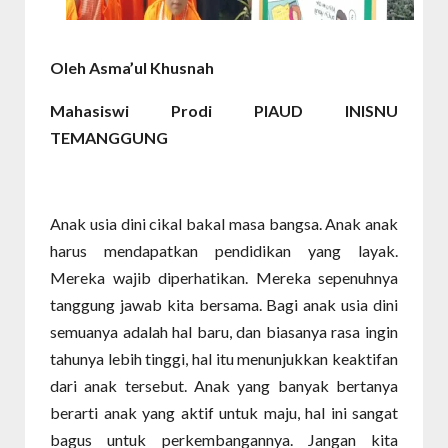
Oleh
Asma’ul Khusnah
Mahasiswi Prodi PIAUD INISNU
TEMANGGUNG
Anak usia dini cikal bakal masa bangsa. Anak anak
harus mendapatkan pendidikan yang layak.
Mereka wajib diperhatikan. Mereka sepenuhnya
tanggung jawab kita bersama. Bagi anak usia dini
semuanya adalah hal baru, dan biasanya rasa ingin
tahunya lebih tinggi, hal itu menunjukkan keaktifan
dari anak tersebut. Anak yang banyak bertanya
berarti anak yang aktif untuk maju, hal ini sangat
bagus untuk perkembangannya. Jangan kita