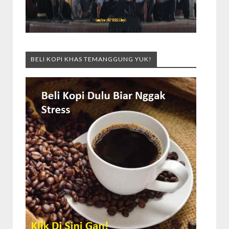
BELI KOPI KHAS TEMANGGUNG YUK!