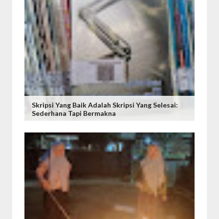
Skripsi Yang Baik Adalah Skripsi Yang Selesai:
Sederhana Tapi Bermakna