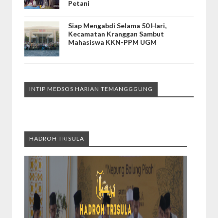
Petani
Siap Mengabdi Selama 50 Hari,
Kecamatan Kranggan Sambut
Mahasiswa KKN-PPM UGM
INTIP MEDSOS HARIAN TEMANGGGUNG
HADROH TRISULA