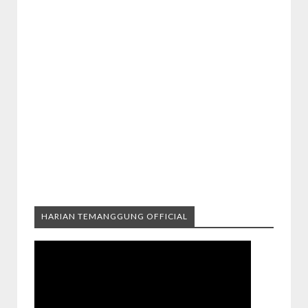
HARIAN TEMANGGUNG OFFICIAL