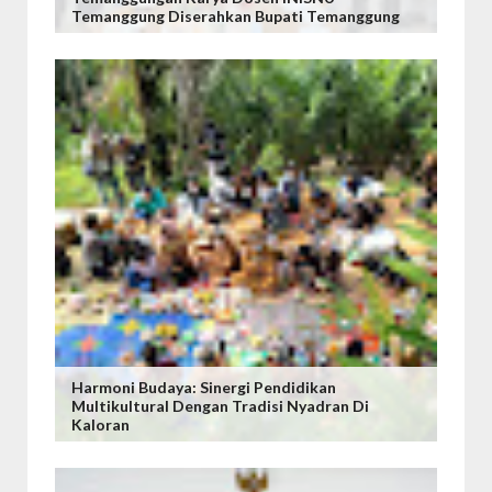
Temanggung Diserahkan Bupati Temanggung
Harmoni Budaya: Sinergi Pendidikan
Multikultural Dengan Tradisi Nyadran Di
Kaloran