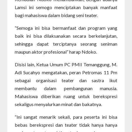
Lamsi ini semogo menciptakan banyak manfaat
bagi mahasiswa dalam bidang seni teater.
“Semoga ini bisa bermanfaat dan program yang
baik ini bisa dilaksanakan secara berkelanjutan,
sehingga dapat terciptanya seorang seniman
maupun aktor profesional” harap Ndoko.
Disisi lain, Ketua Umum PC PMII Temanggung, M.
Adi Sucahyo mengatakan, peran Petromas 11 Pm
sebagai organisasi teater dan sastra ikut
membantu dalam pembangunan manusia.
Mahasiswa diberikan ruang untuk berekspresi
sekaligus menyalurkan minat dan bakatnya.
“Ini sangat menarik sekali, para peserta ini bisa
bebas berekspresi dan teater tidak hanya hanya