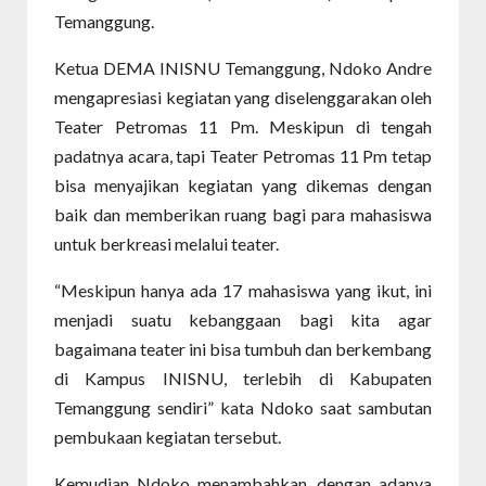
Temanggung.
Ketua DEMA INISNU Temanggung, Ndoko Andre
mengapresiasi kegiatan yang diselenggarakan oleh
Teater Petromas 11 Pm. Meskipun di tengah
padatnya acara, tapi Teater Petromas 11 Pm tetap
bisa menyajikan kegiatan yang dikemas dengan
baik dan memberikan ruang bagi para mahasiswa
untuk berkreasi melalui teater.
“Meskipun hanya ada 17 mahasiswa yang ikut, ini
menjadi suatu kebanggaan bagi kita agar
bagaimana teater ini bisa tumbuh dan berkembang
di Kampus INISNU, terlebih di Kabupaten
Temanggung sendiri” kata Ndoko saat sambutan
pembukaan kegiatan tersebut.
Kemudian Ndoko menambahkan, dengan adanya