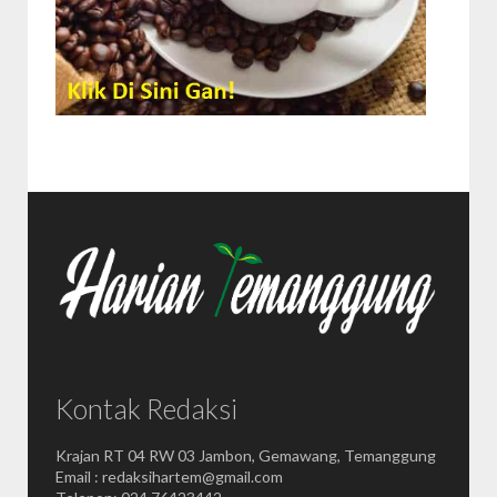
Kontak Redaksi
Krajan RT 04 RW 03 Jambon, Gemawang, Temanggung
Email : redaksihartem@gmail.com