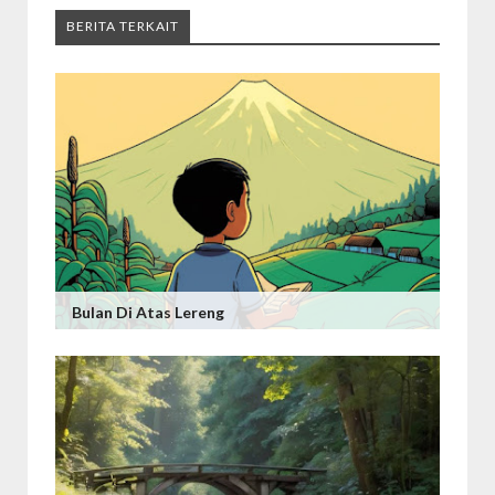
BERITA TERKAIT
Bulan Di Atas Lereng