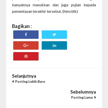
banyaknya masukkan dan juga pujian kepada
pementasan terakhir tersebut. (htm/dik)
Bagikan :
Selanjutnya
Posting Lebih Baru
Sebelumnya
Posting Lama