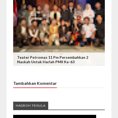
Teater Petromas 11 Pm Persembahkan 2
Naskah Untuk Harlah PMII Ke-63
Tambahkan Komentar
HADROH TRISULA