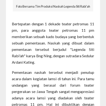
Foto Bersama Tim Produksi Naskah Legenda Siti Rabi'ah
Bertepatan dengan 1 dekade teater petromas 11
pm, para anggota teater petromas 11 pm
memberikan sebuah kado budaya yang berbentuk
sebuah pementasan. Naskah yang dibuat dalam
pementasan tersebut berjudul "Legenda Siti
Rabi'ah" karya Bng Ning, dengan sutradara Sedulur
Ardani Kating.
Pementasan naskah tersebut menjadi penutup
acara dalam kegiatan lamsi di tahun ini. Para tamu
undangan yang berasal dari forum teater
pergerakan se-Jawa Tengah sangat mengapresiasi
adanya acara lamsi yang diadakan oleh teater
petromas 11 pm. Hal ini dibuktikan dengan