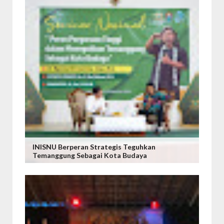
INISNU Berperan Strategis Teguhkan
Temanggung Sebagai Kota Budaya