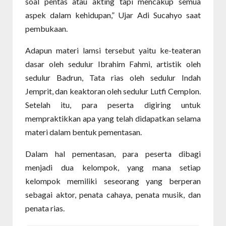
soal pentas atau akting tapi mencakup semua
aspek dalam kehidupan,” Ujar Adi Sucahyo saat
pembukaan.
Adapun materi lamsi tersebut yaitu ke-teateran
dasar oleh sedulur Ibrahim Fahmi, artistik oleh
sedulur Badrun, Tata rias oleh sedulur Indah
Jemprit, dan keaktoran oleh sedulur Lutfi Cemplon.
Setelah itu, para peserta digiring untuk
mempraktikkan apa yang telah didapatkan selama
materi dalam bentuk pementasan.
Dalam hal pementasan, para peserta dibagi
menjadi dua kelompok, yang mana setiap
kelompok memiliki seseorang yang berperan
sebagai aktor, penata cahaya, penata musik, dan
penata rias.