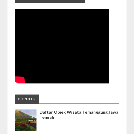
POPULER
Daftar Objek Wisata Temanggung Jawa
Tengah