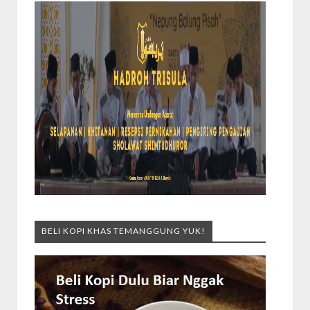
BELI KOPI KHAS TEMANGGUNG YUK!