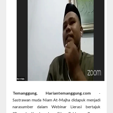
Temanggung, Hariantemanggung.com
-
Sastrawan muda Niam At-Majha didapuk menjadi
narasumber dalam Webinar Lierasi bertajuk