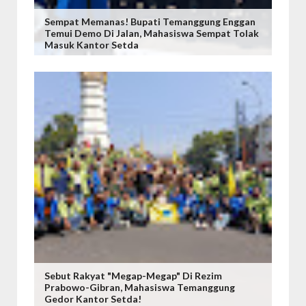
Sempat Memanas! Bupati Temanggung Enggan
Temui Demo Di Jalan, Mahasiswa Sempat Tolak
Masuk Kantor Setda
Sebut Rakyat "Megap-Megap" Di Rezim
Prabowo-Gibran, Mahasiswa Temanggung
Gedor Kantor Setda!