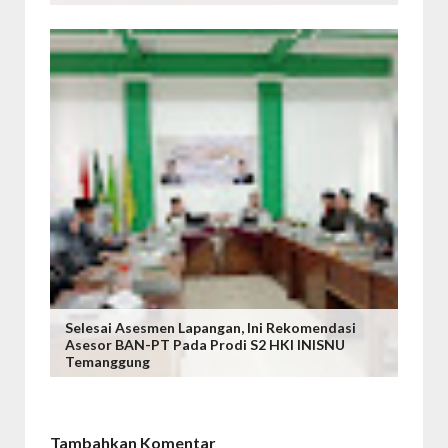
Selesai Asesmen Lapangan, Ini Rekomendasi
Asesor BAN-PT Pada Prodi S2 HKI INISNU
Temanggung
Tambahkan Komentar