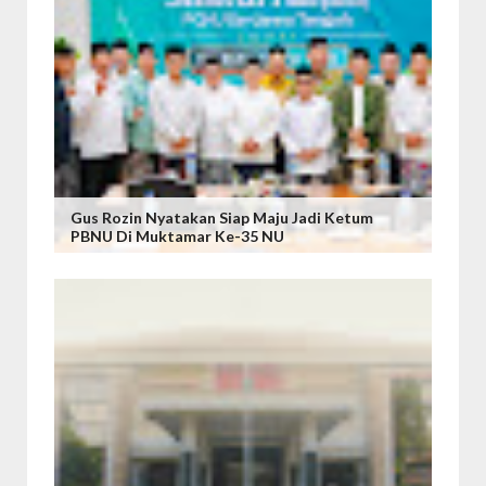
Gus Rozin Nyatakan Siap Maju Jadi Ketum
PBNU Di Muktamar Ke-35 NU