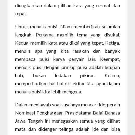
diungkapkan dalam pilihan kata yang cermat dan
tepat.
Untuk menulis puisi, Niam memberikan sejumlah
langkah. Pertama memilih tema yang disukai.
Kedua, memilih kata atau diksi yang tepat. Ketiga,
menulis apa yang kita rasakan dan banyak
membaca puisi karya penyair lain. Keempat,
menulis puisi dengan prinsip puisi adalah letupan
hati, bukan ledakan pikiran. Kelima,
memperhatikan hal-hal di sekitar kita agar dalam
menulis puisi kita lebih mengena.
Dalam menjawab soal susahnya mencari ide, peraih
Nominasi Penghargaan Prasidatama Balai Bahasa
Jawa Tengah ini menegaskan semua yang dilihat
mata dan didenger telinga adalah ide dan bisa