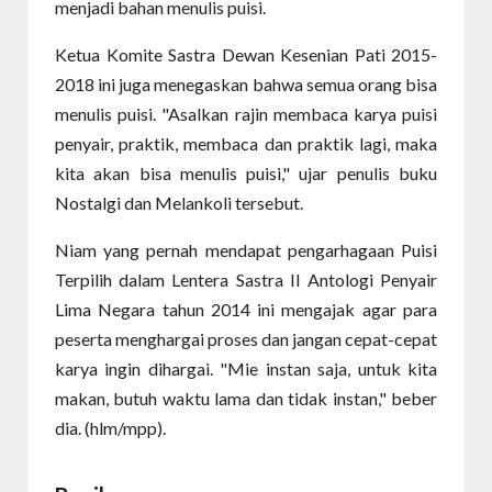
menjadi bahan menulis puisi.
Ketua Komite Sastra Dewan Kesenian Pati 2015-
2018 ini juga menegaskan bahwa semua orang bisa
menulis puisi. "Asalkan rajin membaca karya puisi
penyair, praktik, membaca dan praktik lagi, maka
kita akan bisa menulis puisi," ujar penulis buku
Nostalgi dan Melankoli tersebut.
Niam yang pernah mendapat pengarhagaan Puisi
Terpilih dalam Lentera Sastra II Antologi Penyair
Lima Negara tahun 2014 ini mengajak agar para
peserta menghargai proses dan jangan cepat-cepat
karya ingin dihargai. "Mie instan saja, untuk kita
makan, butuh waktu lama dan tidak instan," beber
dia. (hlm/mpp).