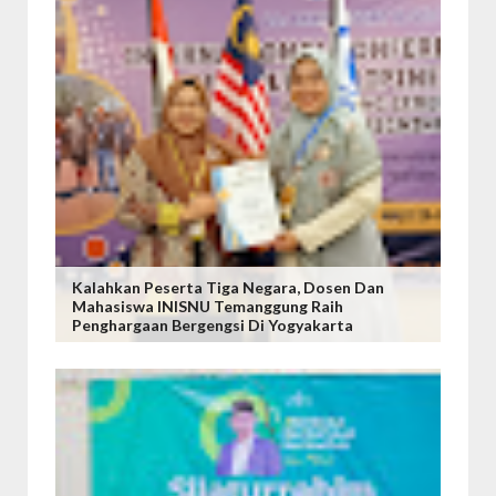
Kalahkan Peserta Tiga Negara, Dosen Dan
Mahasiswa INISNU Temanggung Raih
Penghargaan Bergengsi Di Yogyakarta