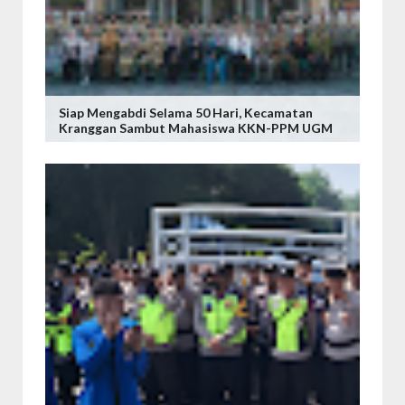
Siap Mengabdi Selama 50 Hari, Kecamatan
Kranggan Sambut Mahasiswa KKN-PPM UGM